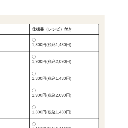
）
仕様書（レシピ）付き
1,300円(税込1,430円)
1,900円(税込2,090円)
1,300円(税込1,430円)
1,900円(税込2,090円)
1,300円(税込1,430円)