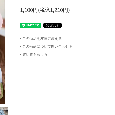
1,100円(税込1,210円)
この商品を友達に教える
この商品について問い合わせる
買い物を続ける