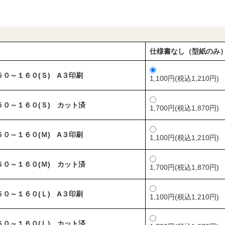
仕様書なし（型紙のみ
５０～１６０(Ｓ) A３印刷
1,100円(税込1,210円)
５０～１６０(Ｓ) カット済
1,700円(税込1,870円)
５０～１６０(Ｍ) A３印刷
1,100円(税込1,210円)
５０～１６０(Ｍ) カット済
1,700円(税込1,870円)
５０～１６０(Ｌ) A３印刷
1,100円(税込1,210円)
５０～１６０(Ｌ) カット済