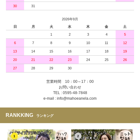
30
31
2026年9月
日
月
火
水
木
金
土
1
2
3
4
5
6
7
8
9
10
11
12
13
14
15
16
17
18
19
20
21
22
23
24
25
26
27
28
29
30
営業時間 10：00～17：00
お問い合わせ
TEL : 0595-48-7848
e-mail : info@mahoeanela.com
RANKKING
ランキング
1
2