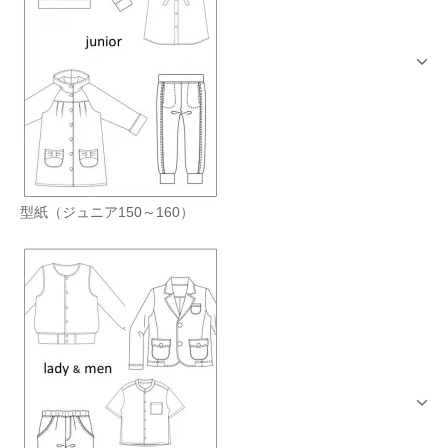
型紙（ジュニア150～160）