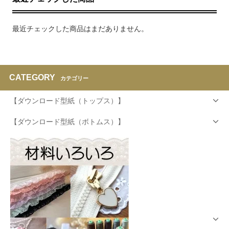
最近チェックした商品はまだありません。
CATEGORY
カテゴリー
【ダウンロード型紙（トップス）】
【ダウンロード型紙（ボトムス）】