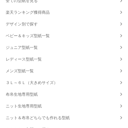
全ての型紙を見る
楽天ランキング獲得商品
デザイン別で探す
ベビー＆キッズ型紙一覧
ジュニア型紙一覧
レディース型紙一覧
メンズ型紙一覧
３Ｌ～６Ｌ（大きめサイズ）
布帛生地専用型紙
ニット生地専用型紙
ニット＆布帛どちらでも作れる型紙