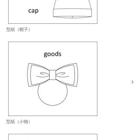
型紙（帽子）
型紙（小物）