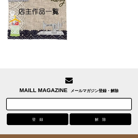
MAILL MAGAZINE
メールマガジン登録・解除