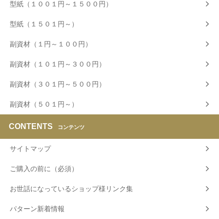
型紙（１００１円～１５００円）
型紙（１５０１円～）
副資材（１円～１００円）
副資材（１０１円～３００円）
副資材（３０１円～５００円）
副資材（５０１円～）
CONTENTS
コンテンツ
サイトマップ
ご購入の前に（必須）
お世話になっているショップ様リンク集
パターン新着情報