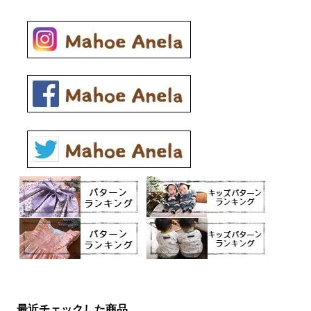
最近チェックした商品