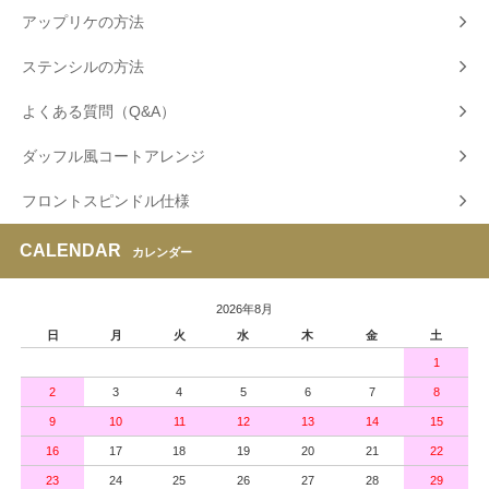
アップリケの方法
ステンシルの方法
よくある質問（Q&A）
ダッフル風コートアレンジ
フロントスピンドル仕様
CALENDAR
カレンダー
2026年8月
日
月
火
水
木
金
土
1
2
3
4
5
6
7
8
9
10
11
12
13
14
15
16
17
18
19
20
21
22
23
24
25
26
27
28
29