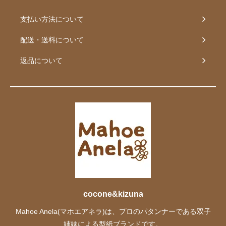
支払い方法について
配送・送料について
返品について
cocone&kizuna
Mahoe Anela(マホエアネラ)は、プロのパタンナーである双子
姉妹による型紙ブランドです。