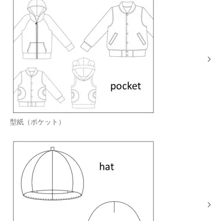
型紙（ポケット）