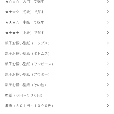
★☆☆☆（入門）で探す
★★☆☆（初級）で探す
★★★☆（中級）で探す
★★★★（上級）で探す
親子お揃い型紙（トップス）
親子お揃い型紙（ボトムス）
親子お揃い型紙（ワンピース）
親子お揃い型紙（アウター）
親子お揃い型紙（その他）
型紙（０円～５００円）
型紙（５０１円～１０００円）