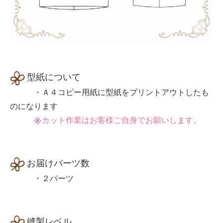
型紙について
・Ａ４コピー用紙に型紙をプリントアウトしたも
のになります
カット作業はお客様ご自身でお願いします。
お届けパーツ数
・２パーツ
縫製レベル