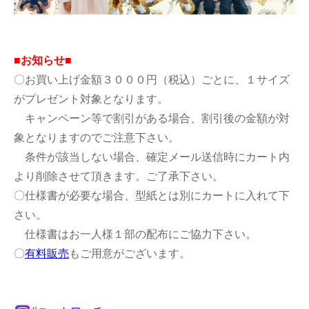
■お知らせ■
〇お買い上げ金額３０００円（税込）ごとに、１サイズ
がプレゼント対象となります。
キャンペーン等で割引がある場合、割引後の金額が対
象となりますのでご注意下さい。
条件が該当しない場合、確定メール送信時にカート内
より削除させて頂きます。ご了承下さい。
〇仕様書が必要な場合、型紙とは別にカートに入れて下
さい。
仕様書はお一人様１部の配布にご協力下さい。
〇
有料販売
もご用意がございます。