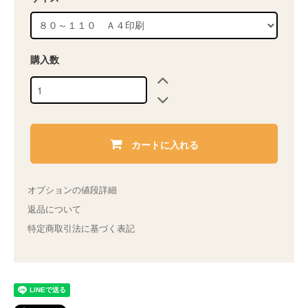
購入数
カートに入れる
オプションの値段詳細
返品について
特定商取引法に基づく表記