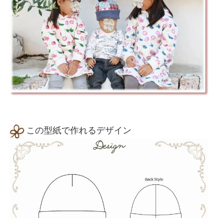
この型紙で作れるデザイン