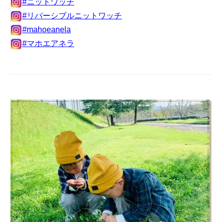
#ニットワッチ
#リバーシブルニットワッチ
#mahoeanela
#マホエアネラ