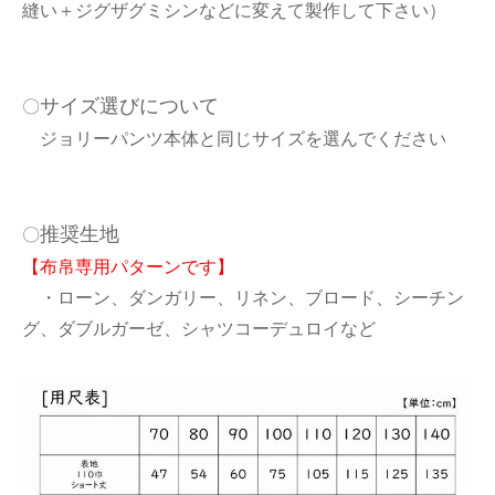
縫い＋ジグザグミシンなどに変えて製作して下さい）
サイズ選びについて
〇
ジョリーパンツ本体と同じサイズを選んでください
推奨生地
〇
【布帛専用パターンです】
・ローン、ダンガリー、リネン、ブロード、シーチン
グ、ダブルガーゼ、シャツコーデュロイなど