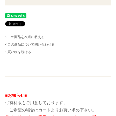
この商品を友達に教える
この商品について問い合わせる
買い物を続ける
■お知らせ■
〇有料版もご用意しております。
ご希望の場合はカートよりお買い求め下さい。