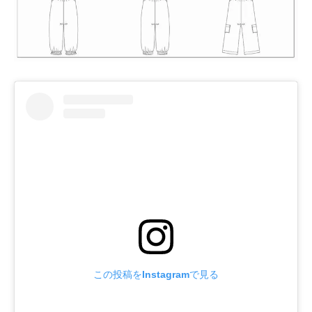
この投稿をInstagramで見る