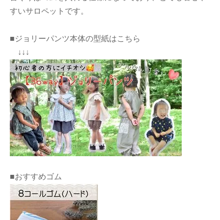
すいサロペットです。
■ジョリーパンツ本体の型紙はこちら
↓↓↓
■おすすめゴム