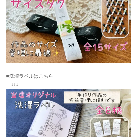
■洗濯ラベルはこちら
↓↓↓