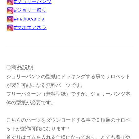
#ジョリーパンツ
#ジョリー祭り
#mahoeanela
#マホエアネラ
商品説明
〇
ジョリーパンツの型紙にドッキングする事でサロペット
が製作可能になる無料パーツです。
フリーパターン（無料型紙）ですが、ジョリーパンツ本
体の型紙が必要です。
こちらのパーツをダウンロードする事で９種類のサロペ
ットが製作可能になります！
首ぐりはゴムを入れる仕様になっており、とても着せや