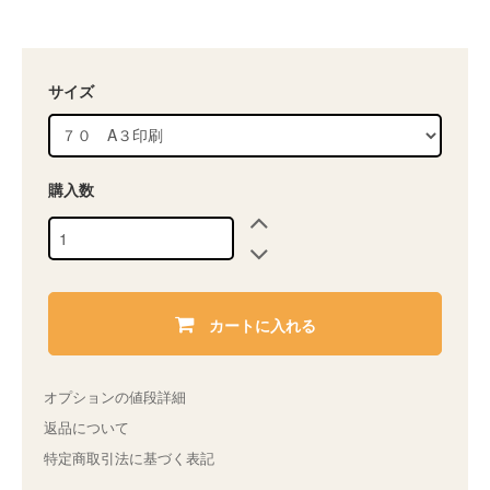
サイズ
購入数
カートに入れる
オプションの値段詳細
返品について
特定商取引法に基づく表記