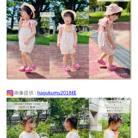
画像提供 :
hagukumu2018様