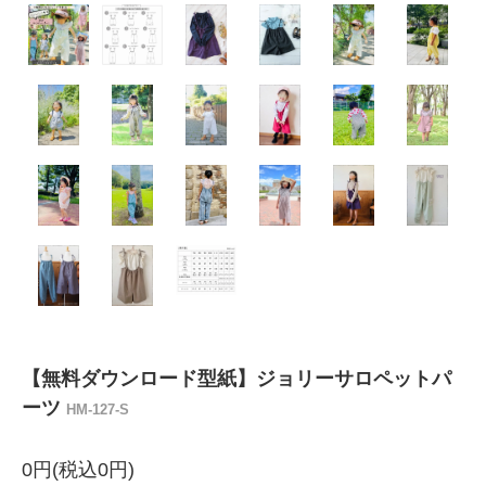
【無料ダウンロード型紙】ジョリーサロペットパ
ーツ
HM-127-S
0円(税込0円)