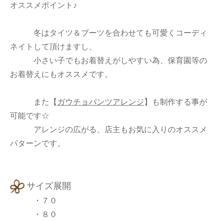
オススメポイント♪
冬はタイツ＆ブーツを合わせても可愛くコーディ
ネイトして頂けますし、
小さい子でもお着替えがしやすい為、保育園等の
お着替えにもオススメです。
また
【
ガウチョパンツアレンジ
】
も制作する事が
可能です☆
アレンジの広がる、店主もお気に入りのオススメ
パターンです。
サイズ展開
・７０
・８０