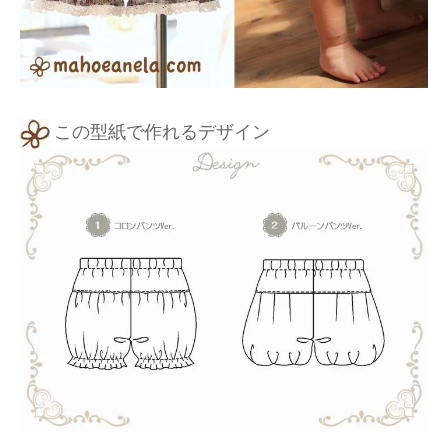
この型紙で作れるデザイン