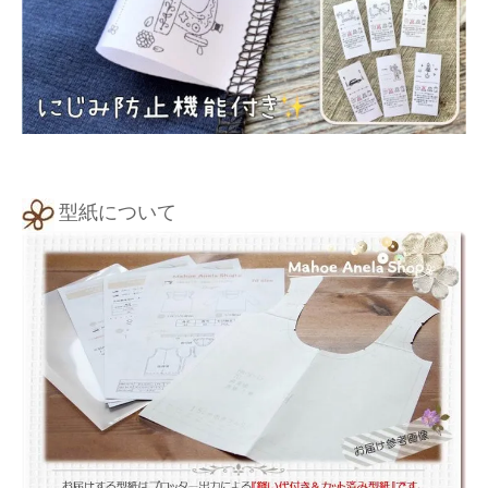
型紙について