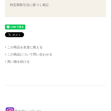
特定商取引法に基づく表記
この商品を友達に教える
この商品について問い合わせる
買い物を続ける