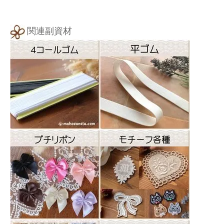
関連副資材