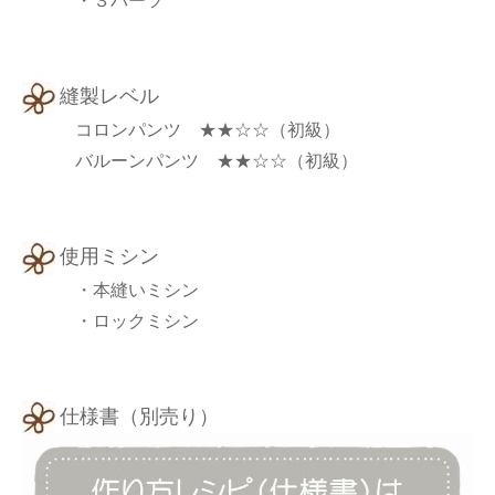
・３パーツ
縫製レベル
コロンパンツ ★★☆☆（初級）
バルーンパンツ ★★☆☆（初級）
使用ミシン
・本縫いミシン
・ロックミシン
仕様書（別売り）