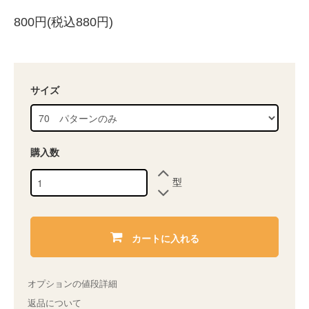
800円(税込880円)
サイズ
購入数
型
カートに入れる
オプションの値段詳細
返品について