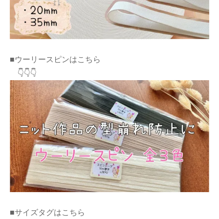
■ウーリースピンはこちら
👇👇👇
■サイズタグはこちら