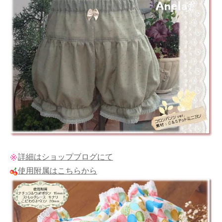
詳細はショップブログにて
使用附属はこちらから