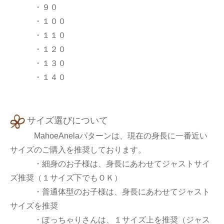
・９０
・１００
・１１０
・１２０
・１３０
・１４０
サイズ選びについて
MahoeAnelaパターンは、現在の身長に一番近い
サイズのご購入を推奨しております。
・細身のお子様は、身長にあわせてジャストサイ
ズ推奨（１サイズ下でもＯＫ）
・普通体型のお子様は、身長にあわせてジャスト
サイズを推奨
・ぽっちゃりさんは、１サイズ上を推奨（ジャス