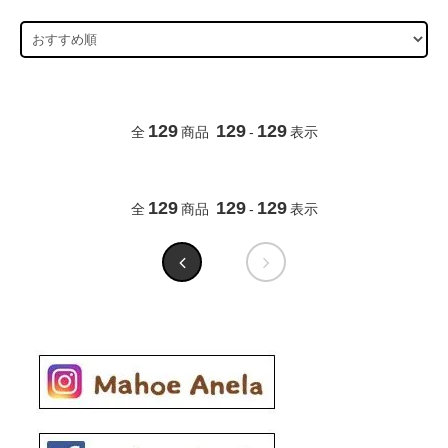
129
129
129
全
商品
-
表示
129
129
129
全
商品
-
表示