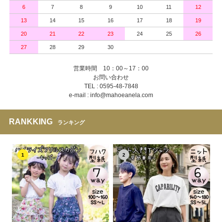
6
7
8
9
10
11
12
13
14
15
16
17
18
19
20
21
22
23
24
25
26
27
28
29
30
営業時間 10：00～17：00
お問い合わせ
TEL : 0595-48-7848
e-mail : info@mahoeanela.com
RANKKING
ランキング
1
2