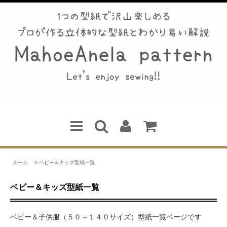
ホーム
>
ベビー＆キッズ型紙一覧
ベビー＆キッズ型紙一覧
ベビー＆子供服（５０～１４０サイズ）型紙一覧ページです