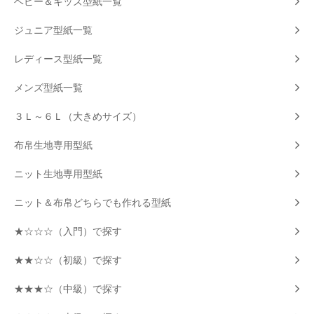
ベビー＆キッズ型紙一覧
ジュニア型紙一覧
レディース型紙一覧
メンズ型紙一覧
３Ｌ～６Ｌ（大きめサイズ）
布帛生地専用型紙
ニット生地専用型紙
ニット＆布帛どちらでも作れる型紙
★☆☆☆（入門）で探す
★★☆☆（初級）で探す
★★★☆（中級）で探す