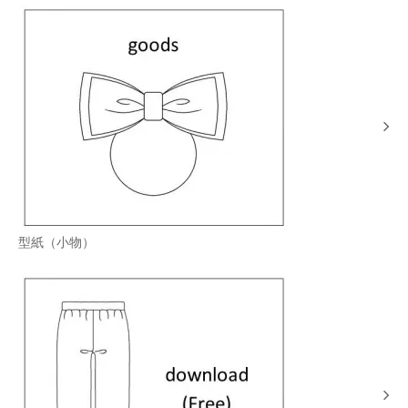
型紙（小物）