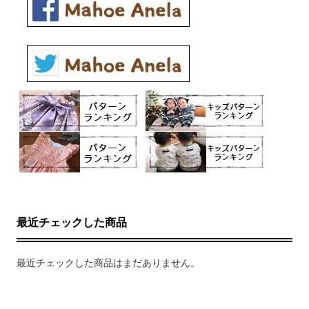
最近チェックした商品
最近チェックした商品はまだありません。