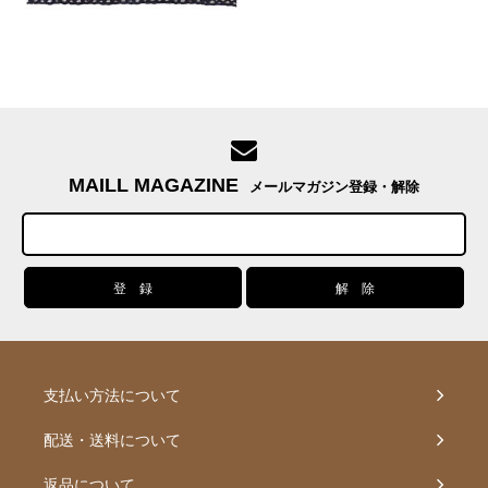
MAILL MAGAZINE
メールマガジン登録・解除
支払い方法について
配送・送料について
返品について