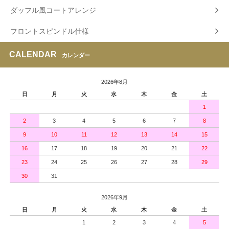
ダッフル風コートアレンジ
フロントスピンドル仕様
CALENDAR
カレンダー
2026年8月
日
月
火
水
木
金
土
1
2
3
4
5
6
7
8
9
10
11
12
13
14
15
16
17
18
19
20
21
22
23
24
25
26
27
28
29
30
31
2026年9月
日
月
火
水
木
金
土
1
2
3
4
5