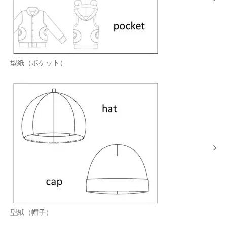
型紙（ポケット）
型紙（帽子）