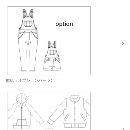
型紙（オプションパーツ）