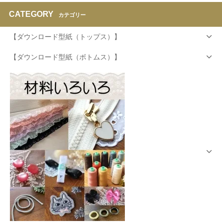
CATEGORY
カテゴリー
【ダウンロード型紙（トップス）】
【ダウンロード型紙（ボトムス）】