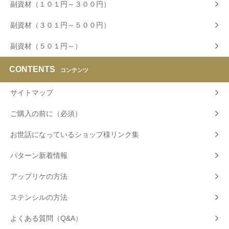
副資材（１０１円～３００円）
副資材（３０１円～５００円）
副資材（５０１円～）
CONTENTS
コンテンツ
サイトマップ
ご購入の前に（必須）
お世話になっているショップ様リンク集
パターン新着情報
アップリケの方法
ステンシルの方法
よくある質問（Q&A）