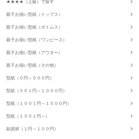
★★★★（上級）で探す
親子お揃い型紙（トップス）
親子お揃い型紙（ボトムス）
親子お揃い型紙（ワンピース）
親子お揃い型紙（アウター）
親子お揃い型紙（その他）
型紙（０円～５００円）
型紙（５０１円～１０００円）
型紙（１００１円～１５００円）
型紙（１５０１円～）
副資材（１円～１００円）