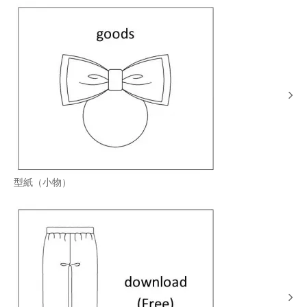
型紙（小物）