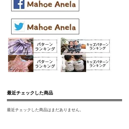
最近チェックした商品
最近チェックした商品はまだありません。