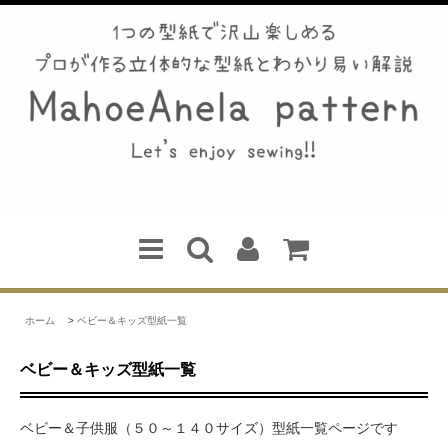
ホーム
>
ベビー＆キッズ型紙一覧
ベビー＆キッズ型紙一覧
ベビー＆子供服（５０～１４０サイズ）型紙一覧ページです