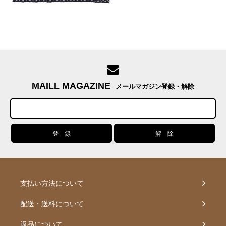
MAILL MAGAZINE
メールマガジン登録・解除
支払い方法について
配送・送料について
返品について