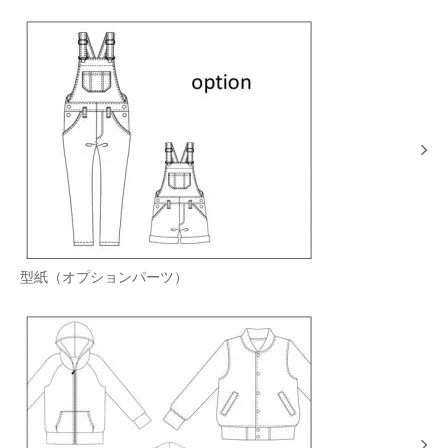
型紙（オプションパーツ）