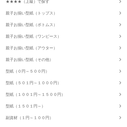
★★★★（上級）で探す
親子お揃い型紙（トップス）
親子お揃い型紙（ボトムス）
親子お揃い型紙（ワンピース）
親子お揃い型紙（アウター）
親子お揃い型紙（その他）
型紙（０円～５００円）
型紙（５０１円～１０００円）
型紙（１００１円～１５００円）
型紙（１５０１円～）
副資材（１円～１００円）