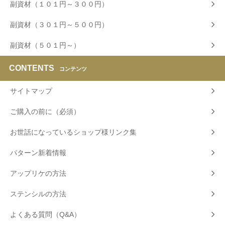
副資材（１０１円～３００円）
副資材（３０１円～５００円）
副資材（５０１円～）
CONTENTS
コンテンツ
サイトマップ
ご購入の前に（必須）
お世話になっているショップ様リンク集
パターン新着情報
アップリケの方法
ステンシルの方法
よくある質問（Q&A）