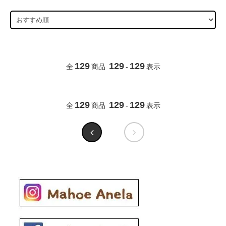
129
129
129
全
商品
-
表示
129
129
129
全
商品
-
表示