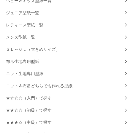
ベビー＆キッズ型紙一覧
ジュニア型紙一覧
レディース型紙一覧
メンズ型紙一覧
３Ｌ～６Ｌ（大きめサイズ）
布帛生地専用型紙
ニット生地専用型紙
ニット＆布帛どちらでも作れる型紙
★☆☆☆（入門）で探す
★★☆☆（初級）で探す
★★★☆（中級）で探す