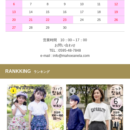
6
7
8
9
10
11
12
13
14
15
16
17
18
19
20
21
22
23
24
25
26
27
28
29
30
営業時間 10：00～17：00
お問い合わせ
TEL : 0595-48-7848
e-mail : info@mahoeanela.com
RANKKING
ランキング
1
2