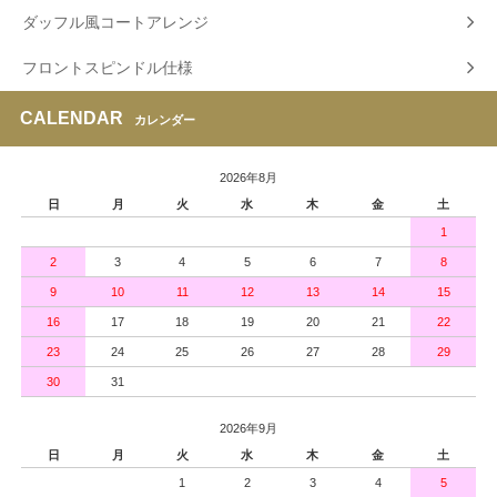
ダッフル風コートアレンジ
フロントスピンドル仕様
CALENDAR
カレンダー
2026年8月
日
月
火
水
木
金
土
1
2
3
4
5
6
7
8
9
10
11
12
13
14
15
16
17
18
19
20
21
22
23
24
25
26
27
28
29
30
31
2026年9月
日
月
火
水
木
金
土
1
2
3
4
5