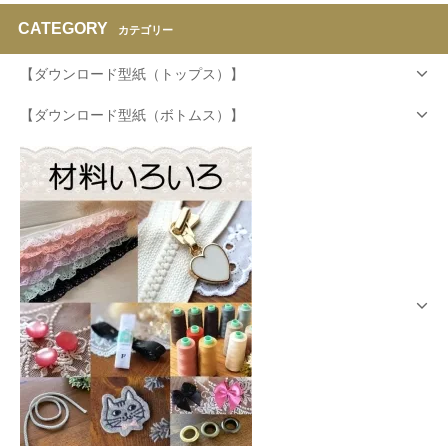
CATEGORY
カテゴリー
【ダウンロード型紙（トップス）】
【ダウンロード型紙（ボトムス）】