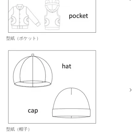
型紙（ポケット）
型紙（帽子）