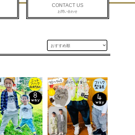
CONTACT US
お問い合わせ