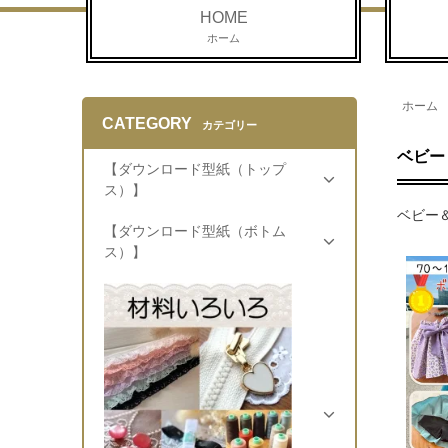
HOME
ホーム
ホーム
CATEGORY
カテゴリー
ベビー
【ダウンロード型紙（トップ
ス）】
ベビー
【ダウンロード型紙（ボトム
ス）】