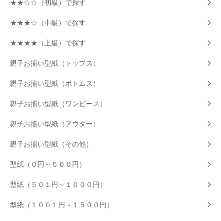
★★☆☆（初級）で探す
★★★☆（中級）で探す
★★★★（上級）で探す
親子お揃い型紙（トップス）
親子お揃い型紙（ボトムス）
親子お揃い型紙（ワンピース）
親子お揃い型紙（アウター）
親子お揃い型紙（その他）
型紙（０円～５００円）
型紙（５０１円～１０００円）
型紙（１００１円～１５００円）