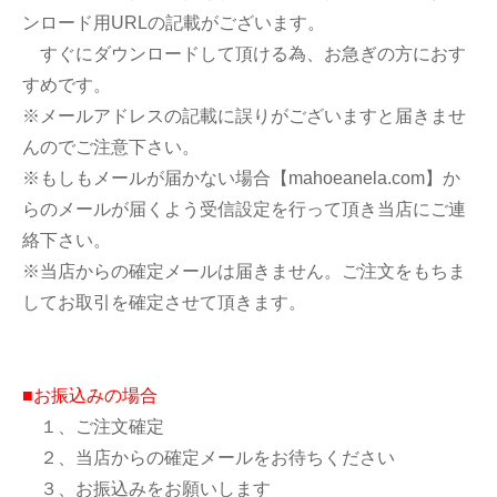
ンロード用URLの記載がございます。
すぐにダウンロードして頂ける為、お急ぎの方におす
すめです。
※メールアドレスの記載に誤りがございますと届きませ
んのでご注意下さい。
※もしもメールが届かない場合【mahoeanela.com】か
らのメールが届くよう受信設定を行って頂き当店にご連
絡下さい。
※当店からの確定メールは届きません。ご注文をもちま
してお取引を確定させて頂きます。
■お振込みの場合
１、ご注文確定
２、当店からの確定メールをお待ちください
３、お振込みをお願いします