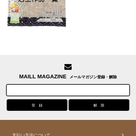
MAILL MAGAZINE
メールマガジン登録・解除
支払い方法について