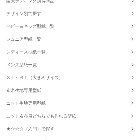
楽天ランキング獲得商品
デザイン別で探す
ベビー＆キッズ型紙一覧
ジュニア型紙一覧
レディース型紙一覧
メンズ型紙一覧
３Ｌ～６Ｌ（大きめサイズ）
布帛生地専用型紙
ニット生地専用型紙
ニット＆布帛どちらでも作れる型紙
★☆☆☆（入門）で探す