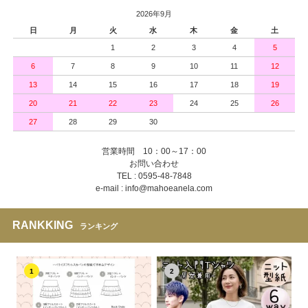
2026年9月
日
月
火
水
木
金
土
1
2
3
4
5
6
7
8
9
10
11
12
13
14
15
16
17
18
19
20
21
22
23
24
25
26
27
28
29
30
営業時間 10：00～17：00
お問い合わせ
TEL : 0595-48-7848
e-mail : info@mahoeanela.com
RANKKING
ランキング
1
2