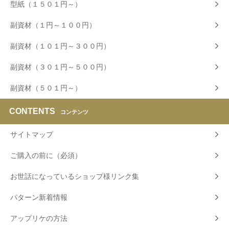
型紙（１５０１円～）
副資材（１円～１００円）
副資材（１０１円～３００円）
副資材（３０１円～５００円）
副資材（５０１円～）
CONTENTS
コンテンツ
サイトマップ
ご購入の前に（必須）
お世話になっているショップ様リンク集
パターン新着情報
アップリケの方法