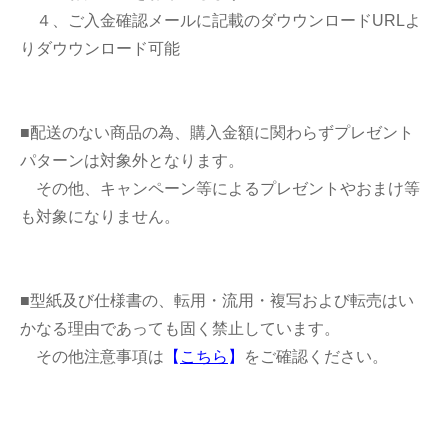
４、ご入金確認メールに記載のダウウンロードURLよ
りダウウンロード可能
■配送のない商品の為、購入金額に関わらずプレゼント
パターンは対象外となります。
その他、キャンペーン等によるプレゼントやおまけ等
も対象になりません。
■型紙及び仕様書の、転用・流用・複写および転売はい
かなる理由であっても固く禁止しています。
その他注意事項は
【
こちら
】
をご確認ください。