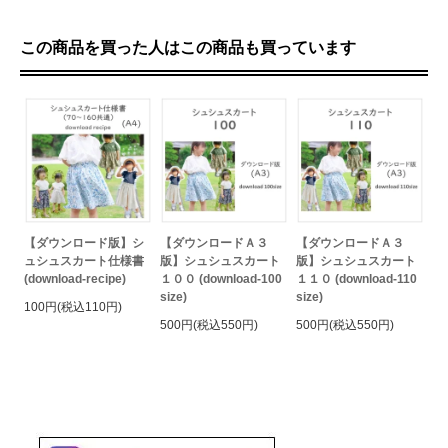
この商品を買った人はこの商品も買っています
【ダウンロード版】シ
【ダウンロードＡ３
【ダウンロードＡ３
ュシュスカート仕様書
版】シュシュスカート
版】シュシュスカート
(download-recipe)
１００ (download-100
１１０ (download-110
size)
size)
100円(税込110円)
500円(税込550円)
500円(税込550円)