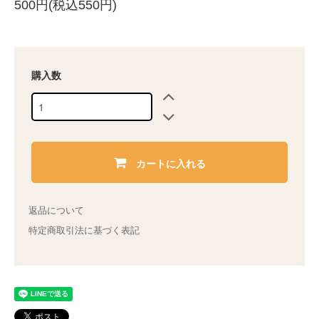
500円(税込550円)
購入数
カートに入れる
返品について
特定商取引法に基づく表記