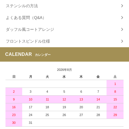
ステンシルの方法
よくある質問（Q&A）
ダッフル風コートアレンジ
フロントスピンドル仕様
CALENDAR
カレンダー
2026年8月
日
月
火
水
木
金
土
1
2
3
4
5
6
7
8
9
10
11
12
13
14
15
16
17
18
19
20
21
22
23
24
25
26
27
28
29
30
31