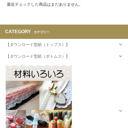
最近チェックした商品はまだありません。
CATEGORY
カテゴリー
【ダウンロード型紙（トップス）】
【ダウンロード型紙（ボトムス）】