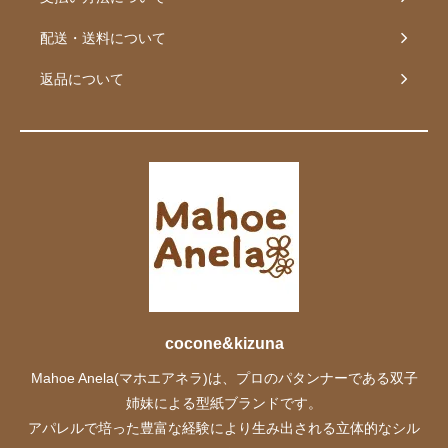
配送・送料について
返品について
cocone&kizuna
Mahoe Anela(マホエアネラ)は、プロのパタンナーである双子
姉妹による型紙ブランドです。
アパレルで培った豊富な経験により生み出される立体的なシル