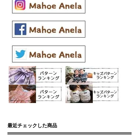
最近チェックした商品