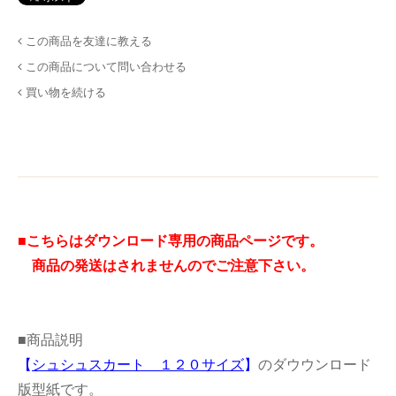
この商品を友達に教える
この商品について問い合わせる
買い物を続ける
■こちらはダウンロード専用の商品ページです。
商品の発送はされませんのでご注意下さい。
■商品説明
【
シュシュスカート １２０サイズ
】
のダウウンロード
版型紙です。