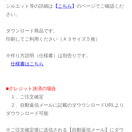
シルエット等の詳細は
【
こちら
】
のページでご確認くだ
さい。
ダウンロード商品です。
印刷してご利用ください（Ａ３サイズ５枚）
※作り方説明（仕様書）は別売りです。
仕様書はこちら
■クレジット決済の場合
１、ご注文確定
２、自動返信メールに記載のダウウンロードURLより
ダウウンロード可能
※ご注文確定後に送信される【自動返信メール】にダウ