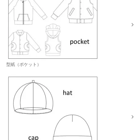
型紙（ポケット）