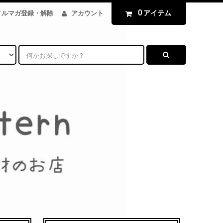
0
アイテム
メルマガ登録・解除
アカウント