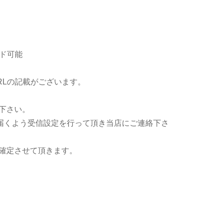
ド可能
RLの記載がございます。
下さい。
ールが届くよう受信設定を行って頂き当店にご連絡下さ
確定させて頂きます。