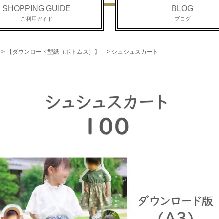
SHOPPING GUIDE
BLOG
ご利用ガイド
ブログ
>
【ダウンロード型紙（ボトムス）】
>
シュシュスカート