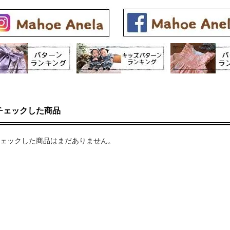
チェックした商品
ェックした商品はまだありません。