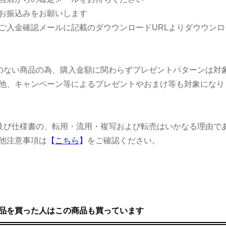
お振込みをお願いします
入金確認メールに記載のダウウンロードURLよりダウウンロ
のない商品の為、購入金額に関わらずプレゼントパターンは対
、キャンペーン等によるプレゼントやおまけ等も対象になり
及び仕様書の、転用・流用・複写および転売はいかなる理由で
他注意事項は
【
こちら
】
をご確認ください。
品を買った人はこの商品も買っています