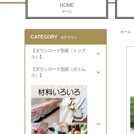
HOME
ホーム
ホーム
CATEGORY
カテゴリー
【ダウンロード型紙（トップ
ス）】
【ダウンロード型紙（ボトム
ス）】