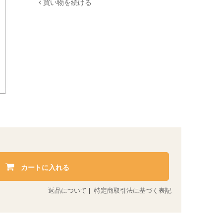
買い物を続ける
カートに入れる
返品について
|
特定商取引法に基づく表記