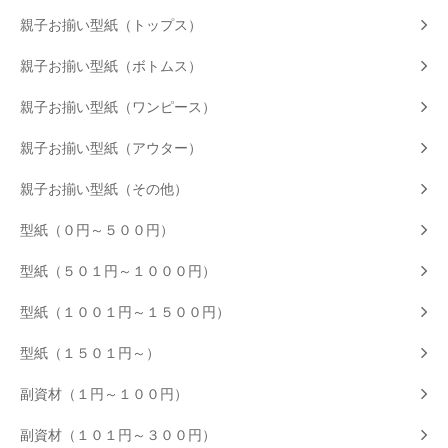
親子お揃い型紙（トップス）
親子お揃い型紙（ボトムス）
親子お揃い型紙（ワンピース）
親子お揃い型紙（アウター）
親子お揃い型紙（その他）
型紙（０円～５００円）
型紙（５０１円～１０００円）
型紙（１００１円～１５００円）
型紙（１５０１円～）
副資材（１円～１００円）
副資材（１０１円～３００円）