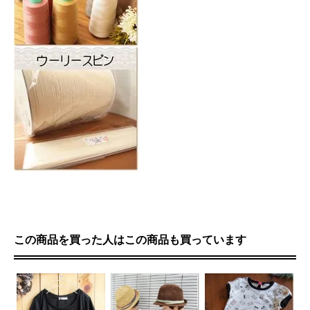
この商品を買った人はこの商品も買っています