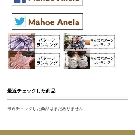
最近チェックした商品
最近チェックした商品はまだありません。