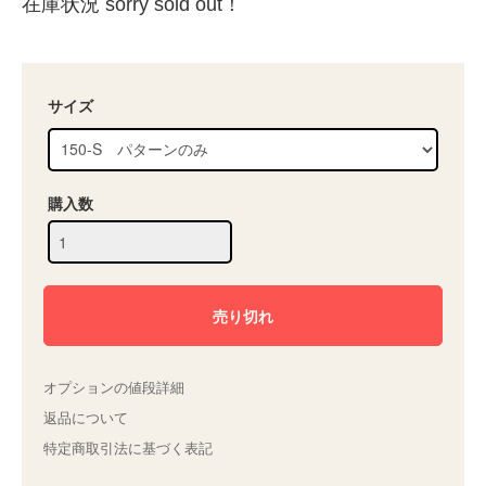
在庫状況 sorry sold out！
サイズ
購入数
オプションの値段詳細
返品について
特定商取引法に基づく表記