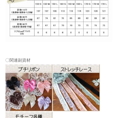
〇関連副資材