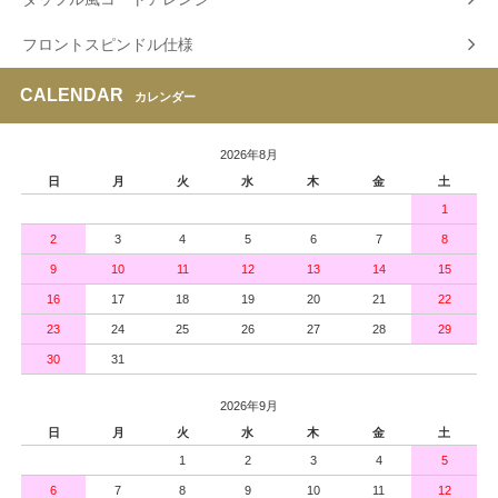
フロントスピンドル仕様
CALENDAR
カレンダー
2026年8月
日
月
火
水
木
金
土
1
2
3
4
5
6
7
8
9
10
11
12
13
14
15
16
17
18
19
20
21
22
23
24
25
26
27
28
29
30
31
2026年9月
日
月
火
水
木
金
土
1
2
3
4
5
6
7
8
9
10
11
12