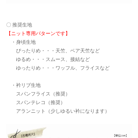
〇 推奨生地
【ニット専用パターンです】
・身頃生地
ぴったりめ・・・天竺、ベア天竺など
ゆるめ・・・スムース、接結など
ゆったりめ・・・ワッフル、フライスなど
・衿リブ生地
スパンフライス（推奨）
スパンテレコ（推奨）
アランニット（少しゆるい衿になります）