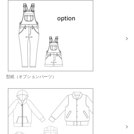
型紙（オプションパーツ）