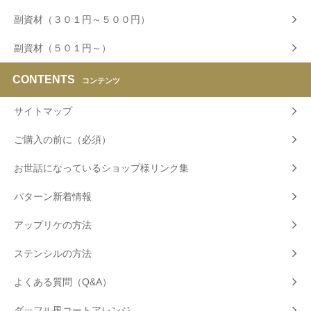
副資材（３０１円～５００円）
副資材（５０１円～）
CONTENTS
コンテンツ
サイトマップ
ご購入の前に（必須）
お世話になっているショップ様リンク集
パターン新着情報
アップリケの方法
ステンシルの方法
よくある質問（Q&A）
ダッフル風コートアレンジ