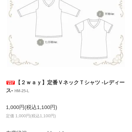
【２ｗａｙ】定番ＶネックＴシャツ -レディー
ス-
HM-25-L
1,000円(税込1,100円)
定価 1,000円(税込1,100円)