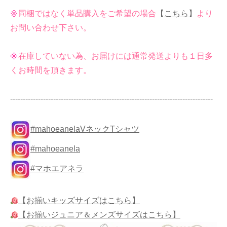
同梱ではなく単品購入をご希望の場合
【
こちら
】
より
お問い合わせ下さい。
在庫していない為、お届けには通常発送よりも１日多
くお時間を頂きます。
--------------------------------------------------------------------------------
#mahoeanelaVネックTシャツ
#mahoeanela
#マホエアネラ
【お揃いキッズサイズはこちら】
【お揃いジュニア＆メンズサイズはこちら】