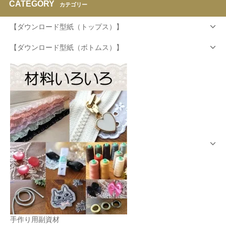
CATEGORY
カテゴリー
【ダウンロード型紙（トップス）】
【ダウンロード型紙（ボトムス）】
手作り用副資材