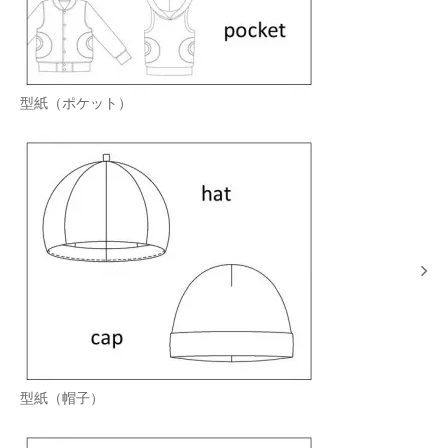
型紙（ポケット）
型紙（帽子）