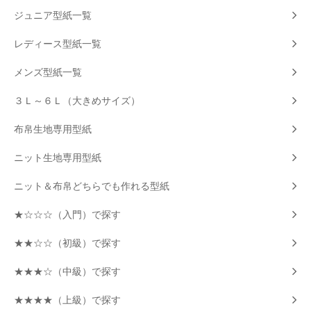
ジュニア型紙一覧
レディース型紙一覧
メンズ型紙一覧
３Ｌ～６Ｌ（大きめサイズ）
布帛生地専用型紙
ニット生地専用型紙
ニット＆布帛どちらでも作れる型紙
★☆☆☆（入門）で探す
★★☆☆（初級）で探す
★★★☆（中級）で探す
★★★★（上級）で探す