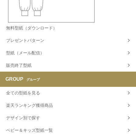
無料型紙（ダウンロード）
プレゼントパターン
型紙（メール配信）
販売終了型紙
GROUP
グループ
全ての型紙を見る
楽天ランキング獲得商品
デザイン別で探す
ベビー＆キッズ型紙一覧