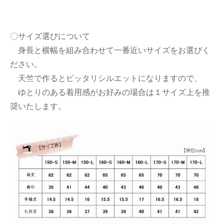
〇サイズ選びについて
身長と横幅を組み合わせて一番近いサイズをお選びく
ださい。
天竺で作るとピッタリシルエットになりますので、
ゆとりのある着用感がお好みの場合は１サイズ上を推
奨いたします。