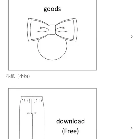
型紙（小物）