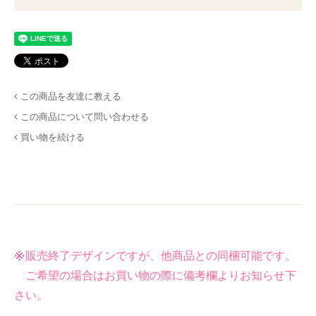
この商品を友達に教える
この商品について問い合わせる
買い物を続ける
販売終了デザインですが、他商品との同梱可能です。
ご希望の場合はお買い物の際に備考欄よりお知らせ下
さい。