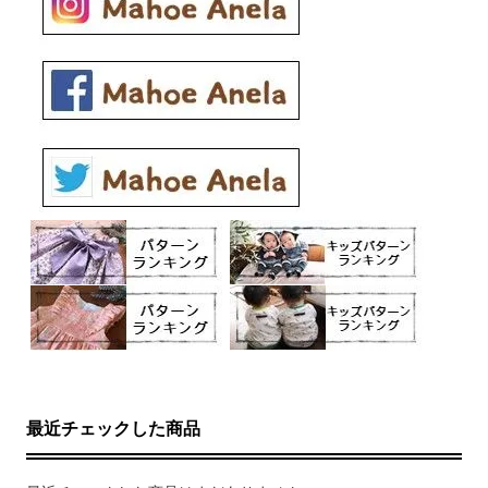
最近チェックした商品