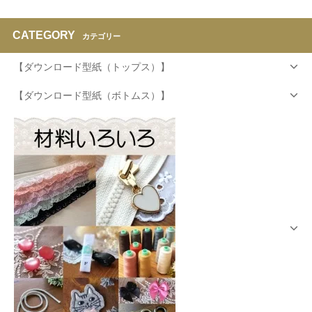
CATEGORY
カテゴリー
【ダウンロード型紙（トップス）】
【ダウンロード型紙（ボトムス）】