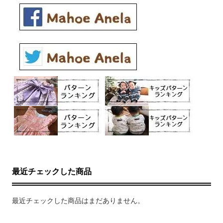
最近チェックした商品
最近チェックした商品はまだありません。