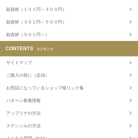
副資材（１０１円～３００円）
副資材（３０１円～５００円）
副資材（５０１円～）
CONTENTS
コンテンツ
サイトマップ
ご購入の前に（必須）
お世話になっているショップ様リンク集
パターン新着情報
アップリケの方法
ステンシルの方法