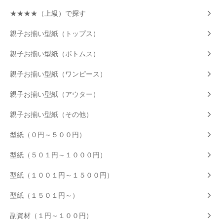
★★★★（上級）で探す
親子お揃い型紙（トップス）
親子お揃い型紙（ボトムス）
親子お揃い型紙（ワンピース）
親子お揃い型紙（アウター）
親子お揃い型紙（その他）
型紙（０円～５００円）
型紙（５０１円～１０００円）
型紙（１００１円～１５００円）
型紙（１５０１円～）
副資材（１円～１００円）