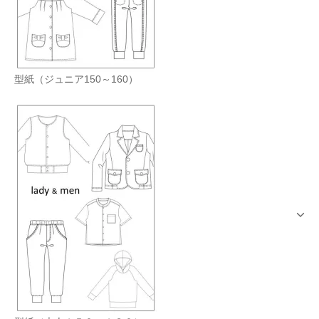
型紙（ジュニア150～160）