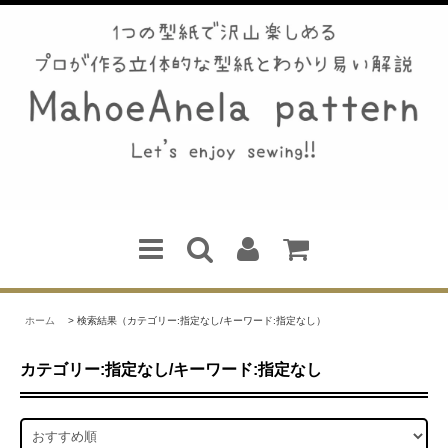
ホーム
> 検索結果（カテゴリー:指定なし/キーワード:指定なし）
カテゴリー:指定なし/キーワード:指定なし