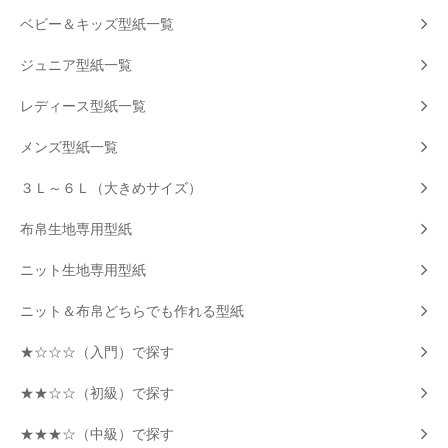
ベビー＆キッズ型紙一覧
ジュニア型紙一覧
レディース型紙一覧
メンズ型紙一覧
３Ｌ～６Ｌ（大きめサイズ）
布帛生地専用型紙
ニット生地専用型紙
ニット＆布帛どちらでも作れる型紙
★☆☆☆（入門）で探す
★★☆☆（初級）で探す
★★★☆（中級）で探す