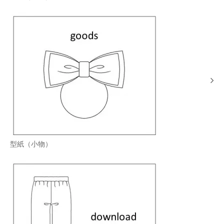
型紙（小物）