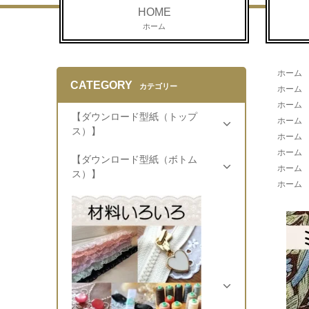
HOME
ホーム
ホーム
CATEGORY
カテゴリー
ホーム
ホーム
【ダウンロード型紙（トップ
ホーム
ス）】
ホーム
ホーム
【ダウンロード型紙（ボトム
ホーム
ス）】
ホーム