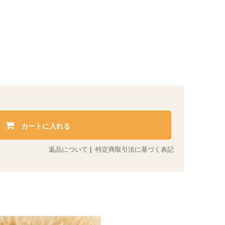
カートに入れる
返品について
|
特定商取引法に基づく表記