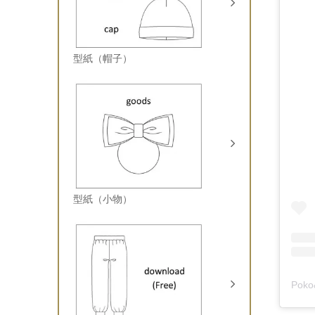
型紙（帽子）
型紙（小物）
Pok