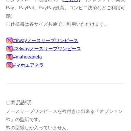
Pay、PayPal、PayPay残高、コンビニ決済などご利用可
能）
〇仕様書は各サイズ共通でご利用いただけます。
#8wayノースリーブワンピース
#28wayノースリーブワンピース
#mahoeanela
#マホエアネラ
商品説明
〇
ノースリーブワンピースを衿付きに出来る「オプション
衿」の型紙です。
衿の型紙しか入っていません。