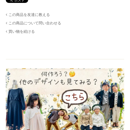
この商品を友達に教える
この商品について問い合わせる
買い物を続ける