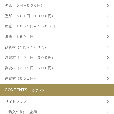
型紙（０円～５００円）
型紙（５０１円～１０００円）
型紙（１００１円～１５００円）
型紙（１５０１円～）
副資材（１円～１００円）
副資材（１０１円～３００円）
副資材（３０１円～５００円）
副資材（５０１円～）
CONTENTS
コンテンツ
サイトマップ
ご購入の前に（必須）