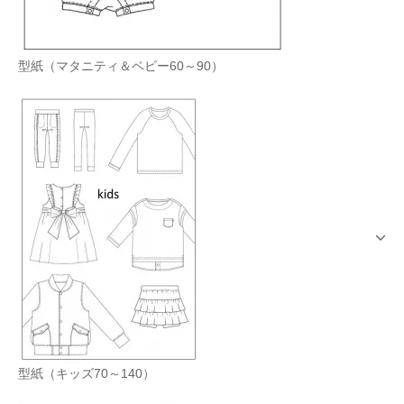
型紙（マタニティ＆ベビー60～90）
型紙（キッズ70～140）