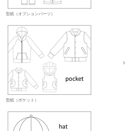
型紙（オプションパーツ）
型紙（ポケット）