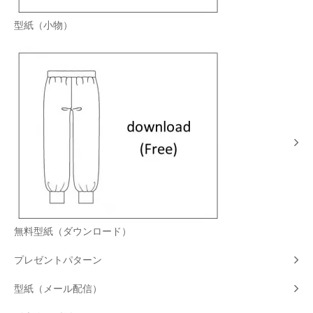
型紙（小物）
無料型紙（ダウンロード）
プレゼントパターン
型紙（メール配信）