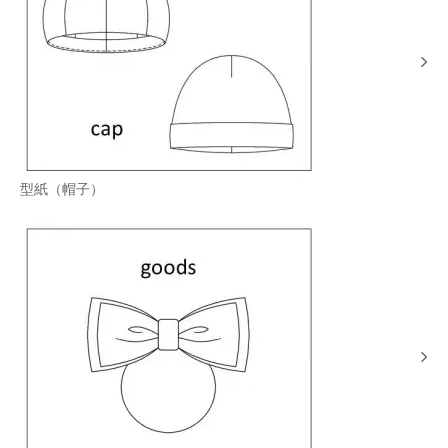
型紙（帽子）