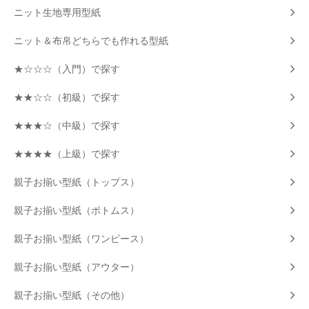
ニット生地専用型紙
ニット＆布帛どちらでも作れる型紙
★☆☆☆（入門）で探す
★★☆☆（初級）で探す
★★★☆（中級）で探す
★★★★（上級）で探す
親子お揃い型紙（トップス）
親子お揃い型紙（ボトムス）
親子お揃い型紙（ワンピース）
親子お揃い型紙（アウター）
親子お揃い型紙（その他）