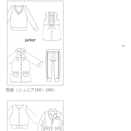
型紙（ジュニア150～160）