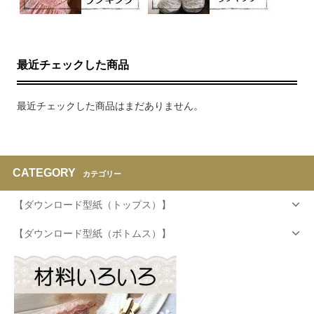
最近チェックした商品
最近チェックした商品はまだありません。
CATEGORY
カテゴリー
【ダウンロード型紙（トップス）】
【ダウンロード型紙（ボトムス）】