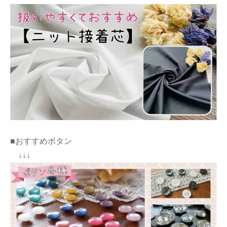
■おすすめボタン
↓↓↓