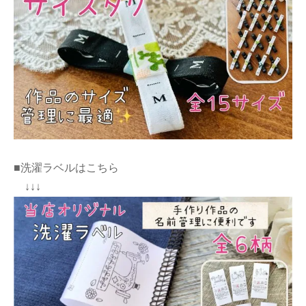
■洗濯ラベルはこちら
↓↓↓