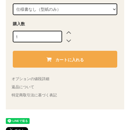
購入数
カートに入れる
オプションの値段詳細
返品について
特定商取引法に基づく表記