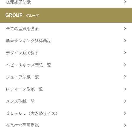
販売終了型紙
GROUP
グループ
全ての型紙を見る
楽天ランキング獲得商品
デザイン別で探す
ベビー＆キッズ型紙一覧
ジュニア型紙一覧
レディース型紙一覧
メンズ型紙一覧
３Ｌ～６Ｌ（大きめサイズ）
布帛生地専用型紙