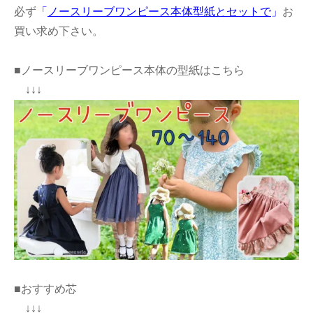
必ず
「
ノースリーブワンピース本体型紙とセットで
」
お
買い求め下さい。
■ノースリーブワンピース本体の型紙はこちら
↓↓↓
■おすすめ芯
↓↓↓