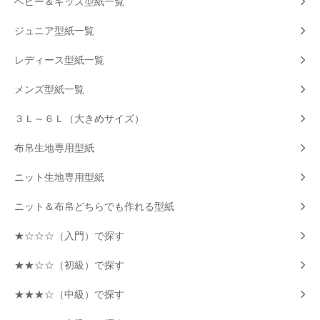
ベビー＆キッズ型紙一覧
ジュニア型紙一覧
レディース型紙一覧
メンズ型紙一覧
３Ｌ～６Ｌ（大きめサイズ）
布帛生地専用型紙
ニット生地専用型紙
ニット＆布帛どちらでも作れる型紙
★☆☆☆（入門）で探す
★★☆☆（初級）で探す
★★★☆（中級）で探す