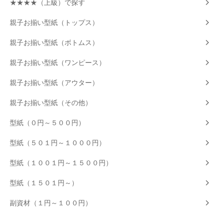
★★★★（上級）で探す
親子お揃い型紙（トップス）
親子お揃い型紙（ボトムス）
親子お揃い型紙（ワンピース）
親子お揃い型紙（アウター）
親子お揃い型紙（その他）
型紙（０円～５００円）
型紙（５０１円～１０００円）
型紙（１００１円～１５００円）
型紙（１５０１円～）
副資材（１円～１００円）