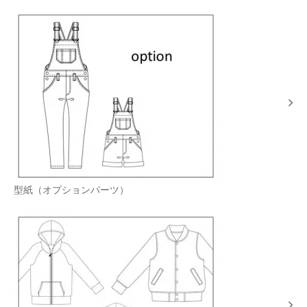
型紙（オプションパーツ）