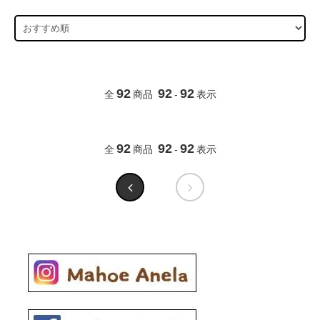
92
92
92
全
商品
-
表示
92
92
92
全
商品
-
表示