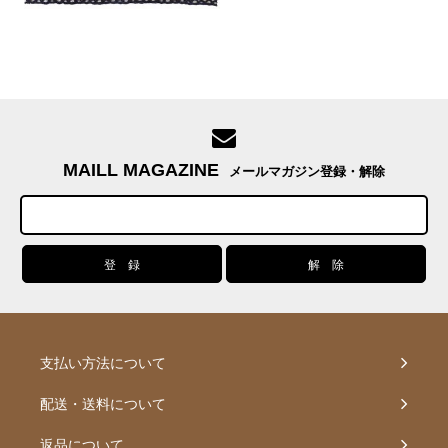
MAILL MAGAZINE
メールマガジン登録・解除
支払い方法について
配送・送料について
返品について