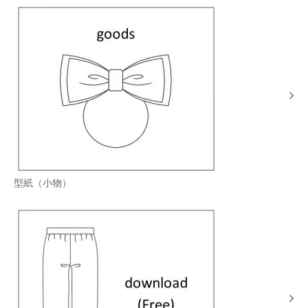
型紙（小物）