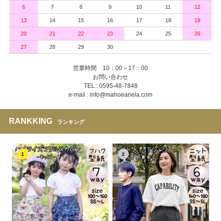
6
7
8
9
10
11
12
13
14
15
16
17
18
19
20
21
22
23
24
25
26
27
28
29
30
営業時間 10：00～17：00
お問い合わせ
TEL : 0595-48-7848
e-mail : info@mahoeanela.com
RANKKING
ランキング
1
2