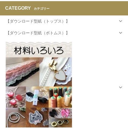
CATEGORY
カテゴリー
【ダウンロード型紙（トップス）】
【ダウンロード型紙（ボトムス）】