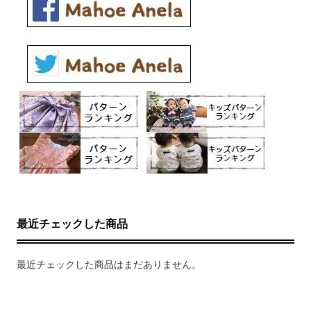
最近チェックした商品
最近チェックした商品はまだありません。