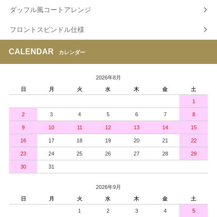
ダッフル風コートアレンジ
フロントスピンドル仕様
CALENDAR
カレンダー
2026年8月
日
月
火
水
木
金
土
1
2
3
4
5
6
7
8
9
10
11
12
13
14
15
16
17
18
19
20
21
22
23
24
25
26
27
28
29
30
31
2026年9月
日
月
火
水
木
金
土
1
2
3
4
5