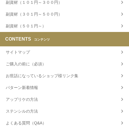
副資材（１０１円～３００円）
副資材（３０１円～５００円）
副資材（５０１円～）
CONTENTS
コンテンツ
サイトマップ
ご購入の前に（必須）
お世話になっているショップ様リンク集
パターン新着情報
アップリケの方法
ステンシルの方法
よくある質問（Q&A）