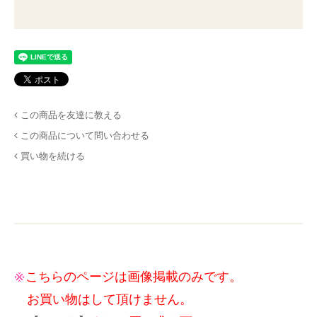
この商品を友達に教える
この商品について問い合わせる
買い物を続ける
こちらのページは画像掲載のみです。
お買い物はして頂けません。