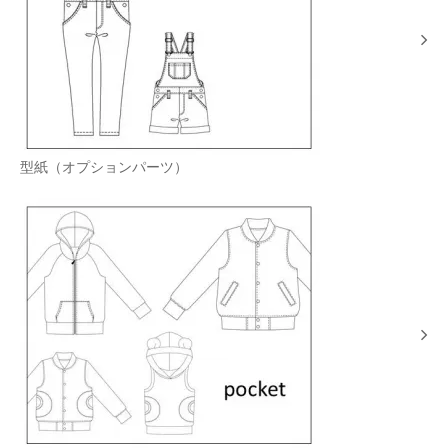
型紙（オプションパーツ）