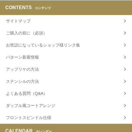
CONTENTS
コンテンツ
サイトマップ
ご購入の前に（必須）
お世話になっているショップ様リンク集
パターン新着情報
アップリケの方法
ステンシルの方法
よくある質問（Q&A）
ダッフル風コートアレンジ
フロントスピンドル仕様
CALENDAR
カレンダー