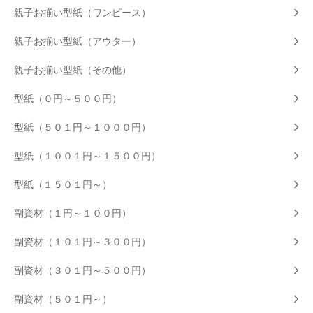
親子お揃い型紙（ワンピース）
親子お揃い型紙（アウター）
親子お揃い型紙（その他）
型紙（０円～５００円）
型紙（５０１円～１０００円）
型紙（１００１円～１５００円）
型紙（１５０１円～）
副資材（１円～１００円）
副資材（１０１円～３００円）
副資材（３０１円～５００円）
副資材（５０１円～）