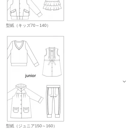
型紙（キッズ70～140）
型紙（ジュニア150～160）