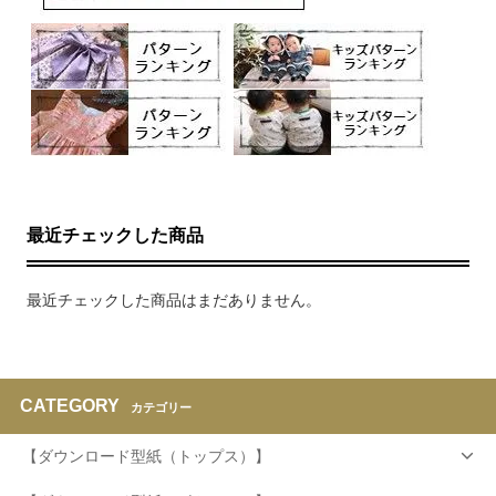
最近チェックした商品
最近チェックした商品はまだありません。
CATEGORY
カテゴリー
【ダウンロード型紙（トップス）】