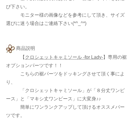
び下さい。
モニター様の画像などを参考にして頂き、サイズ
選びに迷う場合はご連絡下さい(*^_^*)
商品説明
【
クロシェットキャミソール -for Lady-
】
専用の裾
オプションパーツです！！
こちらの裾パーツをドッキングさせて頂く事によ
り、
「クロシェットキャミソール」が「８分丈ワンピ
ース」と「マキシ丈ワンピース」に大変身♪♪
簡単にワンランクアップして頂けるオススメパー
ツです。