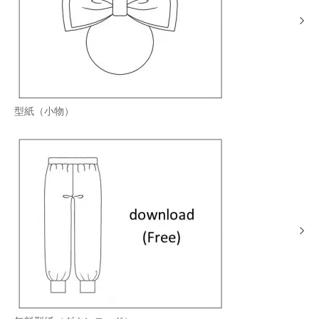
型紙（小物）