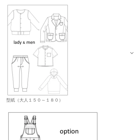
型紙（大人１５０～１８０）