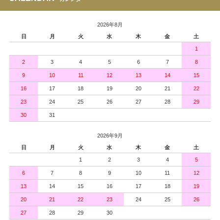
2026年8月
日
月
火
水
木
金
土
1
2
3
4
5
6
7
8
9
10
11
12
13
14
15
16
17
18
19
20
21
22
23
24
25
26
27
28
29
30
31
2026年9月
日
月
火
水
木
金
土
1
2
3
4
5
6
7
8
9
10
11
12
13
14
15
16
17
18
19
20
21
22
23
24
25
26
27
28
29
30