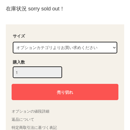
在庫状況 sorry sold out！
サイズ
購入数
オプションの値段詳細
返品について
特定商取引法に基づく表記