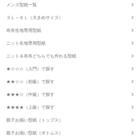
メンズ型紙一覧
３Ｌ～６Ｌ（大きめサイズ）
布帛生地専用型紙
ニット生地専用型紙
ニット＆布帛どちらでも作れる型紙
★☆☆☆（入門）で探す
★★☆☆（初級）で探す
★★★☆（中級）で探す
★★★★（上級）で探す
親子お揃い型紙（トップス）
親子お揃い型紙（ボトムス）