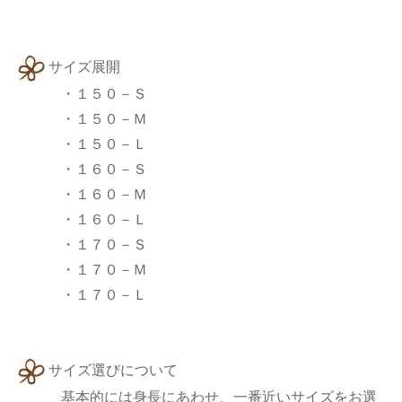
サイズ展開
・１５０－Ｓ
・１５０－Ｍ
・１５０－Ｌ
・１６０－Ｓ
・１６０－Ｍ
・１６０－Ｌ
・１７０－Ｓ
・１７０－Ｍ
・１７０－Ｌ
サイズ選びについて
基本的には身長にあわせ、一番近いサイズをお選