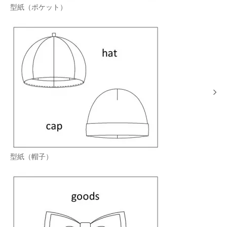
型紙（ポケット）
型紙（帽子）