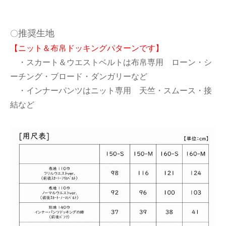
推奨生地
〇
【ニット＆布帛ドッキングパターンです】
・スカート＆ウエストベルトは布帛専用 ローン・シ
ーチング・ブロード・ダンガリーなど
・インナーパンツはニット専用 天竺・スムース・接
結など