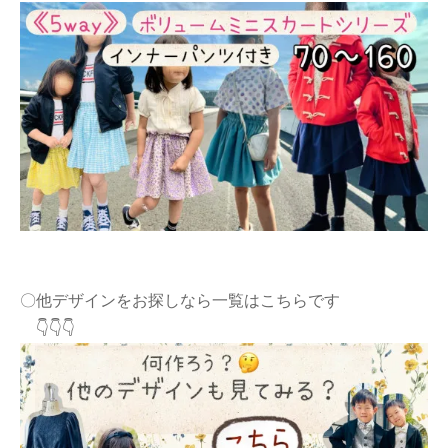
〇他デザインをお探しなら一覧はこちらです
👇👇👇