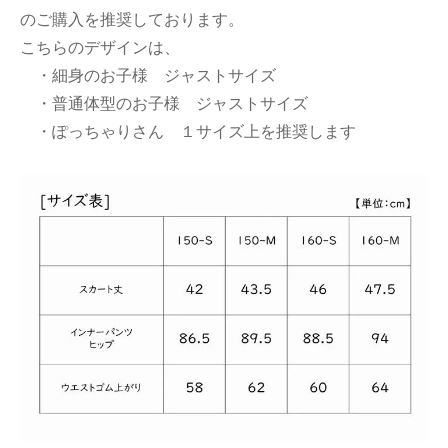
のご購入を推奨しております。
こちらのデザインは、
・細身のお子様 ジャストサイズ
・普通体型のお子様 ジャストサイズ
・ぽっちゃりさん １サイズ上を推奨します