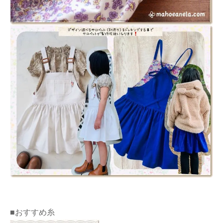
■おすすめ糸