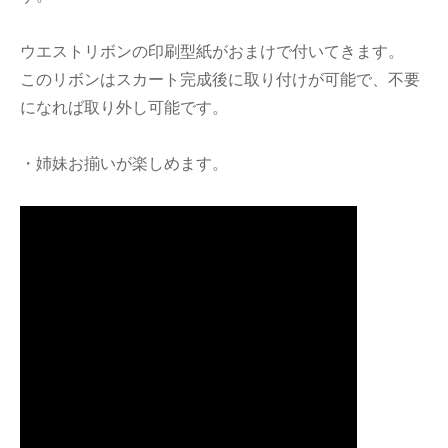
ウエストリボンの印刷型紙がおまけで付いてきます。
このリボンはスカート完成後に取り付けが可能で、不要
になれば取り外し可能です。
・姉妹お揃いが楽しめます。