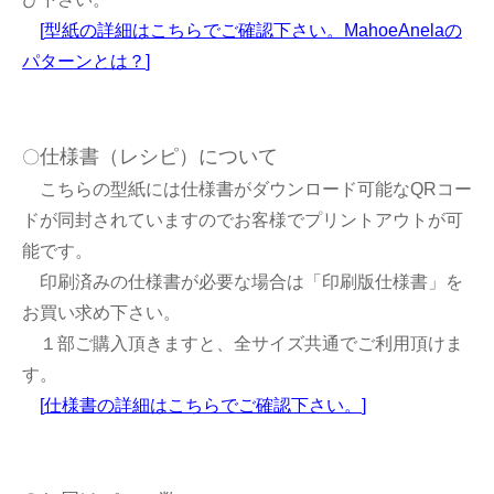
[
型紙の詳細はこちらでご確認下さい。MahoeAnelaの
パターンとは？
]
仕様書（レシピ）について
〇
こちらの型紙には仕様書がダウンロード可能なQRコー
ドが同封されていますのでお客様でプリントアウトが可
能です。
印刷済みの仕様書が必要な場合は「印刷版仕様書」を
お買い求め下さい。
１部ご購入頂きますと、全サイズ共通でご利用頂けま
す。
[
仕様書の詳細はこちらでご確認下さい。
]