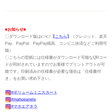
■お知らせ■
〇ダウンロード版は👉👉
【
こちら
】
（クレジット、楽天
Pay、PayPal、PayPay残高、コンビニ決済などご利用可
能）
〇こちらの型紙には仕様書がダウンロード可能なQRコー
ドが同封されていますのでお客様でプリントアウトが可
能です。印刷済みの仕様書が必要な場合は「仕様書付
き」をお買い求め下さい。
#ボリュームミニスカート
#mahoeanela
#マホエアネラ