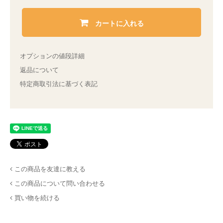
カートに入れる
オプションの値段詳細
返品について
特定商取引法に基づく表記
この商品を友達に教える
この商品について問い合わせる
買い物を続ける