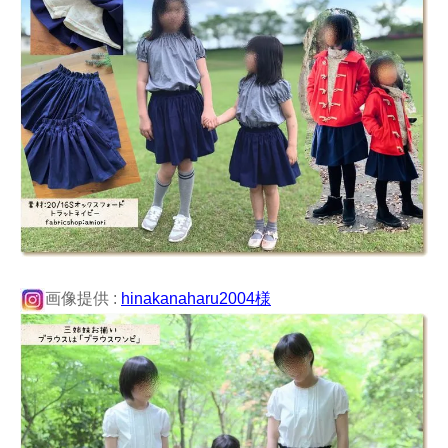
画像提供 :
hinakanaharu2004様