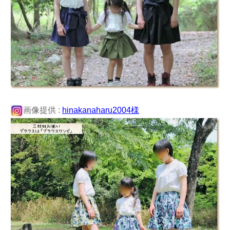
画像提供 :
hinakanaharu2004様