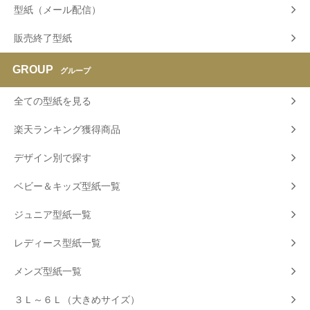
型紙（メール配信）
販売終了型紙
GROUP
グループ
全ての型紙を見る
楽天ランキング獲得商品
デザイン別で探す
ベビー＆キッズ型紙一覧
ジュニア型紙一覧
レディース型紙一覧
メンズ型紙一覧
３Ｌ～６Ｌ（大きめサイズ）