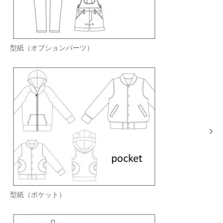
型紙（オプションパーツ）
型紙（ポケット）