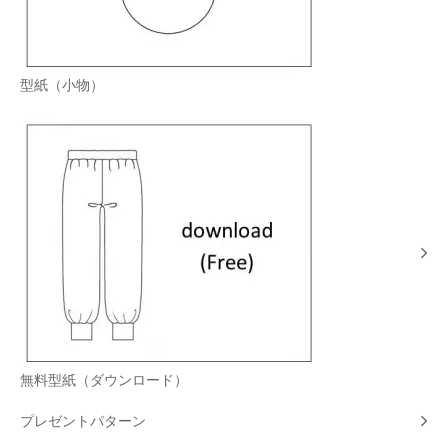
型紙（小物）
無料型紙（ダウンロード）
プレゼントパターン