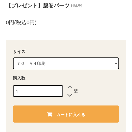
【プレゼント】腹巻パーツ
HM-59
0円(税込0円)
サイズ
購入数
型
カートに入れる