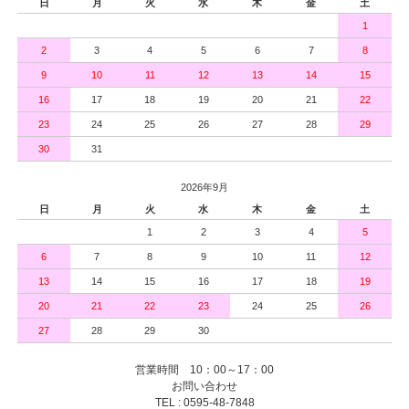
日
月
火
水
木
金
土
1
2
3
4
5
6
7
8
9
10
11
12
13
14
15
16
17
18
19
20
21
22
23
24
25
26
27
28
29
30
31
2026年9月
日
月
火
水
木
金
土
1
2
3
4
5
6
7
8
9
10
11
12
13
14
15
16
17
18
19
20
21
22
23
24
25
26
27
28
29
30
営業時間 10：00～17：00
お問い合わせ
TEL : 0595-48-7848