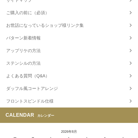
ご購入の前に（必須）
お世話になっているショップ様リンク集
パターン新着情報
アップリケの方法
ステンシルの方法
よくある質問（Q&A）
ダッフル風コートアレンジ
フロントスピンドル仕様
CALENDAR
カレンダー
2026年8月