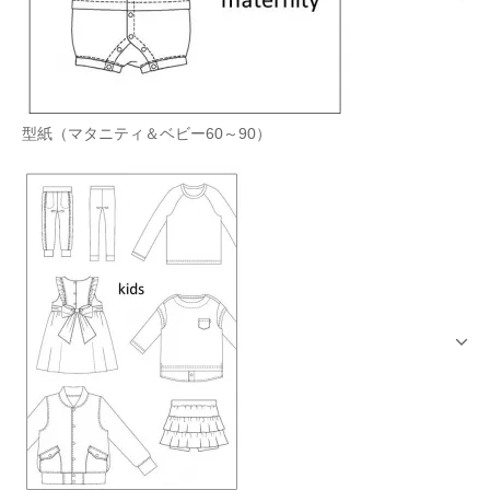
型紙（マタニティ＆ベビー60～90）