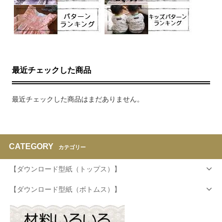
最近チェックした商品
最近チェックした商品はまだありません。
CATEGORY
カテゴリー
【ダウンロード型紙（トップス）】
【ダウンロード型紙（ボトムス）】