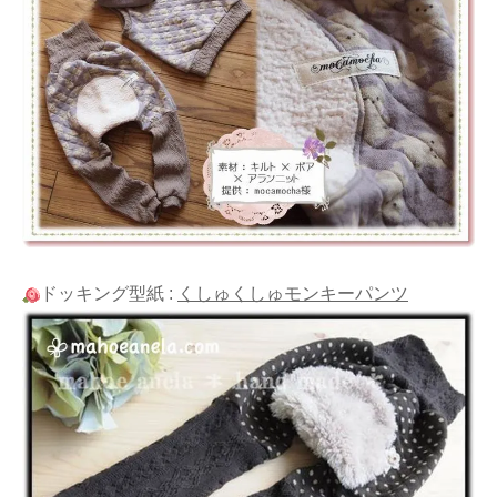
ドッキング型紙 :
くしゅくしゅモンキーパンツ