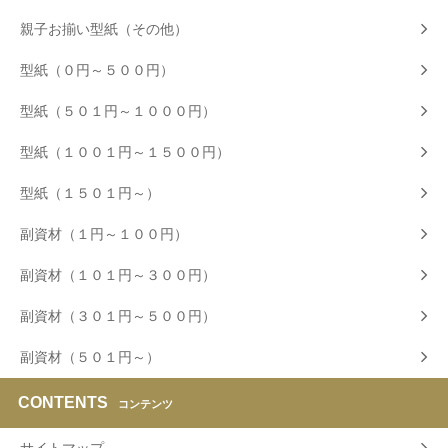
親子お揃い型紙（その他）
型紙（０円～５００円）
型紙（５０１円～１０００円）
型紙（１００１円～１５００円）
型紙（１５０１円～）
副資材（１円～１００円）
副資材（１０１円～３００円）
副資材（３０１円～５００円）
副資材（５０１円～）
CONTENTS
コンテンツ
サイトマップ