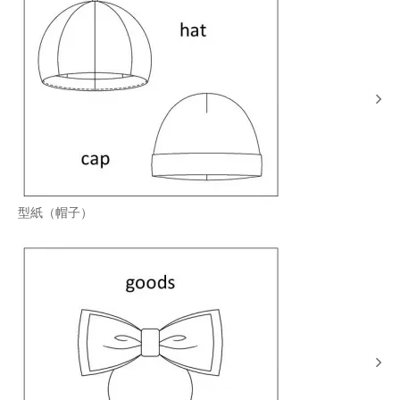
型紙（帽子）