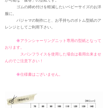
が可能な「腹巻」の型紙です。
ゴムの締め付けを軽減したいベビーサイズのお洋
服に。
パジャマの制作にと、お手持ちのボトム型紙のア
レンジとしてご利用下さい。
アランシャーリングニット専用の型紙となって
おります。
スパンフライスを使用した場合は着用出来ませ
んのでご注意下さい！
仕様書はございません。