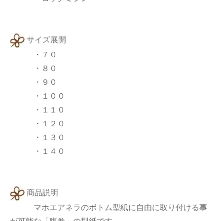
サイズ展開
・７０
・８０
・９０
・１００
・１１０
・１２０
・１３０
・１４０
商品説明
マホエアネラのボトム型紙に自由に取り付ける事