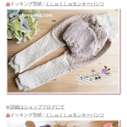
ドッキング型紙 :
くしゅくしゅモンキーパンツ
詳細はショップブログにて
ドッキング型紙 :
くしゅくしゅモンキーパンツ