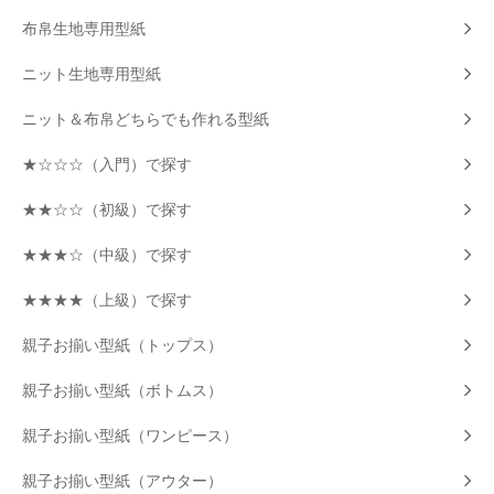
布帛生地専用型紙
ニット生地専用型紙
ニット＆布帛どちらでも作れる型紙
★☆☆☆（入門）で探す
★★☆☆（初級）で探す
★★★☆（中級）で探す
★★★★（上級）で探す
親子お揃い型紙（トップス）
親子お揃い型紙（ボトムス）
親子お揃い型紙（ワンピース）
親子お揃い型紙（アウター）