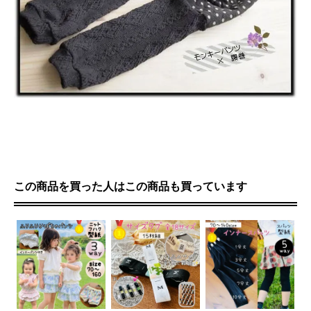
この商品を買った人はこの商品も買っています