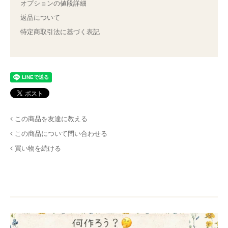
オプションの値段詳細
返品について
特定商取引法に基づく表記
この商品を友達に教える
この商品について問い合わせる
買い物を続ける