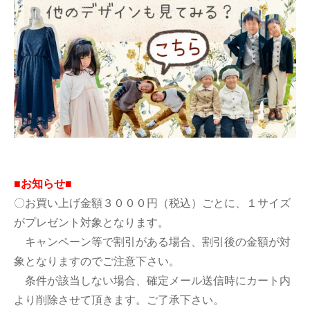
■お知らせ■
〇お買い上げ金額３０００円（税込）ごとに、１サイズ
がプレゼント対象となります。
キャンペーン等で割引がある場合、割引後の金額が対
象となりますのでご注意下さい。
条件が該当しない場合、確定メール送信時にカート内
より削除させて頂きます。ご了承下さい。