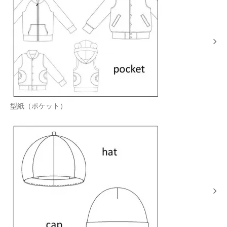
型紙（ポケット）