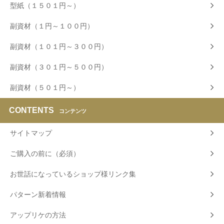
型紙（１５０１円～）
副資材（１円～１００円）
副資材（１０１円～３００円）
副資材（３０１円～５００円）
副資材（５０１円～）
CONTENTS
コンテンツ
サイトマップ
ご購入の前に（必須）
お世話になっているショップ様リンク集
パターン新着情報
アップリケの方法