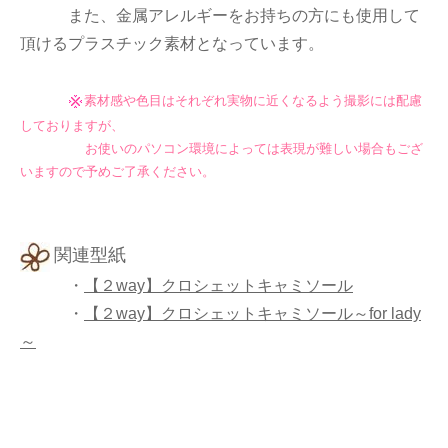
また、金属アレルギーをお持ちの方にも使用して
頂けるプラスチック素材となっています。
素材感や色目はそれぞれ実物に近くなるよう撮影には配慮
しておりますが、
お使いのパソコン環境によっては表現が難しい場合もござ
いますので予めご了承ください。
関連型紙
・
【２way】クロシェットキャミソール
・
【２way】クロシェットキャミソール～for lady
～