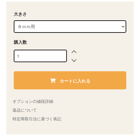
大きさ
購入数
カートに入れる
オプションの値段詳細
返品について
特定商取引法に基づく表記