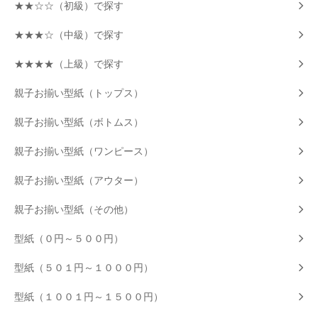
★★☆☆（初級）で探す
★★★☆（中級）で探す
★★★★（上級）で探す
親子お揃い型紙（トップス）
親子お揃い型紙（ボトムス）
親子お揃い型紙（ワンピース）
親子お揃い型紙（アウター）
親子お揃い型紙（その他）
型紙（０円～５００円）
型紙（５０１円～１０００円）
型紙（１００１円～１５００円）