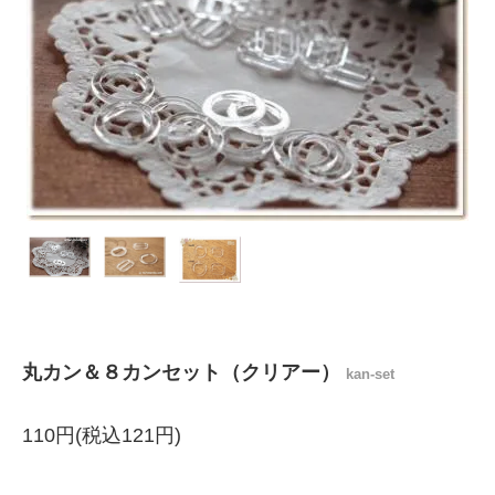
丸カン＆８カンセット（クリアー）
kan-set
110円(税込121円)