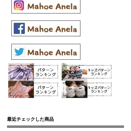
最近チェックした商品