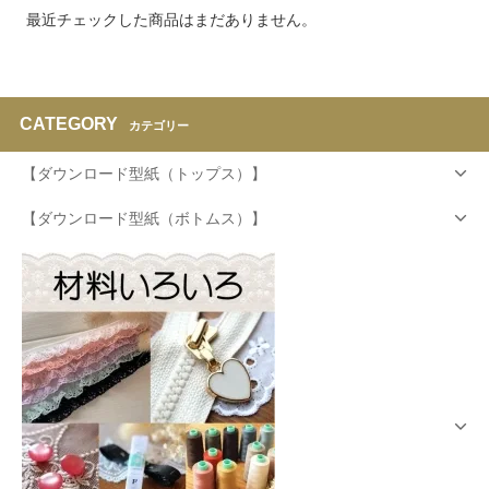
最近チェックした商品はまだありません。
CATEGORY
カテゴリー
【ダウンロード型紙（トップス）】
【ダウンロード型紙（ボトムス）】