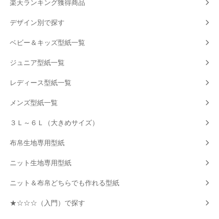
楽天ランキング獲得商品
デザイン別で探す
ベビー＆キッズ型紙一覧
ジュニア型紙一覧
レディース型紙一覧
メンズ型紙一覧
３Ｌ～６Ｌ（大きめサイズ）
布帛生地専用型紙
ニット生地専用型紙
ニット＆布帛どちらでも作れる型紙
★☆☆☆（入門）で探す