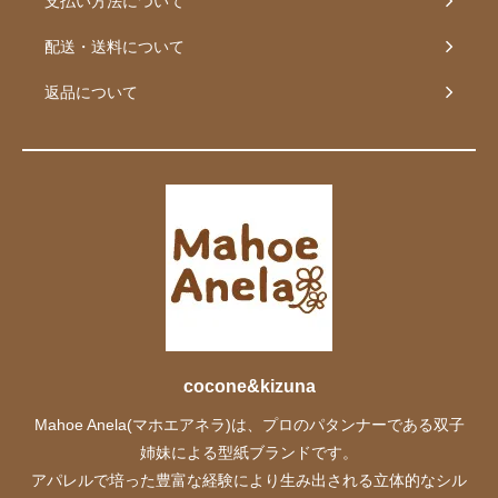
支払い方法について
配送・送料について
返品について
cocone&kizuna
Mahoe Anela(マホエアネラ)は、プロのパタンナーである双子
姉妹による型紙ブランドです。
アパレルで培った豊富な経験により生み出される立体的なシル