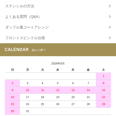
ステンシルの方法
よくある質問（Q&A）
ダッフル風コートアレンジ
フロントスピンドル仕様
CALENDAR
カレンダー
2026年8月
日
月
火
水
木
金
土
1
2
3
4
5
6
7
8
9
10
11
12
13
14
15
16
17
18
19
20
21
22
23
24
25
26
27
28
29
30
31