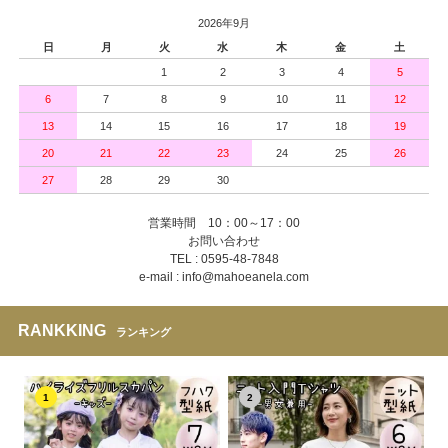
2026年9月
日
月
火
水
木
金
土
1
2
3
4
5
6
7
8
9
10
11
12
13
14
15
16
17
18
19
20
21
22
23
24
25
26
27
28
29
30
営業時間 10：00～17：00
お問い合わせ
TEL : 0595-48-7848
e-mail : info@mahoeanela.com
RANKKING
ランキング
1
2