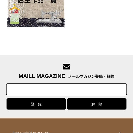
MAILL MAGAZINE
メールマガジン登録・解除