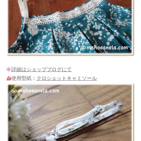
詳細はショップブログにて
使用型紙：
クロシェットキャミソール