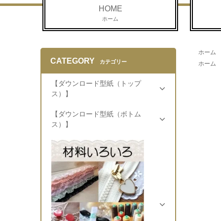
HOME
ホーム
ホーム
CATEGORY
カテゴリー
ホーム
【ダウンロード型紙（トップ
ス）】
【ダウンロード型紙（ボトム
ス）】