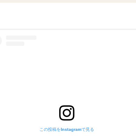
この投稿をInstagramで見る