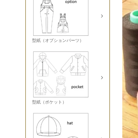
型紙（オプションパーツ）
型紙（ポケット）