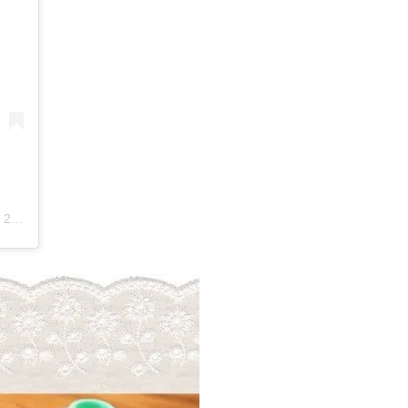
-
2020年 4月月28日午前5時14分PDT