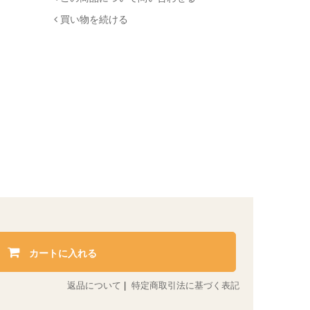
買い物を続ける
カートに入れる
返品について
|
特定商取引法に基づく表記