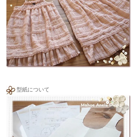
型紙について