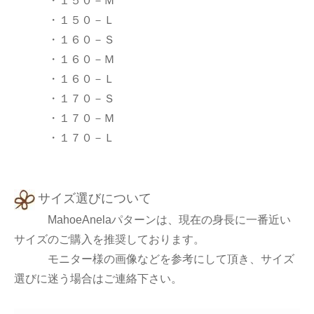
・１５０－Ｍ
・１５０－Ｌ
・１６０－Ｓ
・１６０－Ｍ
・１６０－Ｌ
・１７０－Ｓ
・１７０－Ｍ
・１７０－Ｌ
サイズ選びについて
MahoeAnelaパターンは、現在の身長に一番近い
サイズのご購入を推奨しております。
モニター様の画像などを参考にして頂き、サイズ
選びに迷う場合はご連絡下さい。