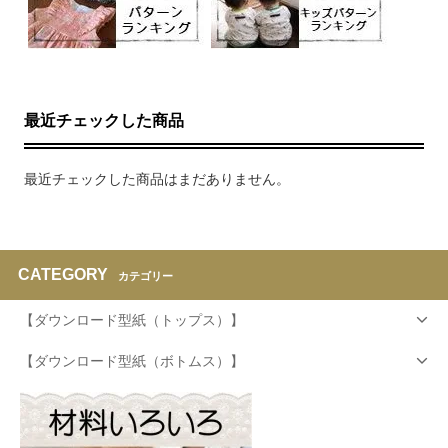
最近チェックした商品
最近チェックした商品はまだありません。
CATEGORY
カテゴリー
【ダウンロード型紙（トップス）】
【ダウンロード型紙（ボトムス）】