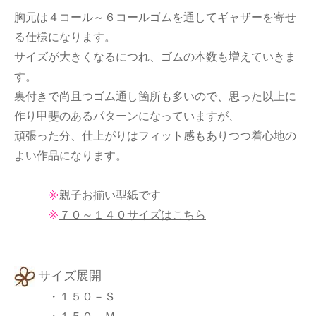
胸元は４コール～６コールゴムを通してギャザーを寄せ
る仕様になります。
サイズが大きくなるにつれ、ゴムの本数も増えていきま
す。
裏付きで尚且つゴム通し箇所も多いので、思った以上に
作り甲斐のあるパターンになっていますが、
頑張った分、仕上がりはフィット感もありつつ着心地の
よい作品になります。
親子お揃い型紙
です
７０～１４０サイズはこちら
サイズ展開
・１５０－Ｓ