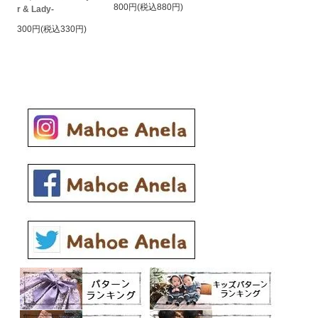
800円(税込880円)
r & Lady-
300円(税込330円)