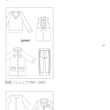
型紙（ジュニア150～160）