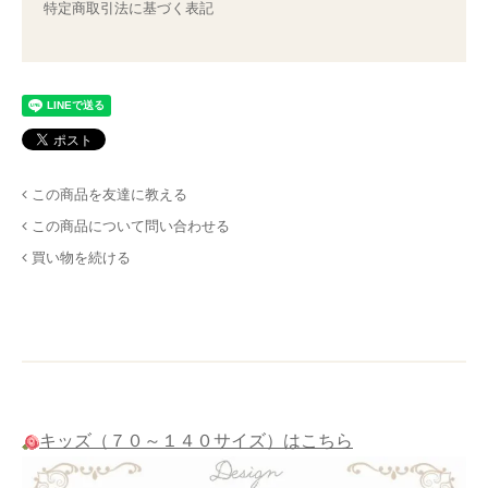
特定商取引法に基づく表記
この商品を友達に教える
この商品について問い合わせる
買い物を続ける
キッズ（７０～１４０サイズ）はこちら