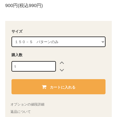
900円(税込990円)
サイズ
購入数
カートに入れる
オプションの値段詳細
返品について