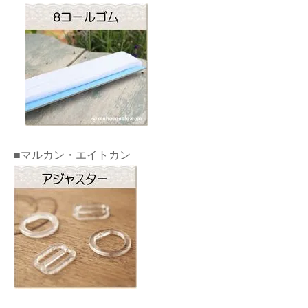
■マルカン・エイトカン