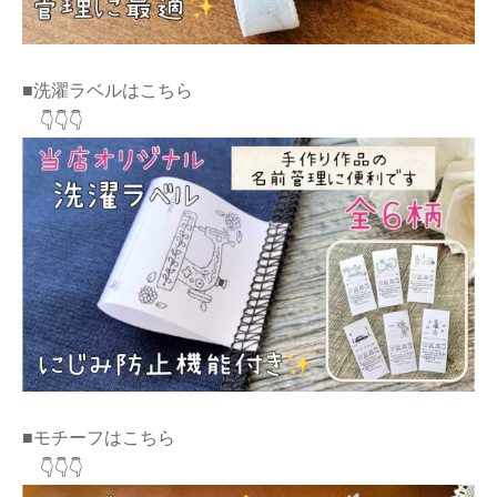
■洗濯ラベルはこちら
👇👇👇
■モチーフはこちら
👇👇👇