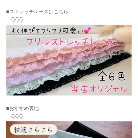
■ストレッチレースはこちら
👇👇👇
■おすすめ裏地
👇👇👇