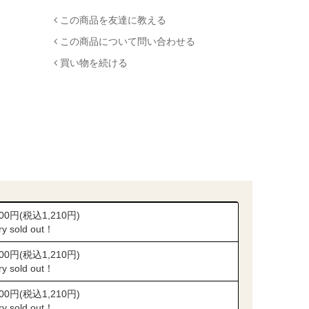
この商品を友達に教える
この商品について問い合わせる
買い物を続ける
100円(税込1,210円)
ry sold out！
100円(税込1,210円)
ry sold out！
100円(税込1,210円)
ry sold out！