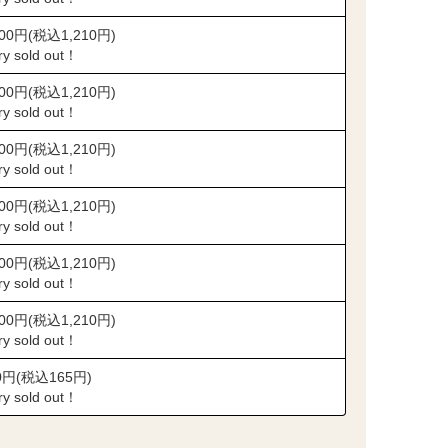
100円(税込1,210円)
ry sold out！
100円(税込1,210円)
ry sold out！
100円(税込1,210円)
ry sold out！
100円(税込1,210円)
ry sold out！
100円(税込1,210円)
ry sold out！
100円(税込1,210円)
ry sold out！
0円(税込165円)
ry sold out！