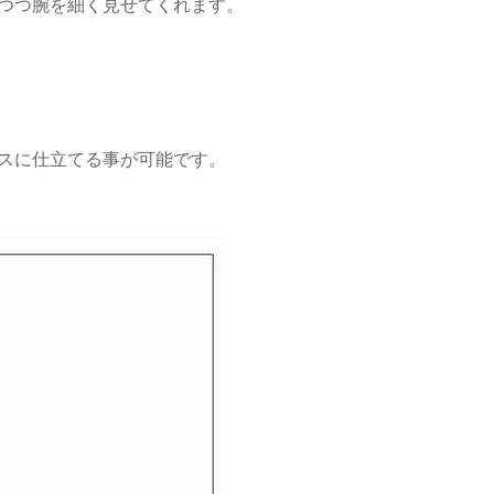
つつ腕を細く見せてくれます。
スに仕立てる事が可能です。