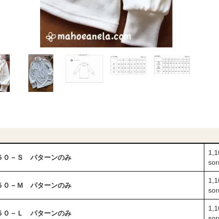
1,
５０－Ｓ パターンのみ
sor
1,
５０－Ｍ パターンのみ
sor
1,
５０－Ｌ パターンのみ
sor