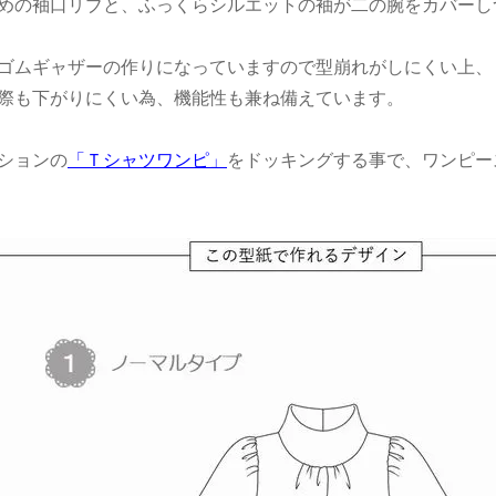
めの袖口リブと、ふっくらシルエットの袖が二の腕をカバーし
ゴムギャザーの作りになっていますので型崩れがしにくい上、
際も下がりにくい為、機能性も兼ね備えています。
ションの
「Ｔシャツワンピ」
をドッキングする事で、ワンピー