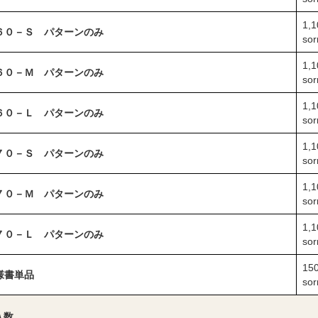
1,
６０－Ｓ パターンのみ
sor
1,
６０－Ｍ パターンのみ
sor
1,
６０－Ｌ パターンのみ
sor
1,
７０－Ｓ パターンのみ
sor
1,
７０－Ｍ パターンのみ
sor
1,
７０－Ｌ パターンのみ
sor
15
様書単品
sor
入数