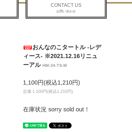
CONTACT US
お問い合わせ
おんなのこタートル -レデ
ィース- ※2021.12.16リニュ
ーアル
HM-34-TS-M
1,100円(税込1,210円)
定価 1,100円(税込1,210円)
在庫状況 sorry sold out！