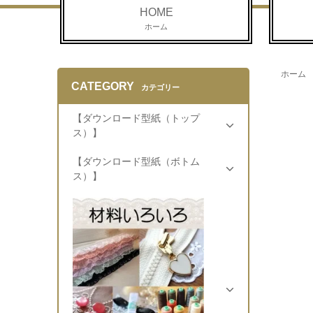
HOME
ホーム
ホーム
CATEGORY
カテゴリー
【ダウンロード型紙（トップ
ス）】
【ダウンロード型紙（ボトム
ス）】