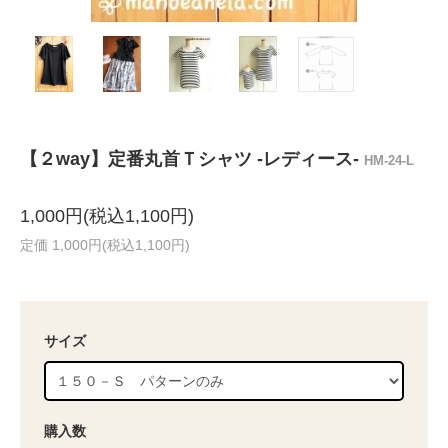
【２way】定番丸首Ｔシャツ -レディース-
HM-24-L
1,000円(税込1,100円)
定価 1,000円(税込1,100円)
サイズ
購入数