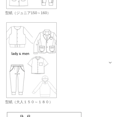
型紙（ジュニア150～160）
型紙（大人１５０～１８０）