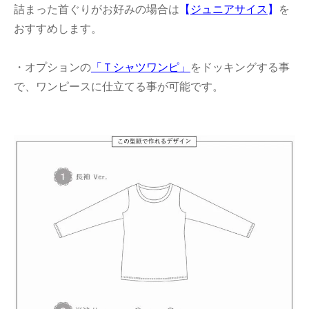
詰まった首ぐりがお好みの場合は
【
ジュニアサイス
】
を
おすすめします。
・オプションの
「Ｔシャツワンピ」
をドッキングする事
で、ワンピースに仕立てる事が可能です。