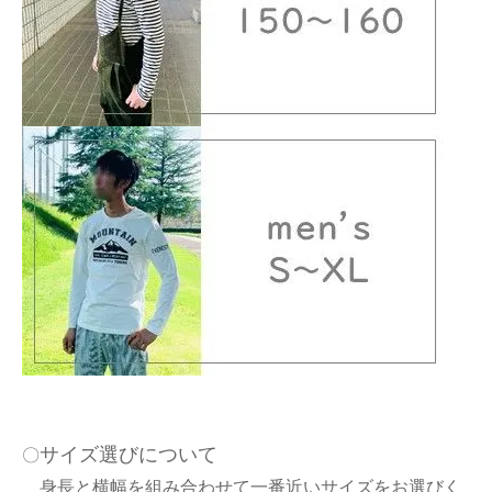
サイズ選びについて
〇
身長と横幅を組み合わせて一番近いサイズをお選びく