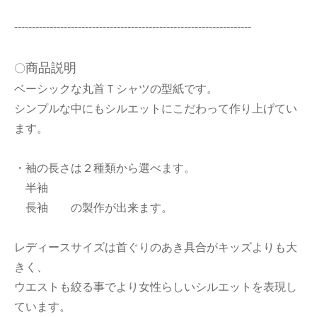
-------------------------------------------------------------------
商品説明
〇
ベーシックな丸首Ｔシャツの型紙です。
シンプルな中にもシルエットにこだわって作り上げてい
ます。
・袖の長さは２種類から選べます。
半袖
長袖 の製作が出来ます。
レディースサイズは首ぐりのあき具合がキッズよりも大
きく、
ウエストも絞る事でより女性らしいシルエットを表現し
ています。