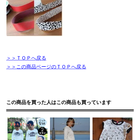
＞＞ＴＯＰへ戻る
＞＞この商品ページのＴＯＰへ戻る
この商品を買った人はこの商品も買っています