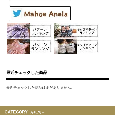
最近チェックした商品
最近チェックした商品はまだありません。
CATEGORY
カテゴリー