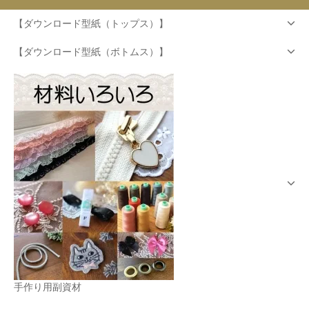
【ダウンロード型紙（トップス）】
【ダウンロード型紙（ボトムス）】
手作り用副資材