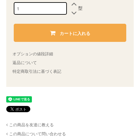
型
カートに入れる
オプションの値段詳細
返品について
特定商取引法に基づく表記
この商品を友達に教える
この商品について問い合わせる