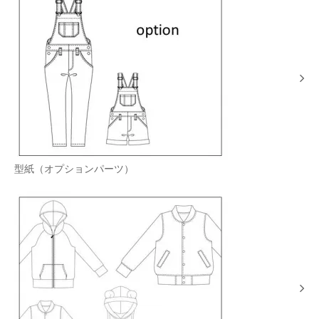
型紙（オプションパーツ）