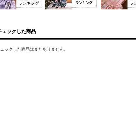
チェックした商品
ェックした商品はまだありません。