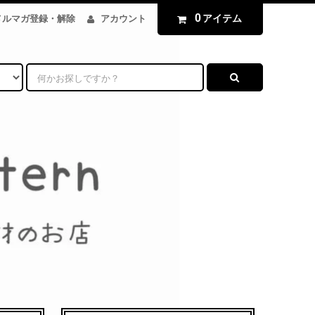
0
アイテム
メルマガ登録・解除
アカウント