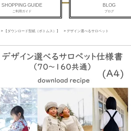
SHOPPING GUIDE
BLOG
ご利用ガイド
ブログ
>
【ダウンロード型紙（ボトムス）】
>
デザイン選べるサロペット