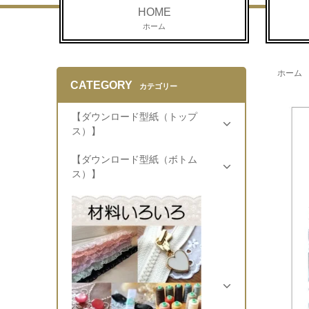
HOME
ホーム
ホーム
CATEGORY
カテゴリー
【ダウンロード型紙（トップ
ス）】
【ダウンロード型紙（ボトム
ス）】