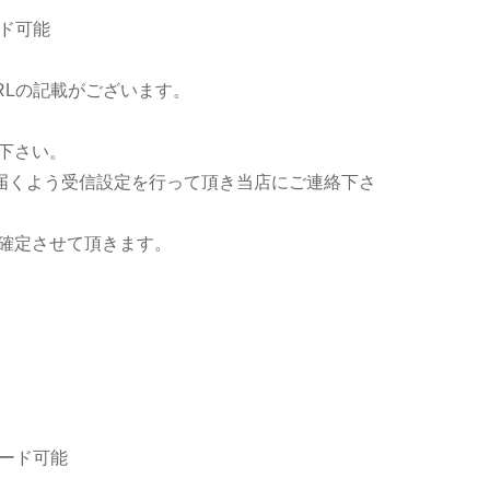
ド可能
RLの記載がございます。
下さい。
ールが届くよう受信設定を行って頂き当店にご連絡下さ
確定させて頂きます。
ード可能