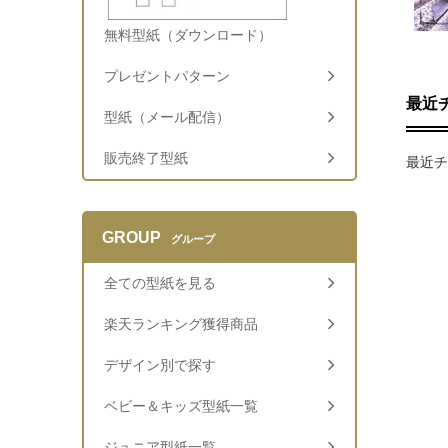
無料型紙（ダウンロード）
プレゼントパターン
最近
型紙（メール配信）
販売終了型紙
最近チ
GROUP
グループ
全ての型紙を見る
楽天ランキング獲得商品
デザイン別で探す
ベビー＆キッズ型紙一覧
ジュニア型紙一覧