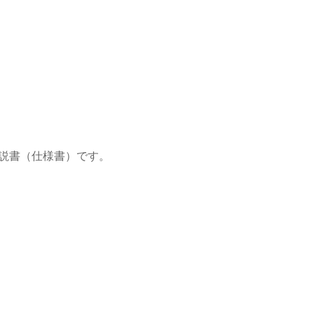
説書（仕様書）です。