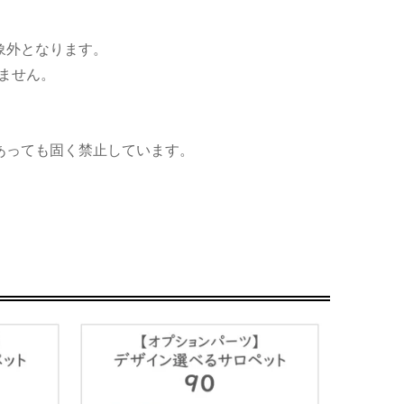
象外となります。
ません。
あっても固く禁止しています。