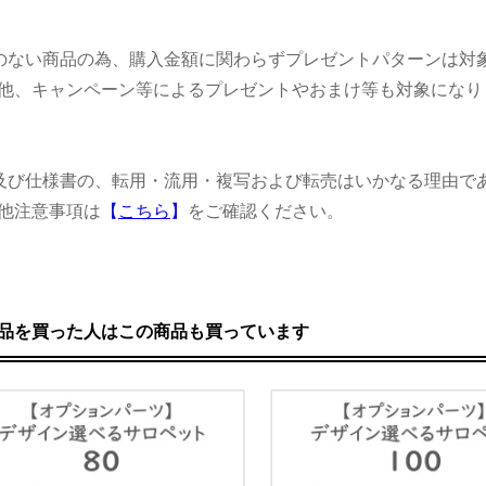
のない商品の為、購入金額に関わらずプレゼントパターンは対
、キャンペーン等によるプレゼントやおまけ等も対象になり
及び仕様書の、転用・流用・複写および転売はいかなる理由で
他注意事項は
【
こちら
】
をご確認ください。
品を買った人はこの商品も買っています