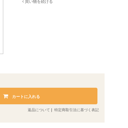
買い物を続ける
カートに入れる
返品について
|
特定商取引法に基づく表記