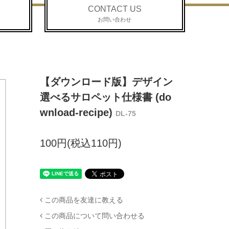
CONTACT US
お問い合わせ
【ダウンロード版】デザイン
選べるサロペット仕様書 (do
wnload-recipe)
DL-75
100円(税込110円)
この商品を友達に教える
この商品について問い合わせる