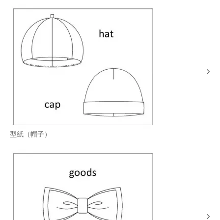
型紙（帽子）