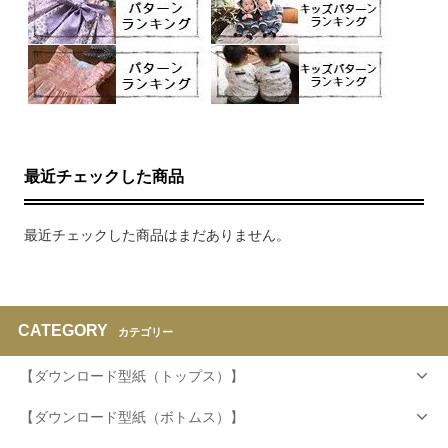
最近チェックした商品
最近チェックした商品はまだありません。
CATEGORY
カテゴリー
【ダウンロード型紙（トップス）】
【ダウンロード型紙（ボトムス）】