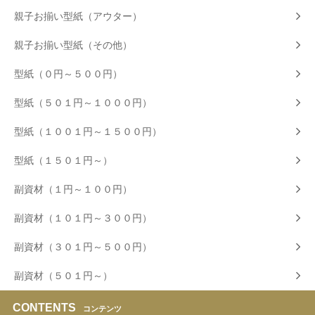
親子お揃い型紙（アウター）
親子お揃い型紙（その他）
型紙（０円～５００円）
型紙（５０１円～１０００円）
型紙（１００１円～１５００円）
型紙（１５０１円～）
副資材（１円～１００円）
副資材（１０１円～３００円）
副資材（３０１円～５００円）
副資材（５０１円～）
CONTENTS
コンテンツ