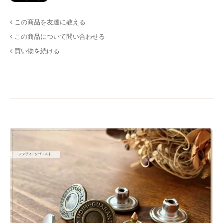
この商品を友達に教える
この商品について問い合わせる
買い物を続ける