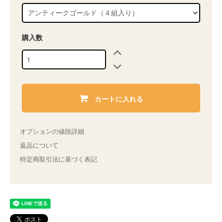
購入数
カートに入れる
オプションの値段詳細
返品について
特定商取引法に基づく表記