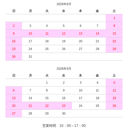
2026年8月
日
月
火
水
木
金
土
1
2
3
4
5
6
7
8
9
10
11
12
13
14
15
16
17
18
19
20
21
22
23
24
25
26
27
28
29
30
31
2026年9月
日
月
火
水
木
金
土
1
2
3
4
5
6
7
8
9
10
11
12
13
14
15
16
17
18
19
20
21
22
23
24
25
26
27
28
29
30
営業時間 10：00～17：00