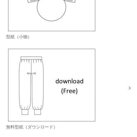
型紙（小物）
無料型紙（ダウンロード）