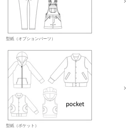
型紙（オプションパーツ）
型紙（ポケット）