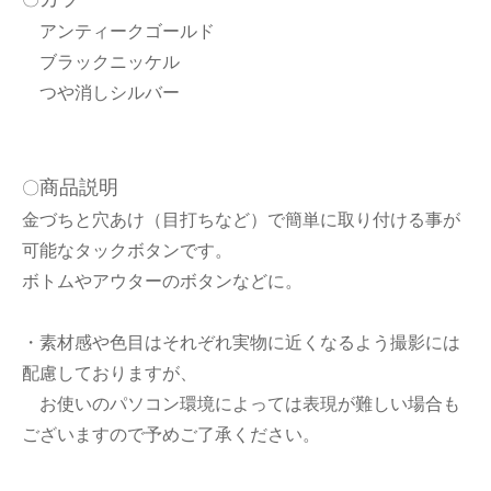
アンティークゴールド
ブラックニッケル
つや消しシルバー
商品説明
〇
金づちと穴あけ（目打ちなど）で簡単に取り付ける事が
可能なタックボタンです。
ボトムやアウターのボタンなどに。
・素材感や色目はそれぞれ実物に近くなるよう撮影には
配慮しておりますが、
お使いのパソコン環境によっては表現が難しい場合も
ございますので予めご了承ください。