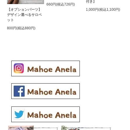
付き】
660円(税込726円)
【オプションパーツ】
1,000円(税込1,100円)
デザイン選べるサロペ
ット
800円(税込880円)