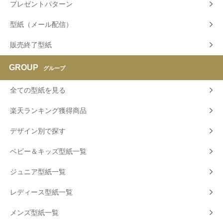
プレゼントパターン
型紙（メール配信）
販売終了型紙
GROUP
グループ
全ての型紙を見る
楽天ランキング獲得商品
デザイン別で探す
ベビー＆キッズ型紙一覧
ジュニア型紙一覧
レディース型紙一覧
メンズ型紙一覧