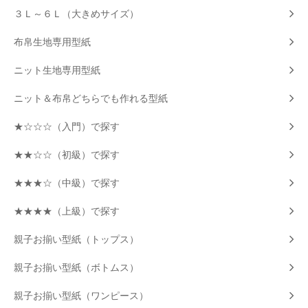
３Ｌ～６Ｌ（大きめサイズ）
布帛生地専用型紙
ニット生地専用型紙
ニット＆布帛どちらでも作れる型紙
★☆☆☆（入門）で探す
★★☆☆（初級）で探す
★★★☆（中級）で探す
★★★★（上級）で探す
親子お揃い型紙（トップス）
親子お揃い型紙（ボトムス）
親子お揃い型紙（ワンピース）