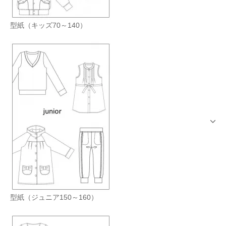
型紙（キッズ70～140）
型紙（ジュニア150～160）