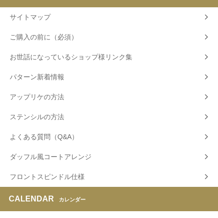
サイトマップ
ご購入の前に（必須）
お世話になっているショップ様リンク集
パターン新着情報
アップリケの方法
ステンシルの方法
よくある質問（Q&A）
ダッフル風コートアレンジ
フロントスピンドル仕様
CALENDAR
カレンダー