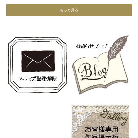
もっと見る