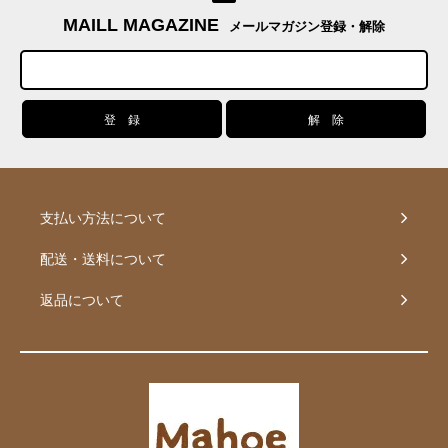
MAILL MAGAZINE
メールマガジン登録・解除
支払い方法について
配送・送料について
返品について