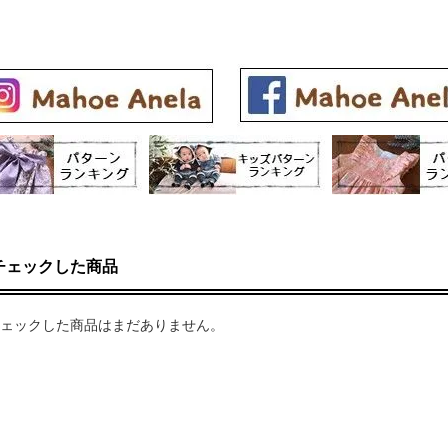
チェックした商品
ェックした商品はまだありません。