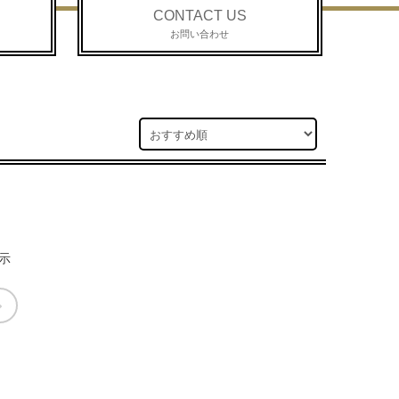
CONTACT US
お問い合わせ
示