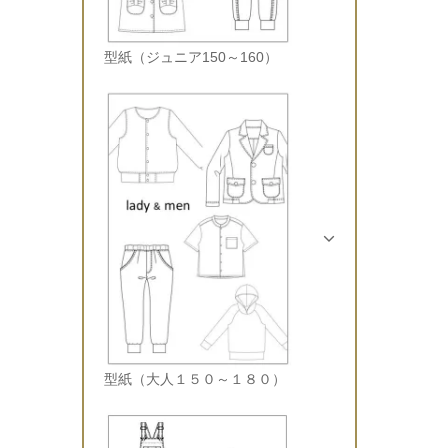
型紙（ジュニア150～160）
型紙（大人１５０～１８０）