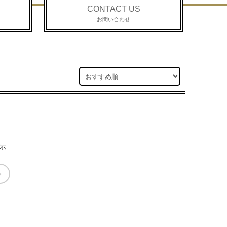
CONTACT US
お問い合わせ
示