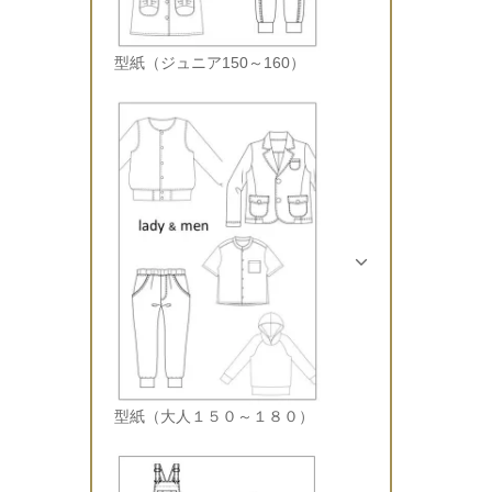
型紙（ジュニア150～160）
型紙（大人１５０～１８０）