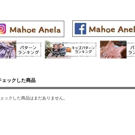
チェックした商品
ェックした商品はまだありません。