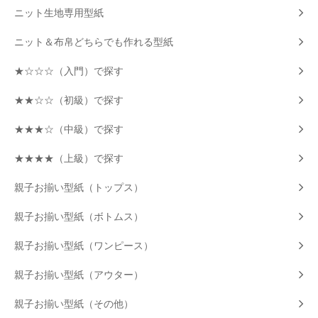
ニット生地専用型紙
ニット＆布帛どちらでも作れる型紙
★☆☆☆（入門）で探す
★★☆☆（初級）で探す
★★★☆（中級）で探す
★★★★（上級）で探す
親子お揃い型紙（トップス）
親子お揃い型紙（ボトムス）
親子お揃い型紙（ワンピース）
親子お揃い型紙（アウター）
親子お揃い型紙（その他）