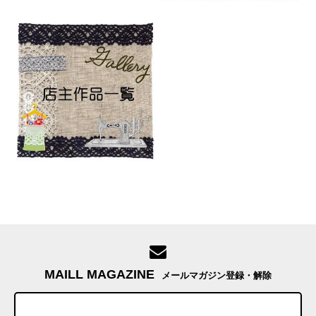
MAILL MAGAZINE
メールマガジン登録・解除