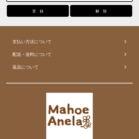
支払い方法について
配送・送料について
返品について