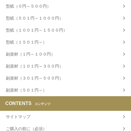
型紙（０円～５００円）
型紙（５０１円～１０００円）
型紙（１００１円～１５００円）
型紙（１５０１円～）
副資材（１円～１００円）
副資材（１０１円～３００円）
副資材（３０１円～５００円）
副資材（５０１円～）
CONTENTS
コンテンツ
サイトマップ
ご購入の前に（必須）