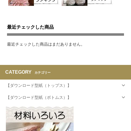
最近チェックした商品
最近チェックした商品はまだありません。
CATEGORY
カテゴリー
【ダウンロード型紙（トップス）】
【ダウンロード型紙（ボトムス）】