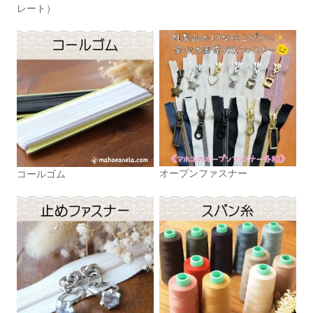
レート）
オープンファスナー
コールゴム