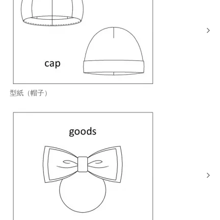
型紙（帽子）