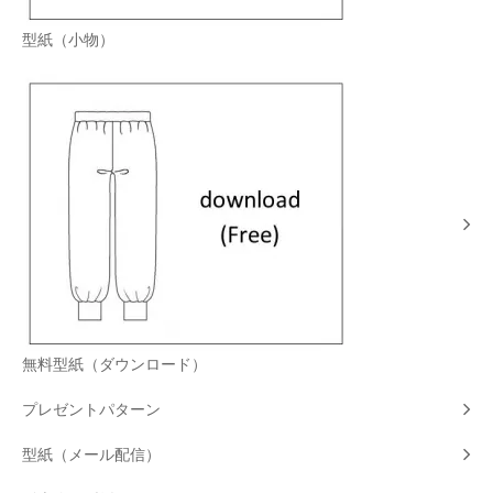
型紙（小物）
無料型紙（ダウンロード）
プレゼントパターン
型紙（メール配信）