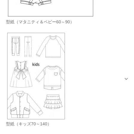
型紙（マタニティ＆ベビー60～90）
型紙（キッズ70～140）