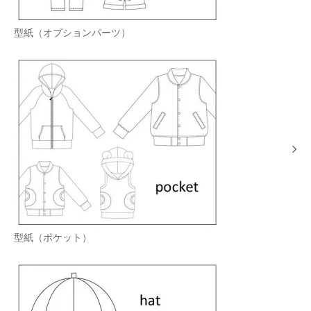
型紙（オプションパーツ）
型紙（ポケット）