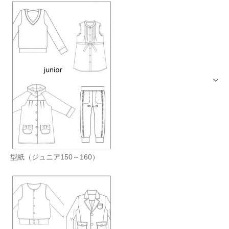
型紙（ジュニア150～160）