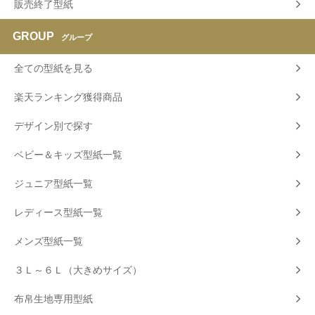
販売終了型紙
GROUP
グループ
全ての型紙を見る
楽天ランキング獲得商品
デザイン別で探す
ベビー＆キッズ型紙一覧
ジュニア型紙一覧
レディース型紙一覧
メンズ型紙一覧
３Ｌ～６Ｌ（大きめサイズ）
布帛生地専用型紙