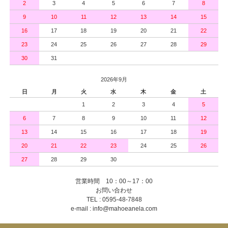
2
3
4
5
6
7
8
9
10
11
12
13
14
15
16
17
18
19
20
21
22
23
24
25
26
27
28
29
30
31
2026年9月
日
月
火
水
木
金
土
1
2
3
4
5
6
7
8
9
10
11
12
13
14
15
16
17
18
19
20
21
22
23
24
25
26
27
28
29
30
営業時間 10：00～17：00
お問い合わせ
TEL : 0595-48-7848
e-mail : info@mahoeanela.com