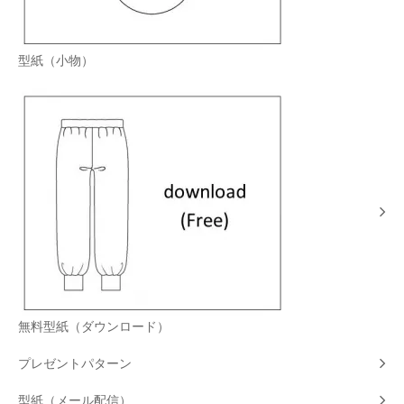
型紙（小物）
無料型紙（ダウンロード）
プレゼントパターン
型紙（メール配信）