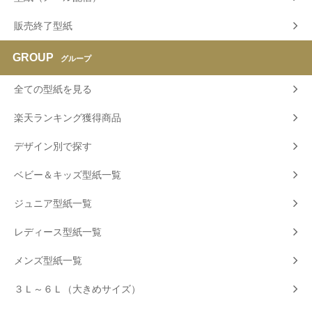
販売終了型紙
GROUP
グループ
全ての型紙を見る
楽天ランキング獲得商品
デザイン別で探す
ベビー＆キッズ型紙一覧
ジュニア型紙一覧
レディース型紙一覧
メンズ型紙一覧
３Ｌ～６Ｌ（大きめサイズ）