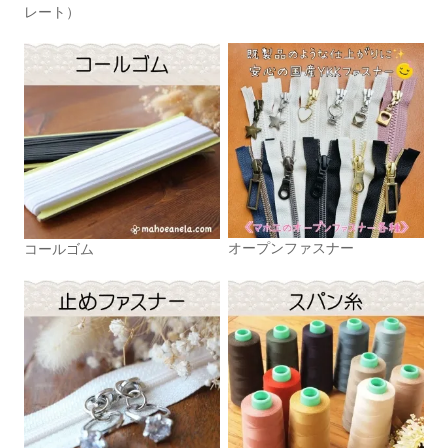
レート）
オープンファスナー
コールゴム