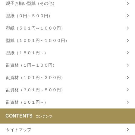
親子お揃い型紙（その他）
型紙（０円～５００円）
型紙（５０１円～１０００円）
型紙（１００１円～１５００円）
型紙（１５０１円～）
副資材（１円～１００円）
副資材（１０１円～３００円）
副資材（３０１円～５００円）
副資材（５０１円～）
CONTENTS
コンテンツ
サイトマップ