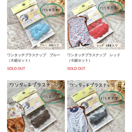
ワンタッチプラスナップ ブルー
ワンタッチプラスナップ レッド
（６組セット）
（６組セット）
SOLD OUT
SOLD OUT