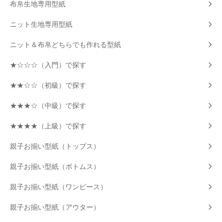
布帛生地専用型紙
ニット生地専用型紙
ニット＆布帛どちらでも作れる型紙
★☆☆☆（入門）で探す
★★☆☆（初級）で探す
★★★☆（中級）で探す
★★★★（上級）で探す
親子お揃い型紙（トップス）
親子お揃い型紙（ボトムス）
親子お揃い型紙（ワンピース）
親子お揃い型紙（アウター）