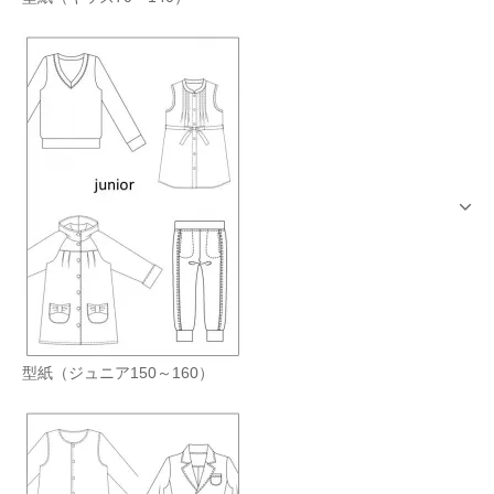
型紙（ジュニア150～160）