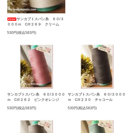
サンカブトスパン糸 ６０/３
０００ｍ C/#２６９ クリーム
530円(税込583円)
サンカブトスパン糸 ６０/３０００
サンカブトスパン糸 ６０/３０００
ｍ C/#２６２ ピンクオレンジ
ｍ C/#２３０ チャコール
530円(税込583円)
530円(税込583円)