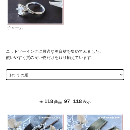
チャーム
ニットソーイングに最適な副資材を集めてみました。
使いやすく質の良い物だけを取り揃えています。
118
97
118
全
商品
-
表示