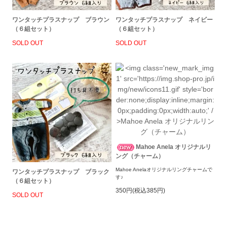
ワンタッチプラスナップ ブラウン
ワンタッチプラスナップ ネイビー
（６組セット）
（６組セット）
SOLD OUT
SOLD OUT
Mahoe Anela オリジナルリ
ング（チャーム）
Mahoe Anelaオリジナルリングチャームで
ワンタッチプラスナップ ブラック
す♪
（６組セット）
350円(税込385円)
SOLD OUT