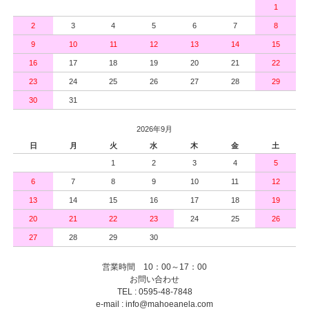
1
2
3
4
5
6
7
8
9
10
11
12
13
14
15
16
17
18
19
20
21
22
23
24
25
26
27
28
29
30
31
2026年9月
日
月
火
水
木
金
土
1
2
3
4
5
6
7
8
9
10
11
12
13
14
15
16
17
18
19
20
21
22
23
24
25
26
27
28
29
30
営業時間 10：00～17：00
お問い合わせ
TEL : 0595-48-7848
e-mail : info@mahoeanela.com