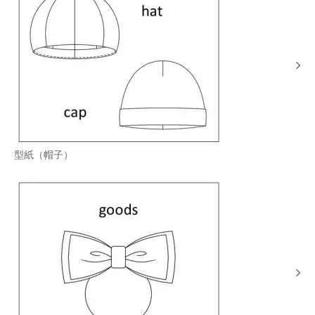
型紙（帽子）