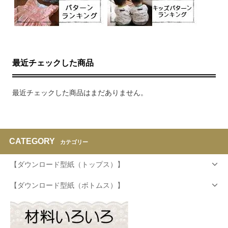
最近チェックした商品
最近チェックした商品はまだありません。
CATEGORY
カテゴリー
【ダウンロード型紙（トップス）】
【ダウンロード型紙（ボトムス）】