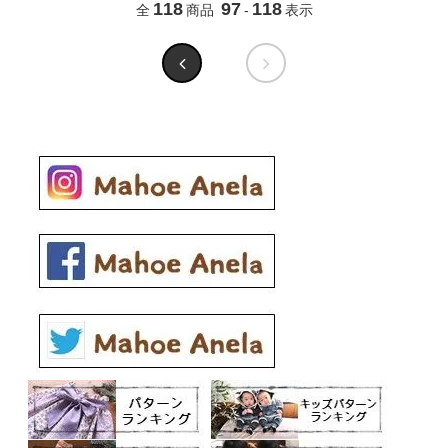
118
97
118
全
商品
-
表示