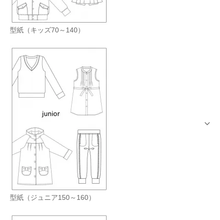
型紙（キッズ70～140）
型紙（ジュニア150～160）