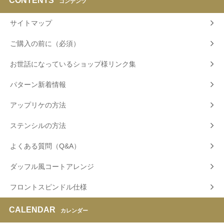
CONTENTS
コンテンツ
サイトマップ
ご購入の前に（必須）
お世話になっているショップ様リンク集
パターン新着情報
アップリケの方法
ステンシルの方法
よくある質問（Q&A）
ダッフル風コートアレンジ
フロントスピンドル仕様
CALENDAR
カレンダー