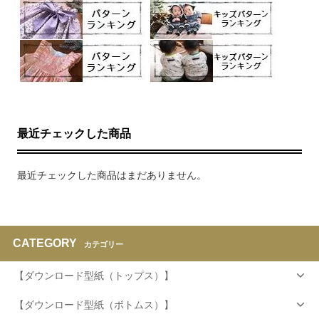
最近チェックした商品
最近チェックした商品はまだありません。
CATEGORY
カテゴリー
【ダウンロード型紙（トップス）】
【ダウンロード型紙（ボトムス）】