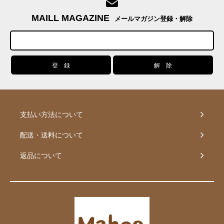
MAILL MAGAZINE
メールマガジン登録・解除
支払い方法について
配送・送料について
返品について