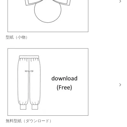
型紙（小物）
無料型紙（ダウンロード）