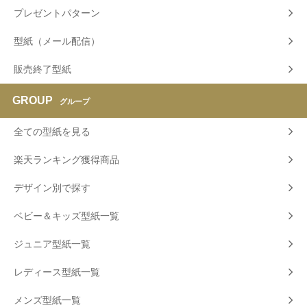
プレゼントパターン
型紙（メール配信）
販売終了型紙
GROUP
グループ
全ての型紙を見る
楽天ランキング獲得商品
デザイン別で探す
ベビー＆キッズ型紙一覧
ジュニア型紙一覧
レディース型紙一覧
メンズ型紙一覧