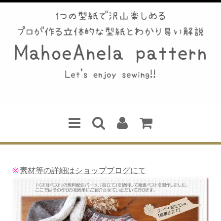
素材等の詳細はショップブログにて