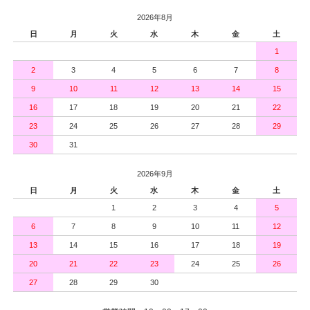
2026年8月
日
月
火
水
木
金
土
1
2
3
4
5
6
7
8
9
10
11
12
13
14
15
16
17
18
19
20
21
22
23
24
25
26
27
28
29
30
31
2026年9月
日
月
火
水
木
金
土
1
2
3
4
5
6
7
8
9
10
11
12
13
14
15
16
17
18
19
20
21
22
23
24
25
26
27
28
29
30