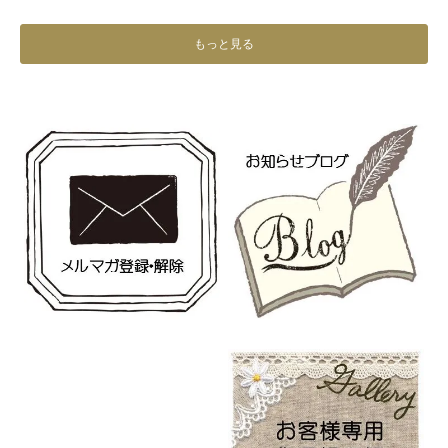
もっと見る