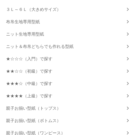
３Ｌ～６Ｌ（大きめサイズ）
布帛生地専用型紙
ニット生地専用型紙
ニット＆布帛どちらでも作れる型紙
★☆☆☆（入門）で探す
★★☆☆（初級）で探す
★★★☆（中級）で探す
★★★★（上級）で探す
親子お揃い型紙（トップス）
親子お揃い型紙（ボトムス）
親子お揃い型紙（ワンピース）