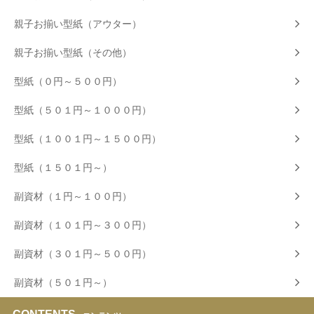
親子お揃い型紙（アウター）
親子お揃い型紙（その他）
型紙（０円～５００円）
型紙（５０１円～１０００円）
型紙（１００１円～１５００円）
型紙（１５０１円～）
副資材（１円～１００円）
副資材（１０１円～３００円）
副資材（３０１円～５００円）
副資材（５０１円～）