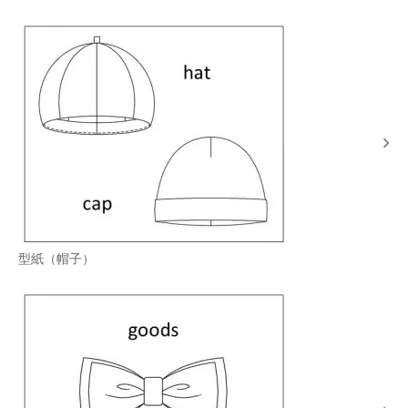
型紙（帽子）