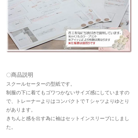
商品説明
〇
スクールセーターの型紙です。
制服の下に着てもゴワつかないサイズ感にしていますの
で、トレーナーよりはコンパクトでＴシャツよりゆとり
があります。
きちんと感を出す為に袖はセットインスリーブにしまし
た。