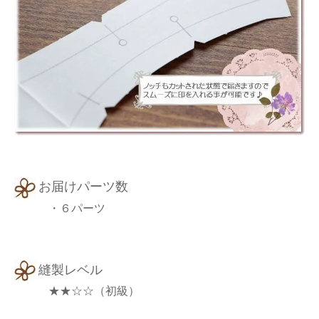
お届けパーツ数
・６パーツ
縫製レベル
★★☆☆（初級）