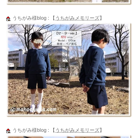
うちがみ様blog :
【
うちがみメモリーズ
】
うちがみ様blog :
【
うちがみメモリーズ
】