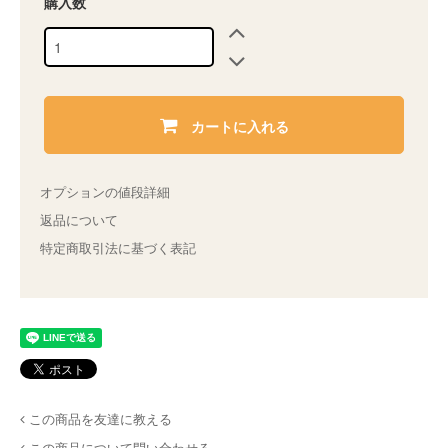
購入数
カートに入れる
オプションの値段詳細
返品について
特定商取引法に基づく表記
この商品を友達に教える