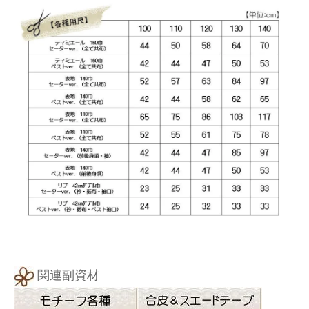
関連副資材