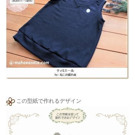
この型紙で作れるデザイン