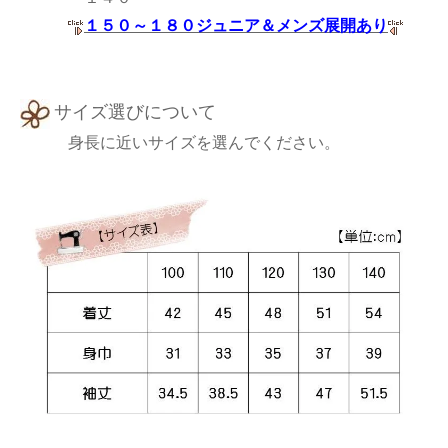
１５０～１８０ジュニア＆メンズ展開あり
サイズ選びについて
身長に近いサイズを選んでください。