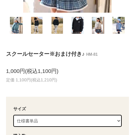
スクールセーター※おまけ付き♪
HM-81
1,000円(税込1,100円)
定価 1,100円(税込1,210円)
サイズ