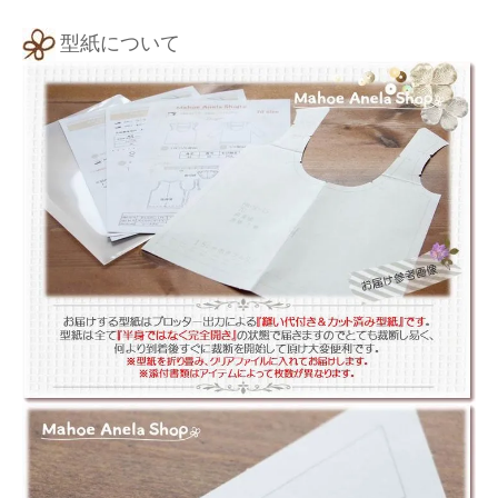
型紙について