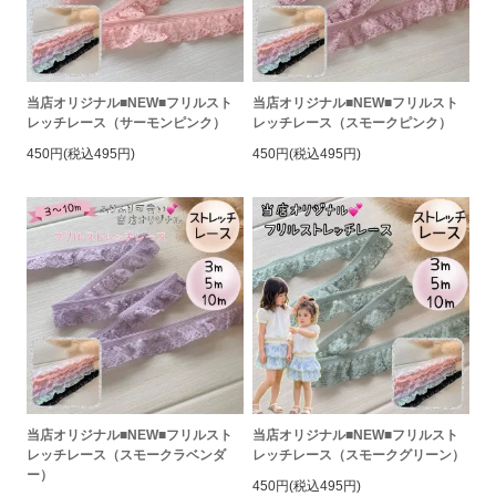
当店オリジナル■NEW■フリルスト
当店オリジナル■NEW■フリルスト
レッチレース（サーモンピンク）
レッチレース（スモークピンク）
450円(税込495円)
450円(税込495円)
当店オリジナル■NEW■フリルスト
当店オリジナル■NEW■フリルスト
レッチレース（スモークラベンダ
レッチレース（スモークグリーン）
ー）
450円(税込495円)