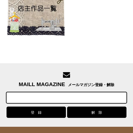
MAILL MAGAZINE
メールマガジン登録・解除