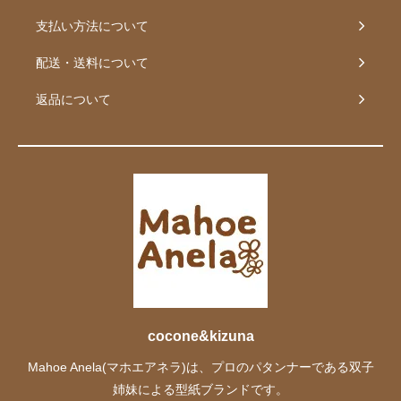
支払い方法について
配送・送料について
返品について
cocone&kizuna
Mahoe Anela(マホエアネラ)は、プロのパタンナーである双子
姉妹による型紙ブランドです。