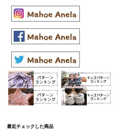
最近チェックした商品