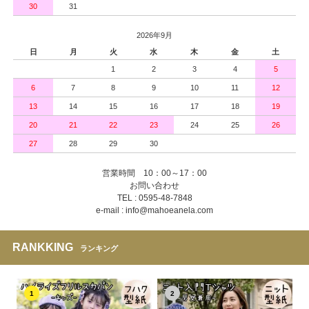
30
31
2026年9月
日
月
火
水
木
金
土
1
2
3
4
5
6
7
8
9
10
11
12
13
14
15
16
17
18
19
20
21
22
23
24
25
26
27
28
29
30
営業時間 10：00～17：00
お問い合わせ
TEL : 0595-48-7848
e-mail : info@mahoeanela.com
RANKKING
ランキング
1
2