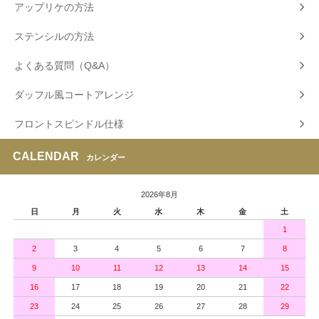
アップリケの方法
ステンシルの方法
よくある質問（Q&A）
ダッフル風コートアレンジ
フロントスピンドル仕様
CALENDAR
カレンダー
2026年8月
日
月
火
水
木
金
土
1
2
3
4
5
6
7
8
9
10
11
12
13
14
15
16
17
18
19
20
21
22
23
24
25
26
27
28
29