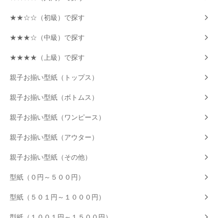
★★☆☆（初級）で探す
★★★☆（中級）で探す
★★★★（上級）で探す
親子お揃い型紙（トップス）
親子お揃い型紙（ボトムス）
親子お揃い型紙（ワンピース）
親子お揃い型紙（アウター）
親子お揃い型紙（その他）
型紙（０円～５００円）
型紙（５０１円～１０００円）
型紙（１００１円～１５００円）