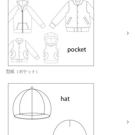
型紙（ポケット）