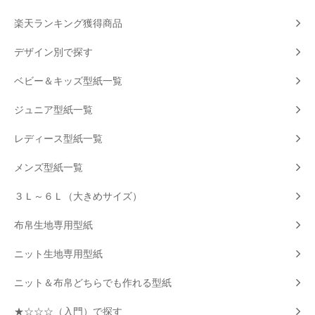
楽天ランキング獲得商品
デザイン別で探す
ベビー＆キッズ型紙一覧
ジュニア型紙一覧
レディース型紙一覧
メンズ型紙一覧
３Ｌ～６Ｌ（大きめサイズ）
布帛生地専用型紙
ニット生地専用型紙
ニット＆布帛どちらでも作れる型紙
★☆☆☆（入門）で探す