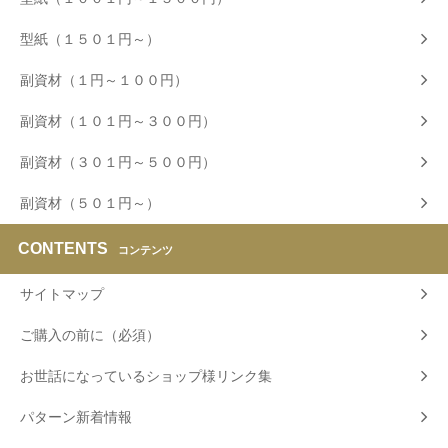
型紙（１５０１円～）
副資材（１円～１００円）
副資材（１０１円～３００円）
副資材（３０１円～５００円）
副資材（５０１円～）
CONTENTS
コンテンツ
サイトマップ
ご購入の前に（必須）
お世話になっているショップ様リンク集
パターン新着情報