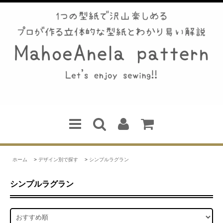
ホーム
>
デザイン別で探す
>
シンプルラグラン
シンプルラグラン