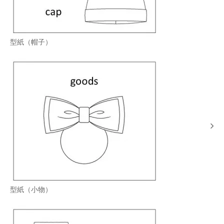
型紙（帽子）
型紙（小物）