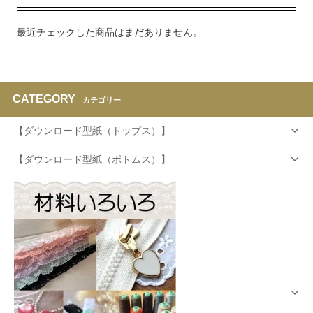
最近チェックした商品はまだありません。
CATEGORY
カテゴリー
【ダウンロード型紙（トップス）】
【ダウンロード型紙（ボトムス）】