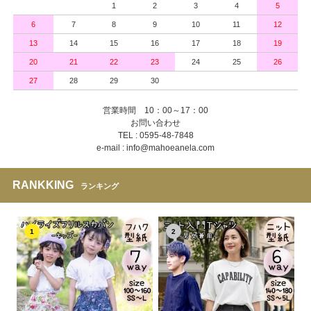
1
2
3
4
5
6
7
8
9
10
11
12
13
14
15
16
17
18
19
20
21
22
23
24
25
26
27
28
29
30
営業時間 10：00～17：00
お問い合わせ
TEL : 0595-48-7848
e-mail : info@mahoeanela.com
RANKKING
ランキング
1
2