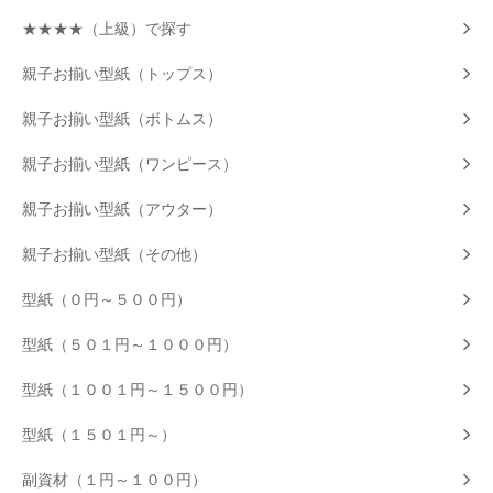
★★★★（上級）で探す
親子お揃い型紙（トップス）
親子お揃い型紙（ボトムス）
親子お揃い型紙（ワンピース）
親子お揃い型紙（アウター）
親子お揃い型紙（その他）
型紙（０円～５００円）
型紙（５０１円～１０００円）
型紙（１００１円～１５００円）
型紙（１５０１円～）
副資材（１円～１００円）