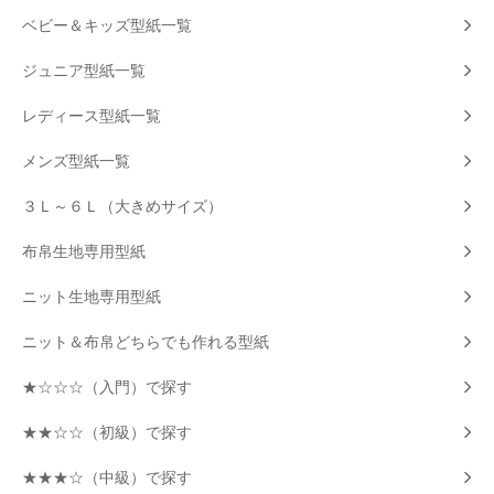
ベビー＆キッズ型紙一覧
ジュニア型紙一覧
レディース型紙一覧
メンズ型紙一覧
３Ｌ～６Ｌ（大きめサイズ）
布帛生地専用型紙
ニット生地専用型紙
ニット＆布帛どちらでも作れる型紙
★☆☆☆（入門）で探す
★★☆☆（初級）で探す
★★★☆（中級）で探す