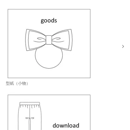
型紙（小物）