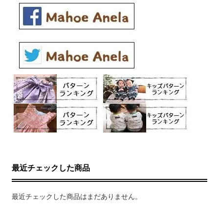
最近チェックした商品
最近チェックした商品はまだありません。