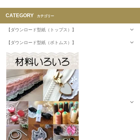
CATEGORY
カテゴリー
【ダウンロード型紙（トップス）】
【ダウンロード型紙（ボトムス）】