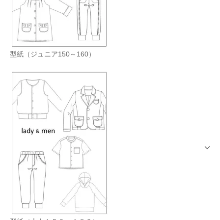
型紙（ジュニア150～160）