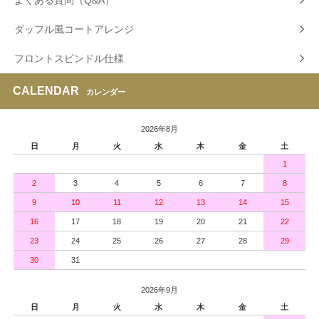
ダッフル風コートアレンジ
フロントスピンドル仕様
CALENDAR
カレンダー
2026年8月
日
月
火
水
木
金
土
1
2
3
4
5
6
7
8
9
10
11
12
13
14
15
16
17
18
19
20
21
22
23
24
25
26
27
28
29
30
31
2026年9月
日
月
火
水
木
金
土