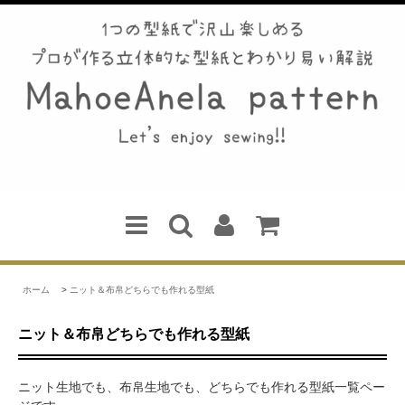
ホーム
>
ニット＆布帛どちらでも作れる型紙
ニット＆布帛どちらでも作れる型紙
ニット生地でも、布帛生地でも、どちらでも作れる型紙一覧ペー