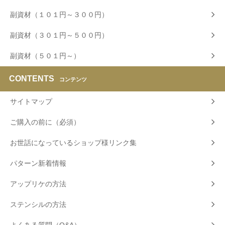
副資材（１０１円～３００円）
副資材（３０１円～５００円）
副資材（５０１円～）
CONTENTS
コンテンツ
サイトマップ
ご購入の前に（必須）
お世話になっているショップ様リンク集
パターン新着情報
アップリケの方法
ステンシルの方法
よくある質問（Q&A）