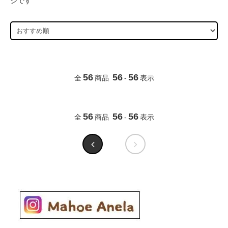
ジです
56
56
56
全
商品
-
表示
56
56
56
全
商品
-
表示