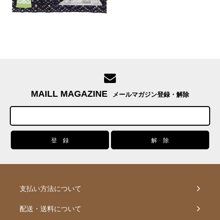
MAILL MAGAZINE
メールマガジン登録・解除
支払い方法について
配送・送料について