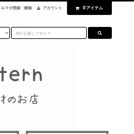
0
アイテム
メルマガ登録・解除
アカウント