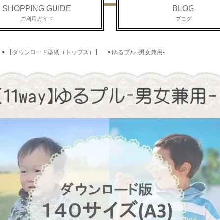
SHOPPING GUIDE
BLOG
ご利用ガイド
ブログ
>
【ダウンロード型紙（トップス）】
>
ゆるプル -男女兼用-