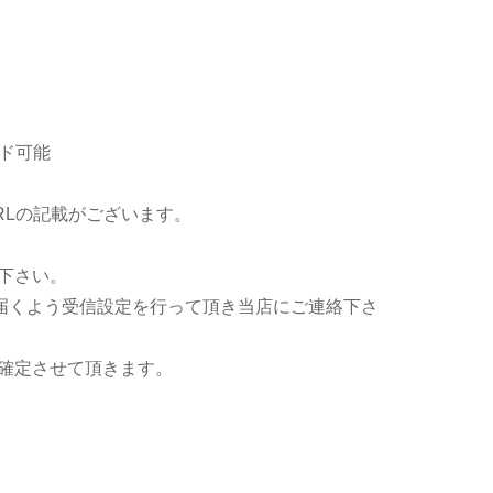
ド可能
RLの記載がございます。
下さい。
ールが届くよう受信設定を行って頂き当店にご連絡下さ
確定させて頂きます。