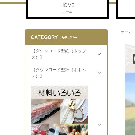
HOME
ホーム
ホーム
CATEGORY
カテゴリー
【ダウンロード型紙（トップ
ス）】
【ダウンロード型紙（ボトム
ス）】