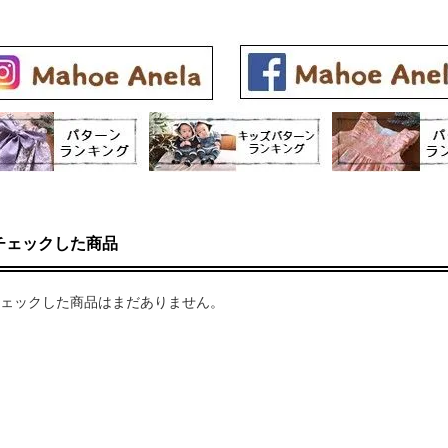
チェックした商品
ェックした商品はまだありません。