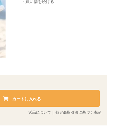
買い物を続ける
カートに入れる
返品について
|
特定商取引法に基づく表記