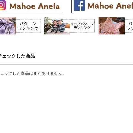
チェックした商品
ェックした商品はまだありません。