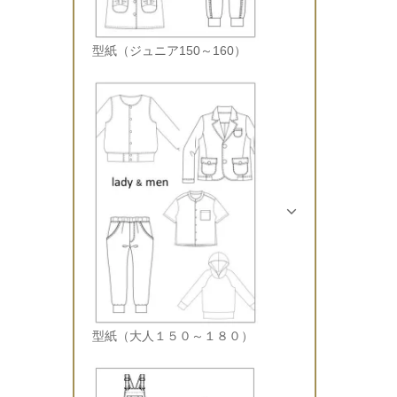
型紙（ジュニア150～160）
型紙（大人１５０～１８０）