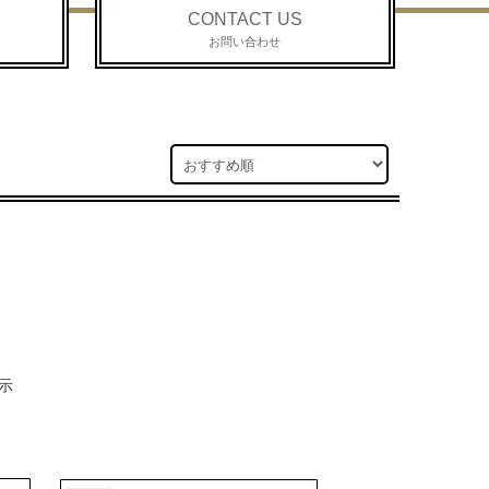
CONTACT US
お問い合わせ
示