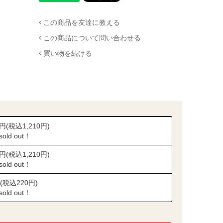
この商品を友達に教える
この商品について問い合わせる
買い物を続ける
0円(税込1,210円)
 sold out！
0円(税込1,210円)
 sold out！
(税込220円)
 sold out！