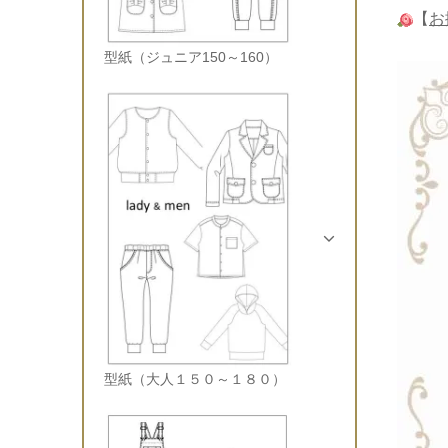
【
お
型紙（ジュニア150～160）
型紙（大人１５０～１８０）