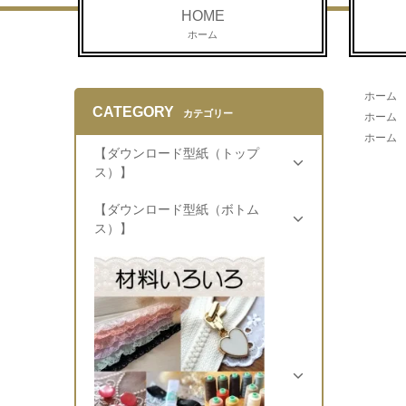
HOME
ホーム
ホーム
CATEGORY
カテゴリー
ホーム
ホーム
【ダウンロード型紙（トップ
ス）】
【ダウンロード型紙（ボトム
ス）】