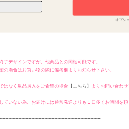
オプシ
終了デザインですが、他商品との同梱可能です。
の場合はお買い物の際に備考欄よりお知らせ下さい。
ではなく単品購入をご希望の場合
【
こちら
】
よりお問い合わせ
していない為、お届けには通常発送よりも１日多くお時間を頂
----------------------------------------------------------------------