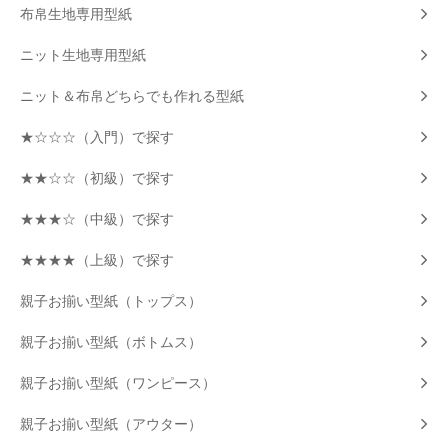
布帛生地専用型紙
ニット生地専用型紙
ニット＆布帛どちらでも作れる型紙
★☆☆☆（入門）で探す
★★☆☆（初級）で探す
★★★☆（中級）で探す
★★★★（上級）で探す
親子お揃い型紙（トップス）
親子お揃い型紙（ボトムス）
親子お揃い型紙（ワンピース）
親子お揃い型紙（アウター）