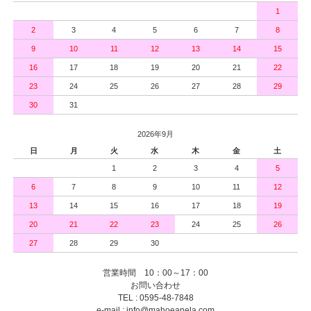
1
2
3
4
5
6
7
8
9
10
11
12
13
14
15
16
17
18
19
20
21
22
23
24
25
26
27
28
29
30
31
2026年9月
日
月
火
水
木
金
土
1
2
3
4
5
6
7
8
9
10
11
12
13
14
15
16
17
18
19
20
21
22
23
24
25
26
27
28
29
30
営業時間 10：00～17：00
お問い合わせ
TEL : 0595-48-7848
e-mail : info@mahoeanela.com