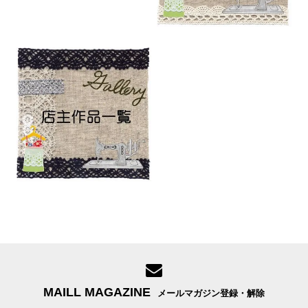
MAILL MAGAZINE
メールマガジン登録・解除