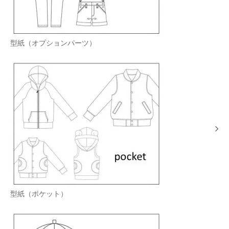
型紙（オプションパーツ）
型紙（ポケット）