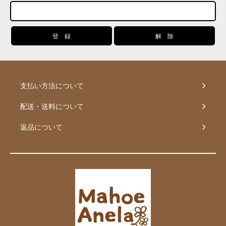
支払い方法について
配送・送料について
返品について