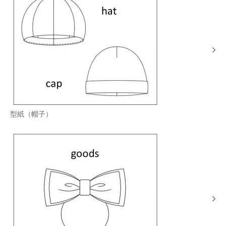
型紙（帽子）