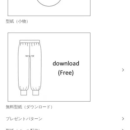
型紙（小物）
無料型紙（ダウンロード）
プレゼントパターン