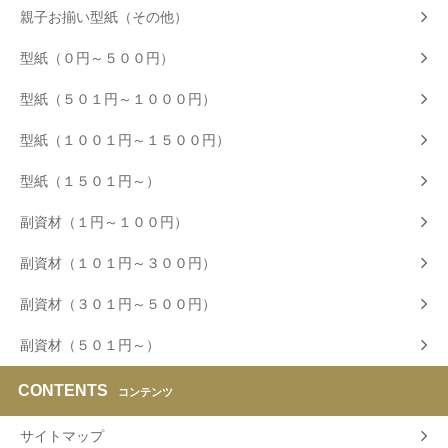
親子お揃い型紙（その他）
型紙（０円～５００円）
型紙（５０１円～１０００円）
型紙（１００１円～１５００円）
型紙（１５０１円～）
副資材（１円～１００円）
副資材（１０１円～３００円）
副資材（３０１円～５００円）
副資材（５０１円～）
CONTENTS
コンテンツ
サイトマップ