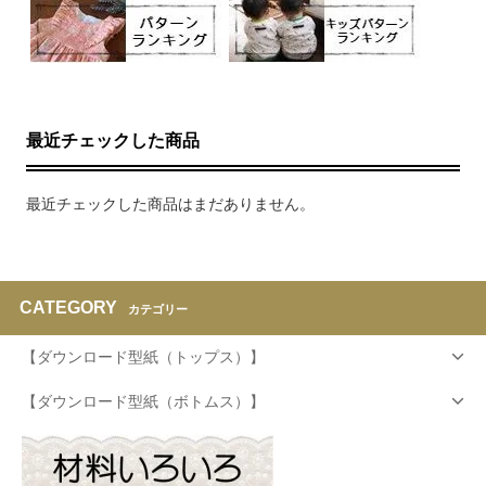
最近チェックした商品
最近チェックした商品はまだありません。
CATEGORY
カテゴリー
【ダウンロード型紙（トップス）】
【ダウンロード型紙（ボトムス）】