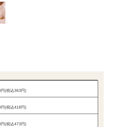
0円(税込363円)
0円(税込418円)
0円(税込473円)