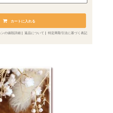
カートに入れる
ョンの値段詳細
|
返品について
|
特定商取引法に基づく表記