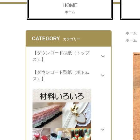
HOME
ホーム
ホーム
CATEGORY
カテゴリー
ホーム
【ダウンロード型紙（トップ
ス）】
【ダウンロード型紙（ボトム
ス）】