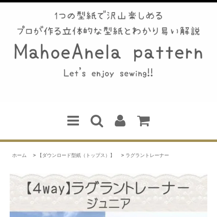
ホーム
>
【ダウンロード型紙（トップス）】
>
ラグラントレーナー