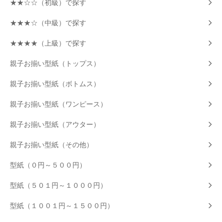
★★☆☆（初級）で探す
★★★☆（中級）で探す
★★★★（上級）で探す
親子お揃い型紙（トップス）
親子お揃い型紙（ボトムス）
親子お揃い型紙（ワンピース）
親子お揃い型紙（アウター）
親子お揃い型紙（その他）
型紙（０円～５００円）
型紙（５０１円～１０００円）
型紙（１００１円～１５００円）