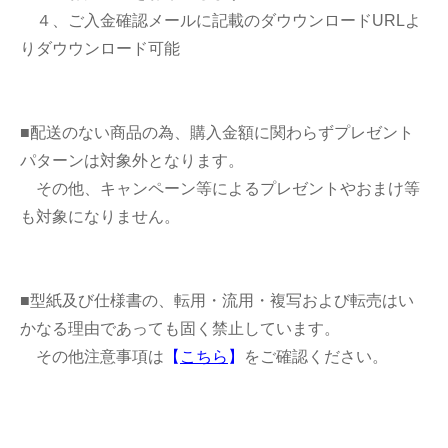
４、ご入金確認メールに記載のダウウンロードURLよ
りダウウンロード可能
■配送のない商品の為、購入金額に関わらずプレゼント
パターンは対象外となります。
その他、キャンペーン等によるプレゼントやおまけ等
も対象になりません。
■型紙及び仕様書の、転用・流用・複写および転売はい
かなる理由であっても固く禁止しています。
その他注意事項は
【
こちら
】
をご確認ください。