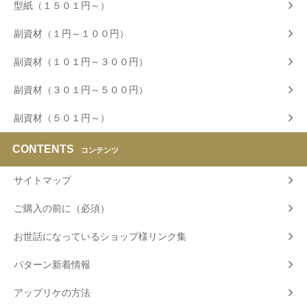
型紙（１５０１円～）
副資材（１円～１００円）
副資材（１０１円～３００円）
副資材（３０１円～５００円）
副資材（５０１円～）
CONTENTS
コンテンツ
サイトマップ
ご購入の前に（必須）
お世話になっているショップ様リンク集
パターン新着情報
アップリケの方法