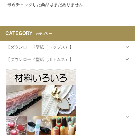
最近チェックした商品はまだありません。
CATEGORY
カテゴリー
【ダウンロード型紙（トップス）】
【ダウンロード型紙（ボトムス）】