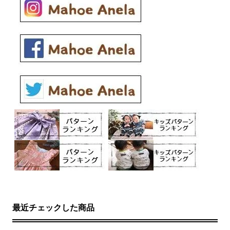
最近チェックした商品