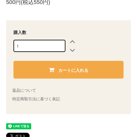
500円(税込550円)
購入数
カートに入れる
返品について
特定商取引法に基づく表記