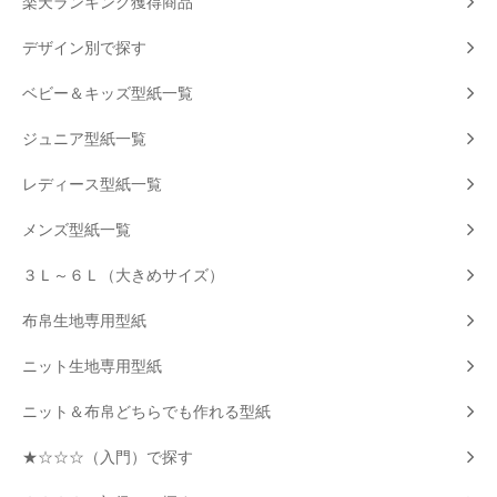
楽天ランキング獲得商品
デザイン別で探す
ベビー＆キッズ型紙一覧
ジュニア型紙一覧
レディース型紙一覧
メンズ型紙一覧
３Ｌ～６Ｌ（大きめサイズ）
布帛生地専用型紙
ニット生地専用型紙
ニット＆布帛どちらでも作れる型紙
★☆☆☆（入門）で探す