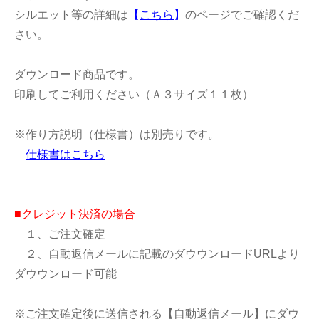
シルエット等の詳細は
【
こちら
】
のページでご確認くだ
さい。
ダウンロード商品です。
印刷してご利用ください（Ａ３サイズ１１枚）
※作り方説明（仕様書）は別売りです。
仕様書はこちら
■クレジット決済の場合
１、ご注文確定
２、自動返信メールに記載のダウウンロードURLより
ダウウンロード可能
※ご注文確定後に送信される【自動返信メール】にダウ