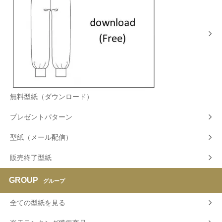
無料型紙（ダウンロード）
プレゼントパターン
型紙（メール配信）
販売終了型紙
GROUP
グループ
全ての型紙を見る