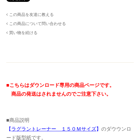
この商品を友達に教える
この商品について問い合わせる
買い物を続ける
■こちらはダウンロード専用の商品ページです。
商品の発送はされませんのでご注意下さい。
■商品説明
【
ラグラントレーナー １５０Ｍサイズ
】
のダウウンロ
ード版型紙です。