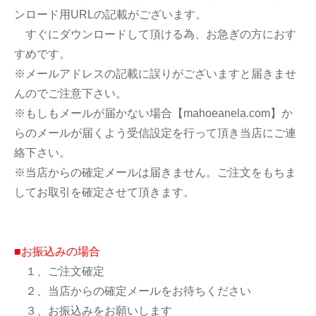
ンロード用URLの記載がございます。
すぐにダウンロードして頂ける為、お急ぎの方におす
すめです。
※メールアドレスの記載に誤りがございますと届きませ
んのでご注意下さい。
※もしもメールが届かない場合【mahoeanela.com】か
らのメールが届くよう受信設定を行って頂き当店にご連
絡下さい。
※当店からの確定メールは届きません。ご注文をもちま
してお取引を確定させて頂きます。
■お振込みの場合
１、ご注文確定
２、当店からの確定メールをお待ちください
３、お振込みをお願いします