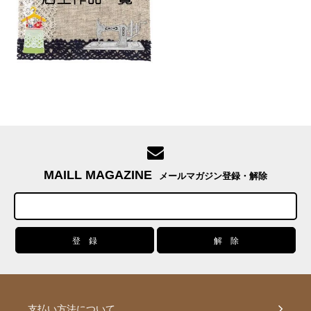
MAILL MAGAZINE
メールマガジン登録・解除
支払い方法について