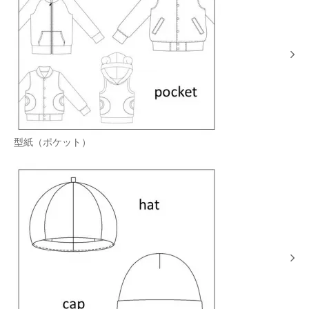
型紙（ポケット）