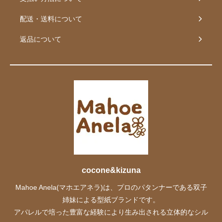
配送・送料について
返品について
cocone&kizuna
Mahoe Anela(マホエアネラ)は、プロのパタンナーである双子
姉妹による型紙ブランドです。
アパレルで培った豊富な経験により生み出される立体的なシル