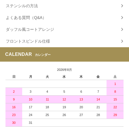
ステンシルの方法
よくある質問（Q&A）
ダッフル風コートアレンジ
フロントスピンドル仕様
CALENDAR
カレンダー
2026年8月
日
月
火
水
木
金
土
1
2
3
4
5
6
7
8
9
10
11
12
13
14
15
16
17
18
19
20
21
22
23
24
25
26
27
28
29
30
31