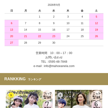
2026年9月
日
月
火
水
木
金
土
1
2
3
4
5
6
7
8
9
10
11
12
13
14
15
16
17
18
19
20
21
22
23
24
25
26
27
28
29
30
営業時間 10：00～17：00
お問い合わせ
TEL : 0595-48-7848
e-mail : info@mahoeanela.com
RANKKING
ランキング
1
2