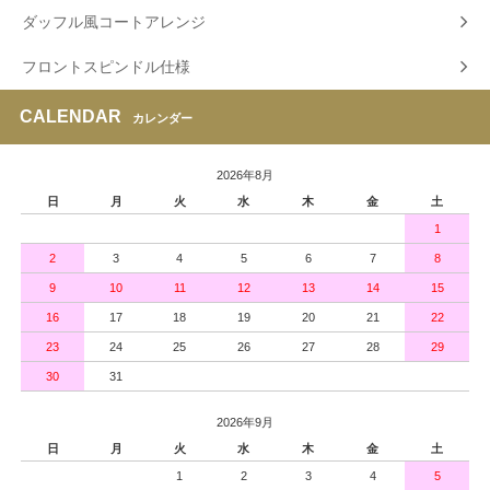
ダッフル風コートアレンジ
フロントスピンドル仕様
CALENDAR
カレンダー
2026年8月
日
月
火
水
木
金
土
1
2
3
4
5
6
7
8
9
10
11
12
13
14
15
16
17
18
19
20
21
22
23
24
25
26
27
28
29
30
31
2026年9月
日
月
火
水
木
金
土
1
2
3
4
5