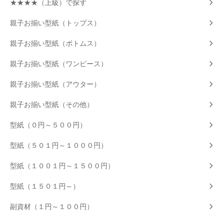
★★★★（上級）で探す
親子お揃い型紙（トップス）
親子お揃い型紙（ボトムス）
親子お揃い型紙（ワンピース）
親子お揃い型紙（アウター）
親子お揃い型紙（その他）
型紙（０円～５００円）
型紙（５０１円～１０００円）
型紙（１００１円～１５００円）
型紙（１５０１円～）
副資材（１円～１００円）