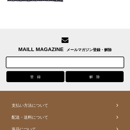
MAILL MAGAZINE
メールマガジン登録・解除
支払い方法について
配送・送料について
返品について