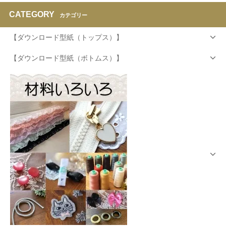
CATEGORY
カテゴリー
【ダウンロード型紙（トップス）】
【ダウンロード型紙（ボトムス）】