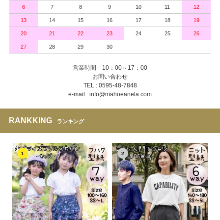
6
7
8
9
10
11
12
13
14
15
16
17
18
19
20
21
22
23
24
25
26
27
28
29
30
営業時間 10：00～17：00
お問い合わせ
TEL : 0595-48-7848
e-mail : info@mahoeanela.com
RANKKING
ランキング
1
2