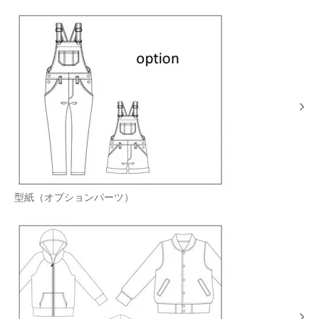
型紙（オプションパーツ）