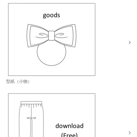
型紙（小物）