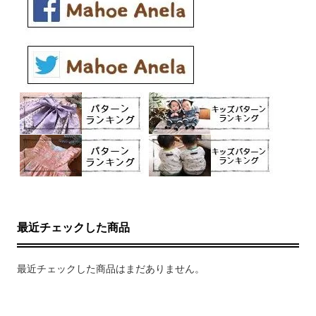
最近チェックした商品
最近チェックした商品はまだありません。