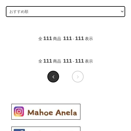
111
111
111
全
商品
-
表示
111
111
111
全
商品
-
表示