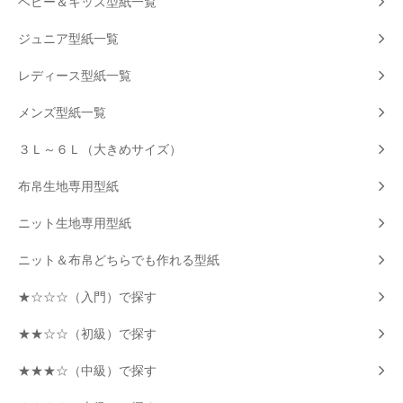
ベビー＆キッズ型紙一覧
ジュニア型紙一覧
レディース型紙一覧
メンズ型紙一覧
３Ｌ～６Ｌ（大きめサイズ）
布帛生地専用型紙
ニット生地専用型紙
ニット＆布帛どちらでも作れる型紙
★☆☆☆（入門）で探す
★★☆☆（初級）で探す
★★★☆（中級）で探す