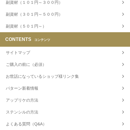
副資材（１０１円～３００円）
副資材（３０１円～５００円）
副資材（５０１円～）
CONTENTS
コンテンツ
サイトマップ
ご購入の前に（必須）
お世話になっているショップ様リンク集
パターン新着情報
アップリケの方法
ステンシルの方法
よくある質問（Q&A）