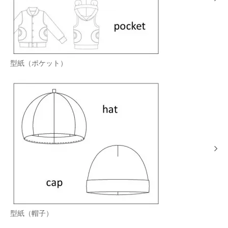
型紙（ポケット）
型紙（帽子）