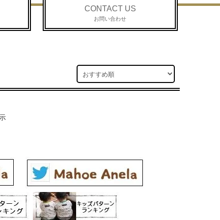
CONTACT US
お問い合わせ
示