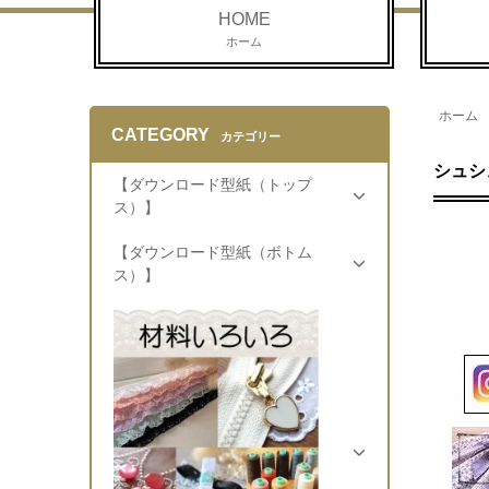
HOME
ホーム
ホーム
CATEGORY
カテゴリー
シュシ
【ダウンロード型紙（トップ
ス）】
【ダウンロード型紙（ボトム
ス）】