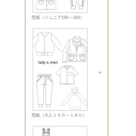
型紙（ジュニア150～160）
型紙（大人１５０～１８０）