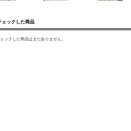
チェックした商品
ェックした商品はまだありません。