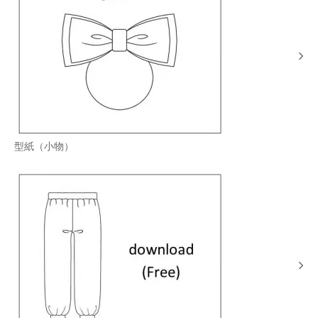
型紙（小物）