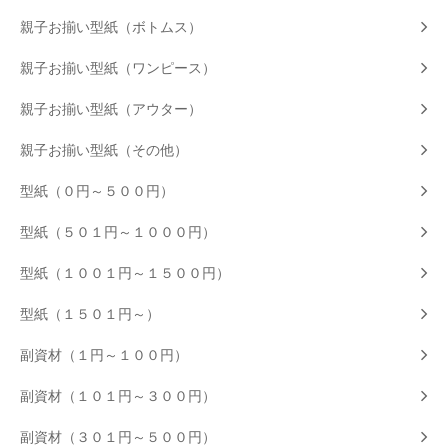
親子お揃い型紙（ボトムス）
親子お揃い型紙（ワンピース）
親子お揃い型紙（アウター）
親子お揃い型紙（その他）
型紙（０円～５００円）
型紙（５０１円～１０００円）
型紙（１００１円～１５００円）
型紙（１５０１円～）
副資材（１円～１００円）
副資材（１０１円～３００円）
副資材（３０１円～５００円）