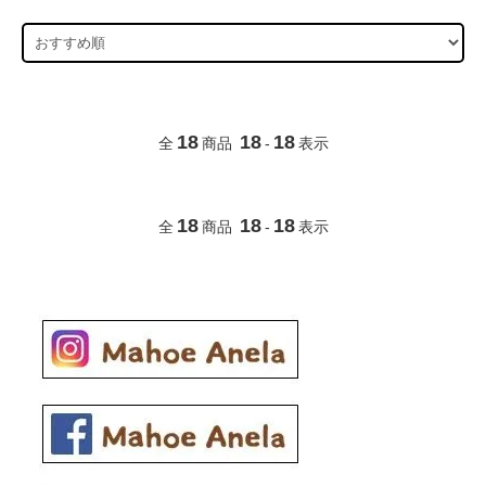
18
18
18
全
商品
-
表示
18
18
18
全
商品
-
表示