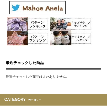
最近チェックした商品
最近チェックした商品はまだありません。
CATEGORY
カテゴリー