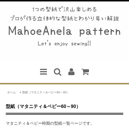
ホーム
>
型紙（マタニティ＆ベビー60～90）
型紙（マタニティ＆ベビー60～90）
マタニティ＆ベビー時期の型紙一覧ページです。