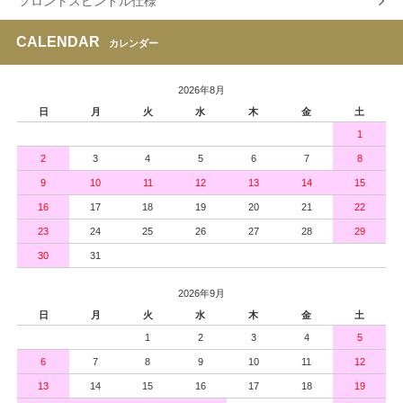
フロントスピンドル仕様
CALENDAR
カレンダー
2026年8月
日
月
火
水
木
金
土
1
2
3
4
5
6
7
8
9
10
11
12
13
14
15
16
17
18
19
20
21
22
23
24
25
26
27
28
29
30
31
2026年9月
日
月
火
水
木
金
土
1
2
3
4
5
6
7
8
9
10
11
12
13
14
15
16
17
18
19