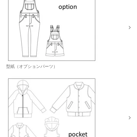
型紙（オプションパーツ）