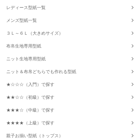
レディース型紙一覧
メンズ型紙一覧
３Ｌ～６Ｌ（大きめサイズ）
布帛生地専用型紙
ニット生地専用型紙
ニット＆布帛どちらでも作れる型紙
★☆☆☆（入門）で探す
★★☆☆（初級）で探す
★★★☆（中級）で探す
★★★★（上級）で探す
親子お揃い型紙（トップス）