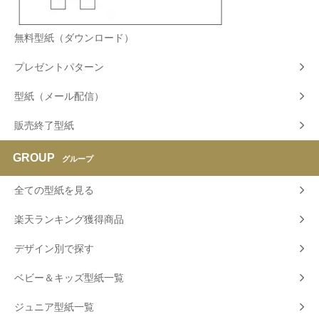
無料型紙（ダウンロード）
プレゼントパターン
型紙（メール配信）
販売終了型紙
GROUP
グループ
全ての型紙を見る
楽天ランキング獲得商品
デザイン別で探す
ベビー＆キッズ型紙一覧
ジュニア型紙一覧