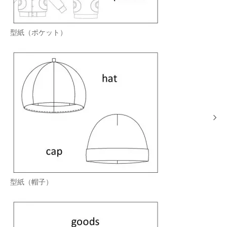
型紙（ポケット）
型紙（帽子）