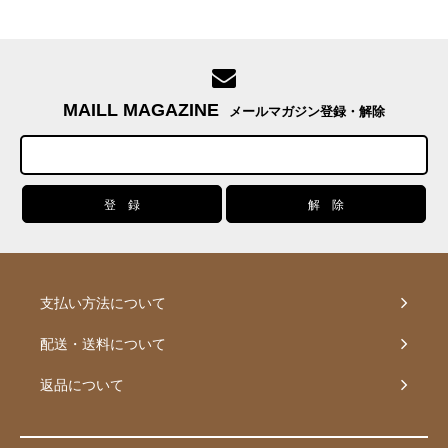
MAILL MAGAZINE
メールマガジン登録・解除
支払い方法について
配送・送料について
返品について