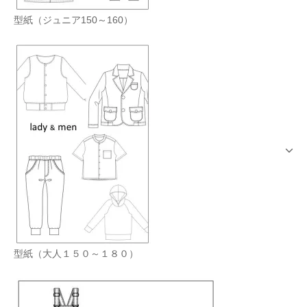
型紙（ジュニア150～160）
型紙（大人１５０～１８０）