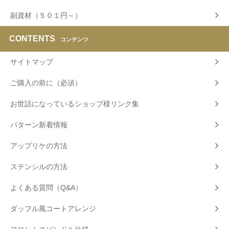
副資材（５０１円～）
CONTENTS
コンテンツ
サイトマップ
ご購入の前に（必須）
お世話になっているショップ様リンク集
パターン新着情報
アップリケの方法
ステンシルの方法
よくある質問（Q&A）
ダッフル風コートアレンジ