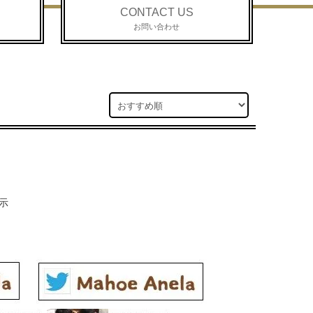
CONTACT US
お問い合わせ
示