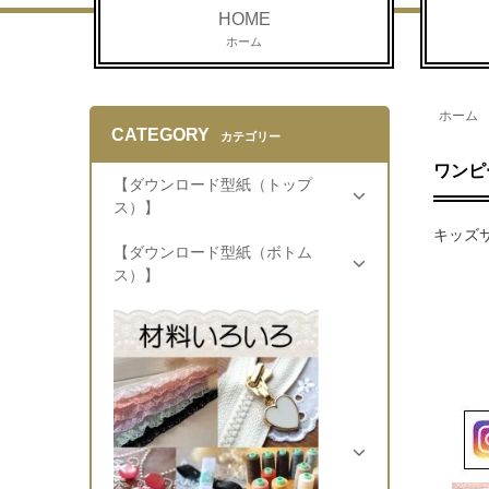
HOME
ホーム
ホーム
CATEGORY
カテゴリー
ワンピ
【ダウンロード型紙（トップ
ス）】
キッズ
【ダウンロード型紙（ボトム
ス）】