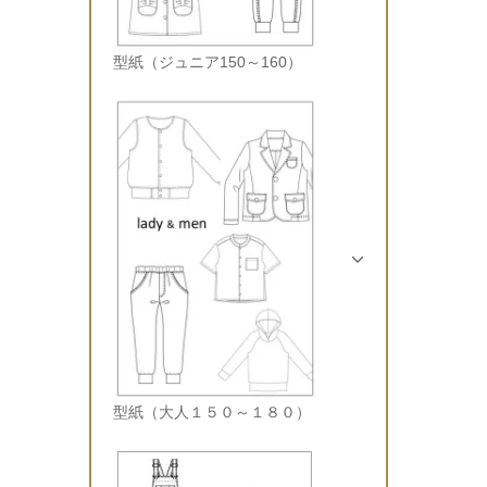
型紙（ジュニア150～160）
型紙（大人１５０～１８０）