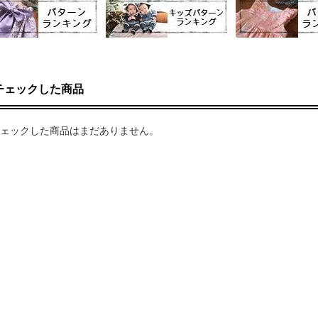
チェックした商品
ェックした商品はまだありません。