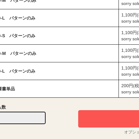
60-M パターンのみ
sorry so
1,100円
60-L パターンのみ
sorry so
1,100円
70-S パターンのみ
sorry so
1,100円
70-M パターンのみ
sorry so
1,100円
70-L パターンのみ
sorry so
200円(税
様書単品
sorry so
入数
オプシ