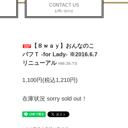
CONTACT US
お問い合わせ
【８ｗａｙ】おんなのこ
パフＴ -for Lady- ※2016.6.7
リニューアル
HM-26-TS
1,100円(税込1,210円)
在庫状況 sorry sold out！