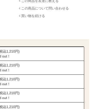
この商品を友達に教える
この商品について問い合わせる
買い物を続ける
(税込1,210円)
ld out！
(税込1,210円)
ld out！
(税込1,210円)
ld out！
(税込1,210円)
ld out！
(税込1,210円)