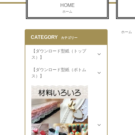
HOME
ホーム
ホーム
CATEGORY
カテゴリー
【ダウンロード型紙（トップ
ス）】
【ダウンロード型紙（ボトム
ス）】