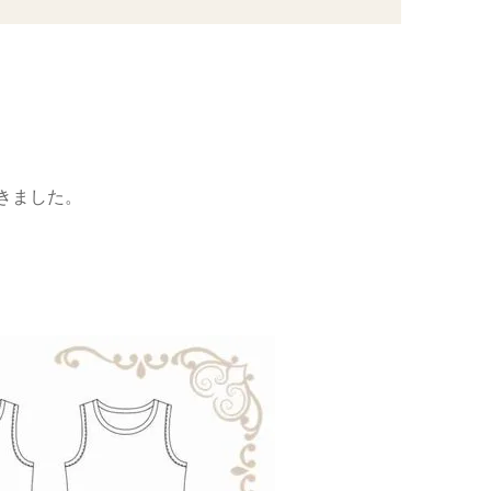
きました。