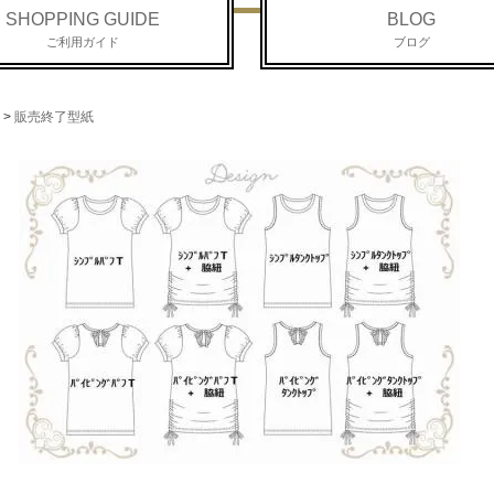
SHOPPING GUIDE
BLOG
ご利用ガイド
ブログ
>
販売終了型紙