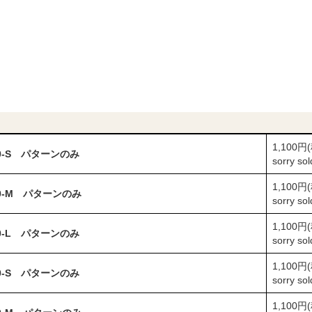
1,100円
50-S パターンのみ
sorry so
1,100円
50-M パターンのみ
sorry so
1,100円
50-L パターンのみ
sorry so
1,100円
60-S パターンのみ
sorry so
1,100円