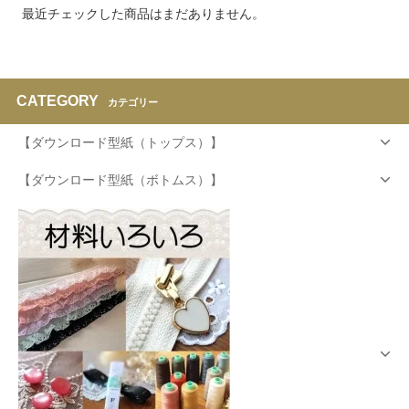
最近チェックした商品はまだありません。
CATEGORY
カテゴリー
【ダウンロード型紙（トップス）】
【ダウンロード型紙（ボトムス）】