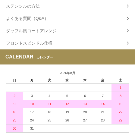
ステンシルの方法
よくある質問（Q&A）
ダッフル風コートアレンジ
フロントスピンドル仕様
CALENDAR
カレンダー
2026年8月
日
月
火
水
木
金
土
1
2
3
4
5
6
7
8
9
10
11
12
13
14
15
16
17
18
19
20
21
22
23
24
25
26
27
28
29
30
31