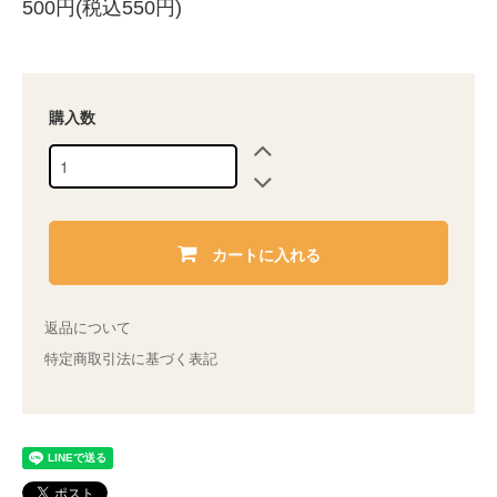
500円(税込550円)
購入数
カートに入れる
返品について
特定商取引法に基づく表記