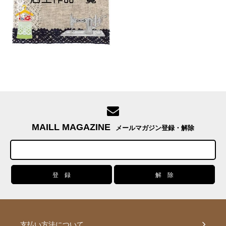
MAILL MAGAZINE
メールマガジン登録・解除
支払い方法について