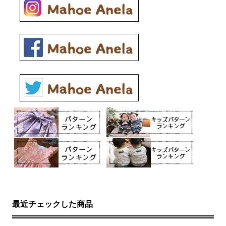
最近チェックした商品