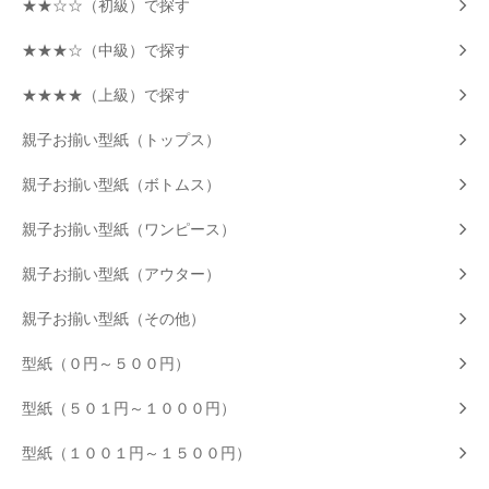
★★☆☆（初級）で探す
★★★☆（中級）で探す
★★★★（上級）で探す
親子お揃い型紙（トップス）
親子お揃い型紙（ボトムス）
親子お揃い型紙（ワンピース）
親子お揃い型紙（アウター）
親子お揃い型紙（その他）
型紙（０円～５００円）
型紙（５０１円～１０００円）
型紙（１００１円～１５００円）