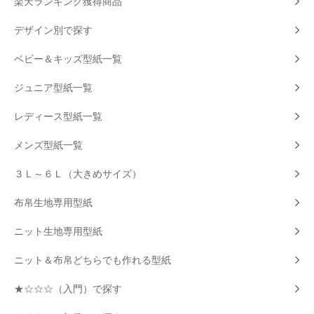
楽天ランキング獲得商品
デザイン別で探す
ベビー＆キッズ型紙一覧
ジュニア型紙一覧
レディース型紙一覧
メンズ型紙一覧
３Ｌ～６Ｌ（大きめサイズ）
布帛生地専用型紙
ニット生地専用型紙
ニット＆布帛どちらでも作れる型紙
★☆☆☆（入門）で探す