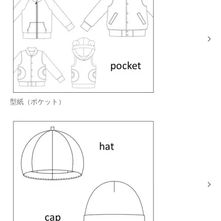
型紙（ポケット）