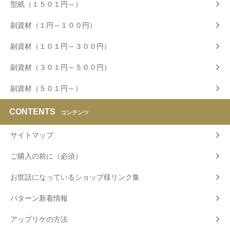
型紙（１５０１円～）
副資材（１円～１００円）
副資材（１０１円～３００円）
副資材（３０１円～５００円）
副資材（５０１円～）
CONTENTS
コンテンツ
サイトマップ
ご購入の前に（必須）
お世話になっているショップ様リンク集
パターン新着情報
アップリケの方法