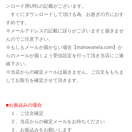
ンロード用URLの記載がございます。
すぐにダウンロードして頂ける為、お急ぎの方におす
すめです。
※メールアドレスの記載に誤りがございますと届きませ
んのでご注意下さい。
※もしもメールが届かない場合【mahoeanela.com】か
らのメールが届くよう受信設定を行って頂き当店にご連
絡下さい。
※当店からの確定メールは届きません。ご注文をもちま
してお取引を確定させて頂きます。
■お振込みの場合
１、ご注文確定
２、当店からの確定メールをお待ちください
３、お振込みをお願いします