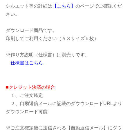
シルエット等の詳細は
【
こちら
】
のページでご確認くだ
さい。
ダウンロード商品です。
印刷してご利用ください（Ａ３サイズ５枚）
※作り方説明（仕様書）は別売りです。
仕様書はこちら
■クレジット決済の場合
１、ご注文確定
２、自動返信メールに記載のダウウンロードURLより
ダウウンロード可能
※ご注文確定後に送信される【自動返信メール】にダウ