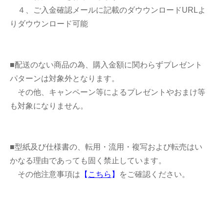
４、ご入金確認メールに記載のダウウンロードURLよ
りダウウンロード可能
■配送のない商品の為、購入金額に関わらずプレゼント
パターンは対象外となります。
その他、キャンペーン等によるプレゼントやおまけ等
も対象になりません。
■型紙及び仕様書の、転用・流用・複写および転売はい
かなる理由であっても固く禁止しています。
その他注意事項は
【
こちら
】
をご確認ください。