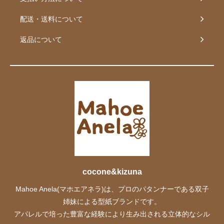
配送・送料について
返品について
cocone&kizuna
Mahoe Anela(マホエアネラ)は、プロのパタンナーである双子
姉妹による型紙ブランドです。
アパレルで培った豊富な経験により生み出される立体的なシル