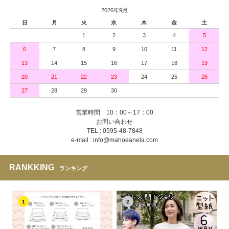
2026年9月
日
月
火
水
木
金
土
1
2
3
4
5
6
7
8
9
10
11
12
13
14
15
16
17
18
19
20
21
22
23
24
25
26
27
28
29
30
営業時間 10：00～17：00
お問い合わせ
TEL : 0595-48-7848
e-mail : info@mahoeanela.com
RANKKING
ランキング
1
2