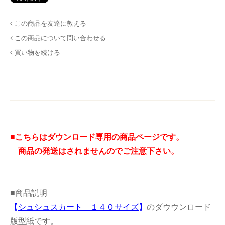
この商品を友達に教える
この商品について問い合わせる
買い物を続ける
■こちらはダウンロード専用の商品ページです。
商品の発送はされませんのでご注意下さい。
■商品説明
【
シュシュスカート １４０サイズ
】
のダウウンロード
版型紙です。