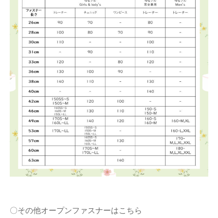
〇その他オープンファスナーはこちら