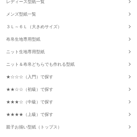
レディース型紙一覧
メンズ型紙一覧
３Ｌ～６Ｌ（大きめサイズ）
布帛生地専用型紙
ニット生地専用型紙
ニット＆布帛どちらでも作れる型紙
★☆☆☆（入門）で探す
★★☆☆（初級）で探す
★★★☆（中級）で探す
★★★★（上級）で探す
親子お揃い型紙（トップス）