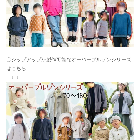
〇ジップアップが製作可能なオーバーブルゾンシリーズ
はこちら
↓↓↓