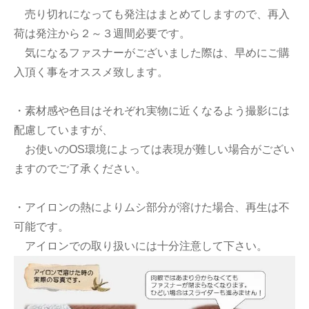
売り切れになっても発注はまとめてしますので、再入
荷は発注から２～３週間必要です。
気になるファスナーがございました際は、早めにご購
入頂く事をオススメ致します。
・素材感や色目はそれぞれ実物に近くなるよう撮影には
配慮していますが、
お使いのOS環境によっては表現が難しい場合がござい
ますのでご了承ください。
・アイロンの熱によりムシ部分が溶けた場合、再生は不
可能です。
アイロンでの取り扱いには十分注意して下さい。