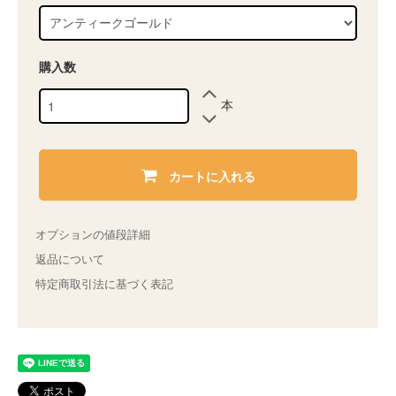
購入数
本
カートに入れる
オプションの値段詳細
返品について
特定商取引法に基づく表記