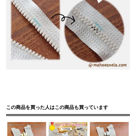
この商品を買った人はこの商品も買っています