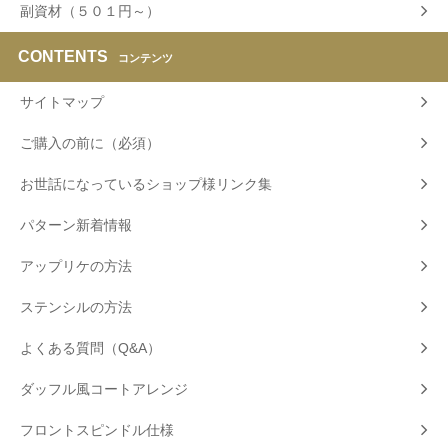
副資材（５０１円～）
CONTENTS
コンテンツ
サイトマップ
ご購入の前に（必須）
お世話になっているショップ様リンク集
パターン新着情報
アップリケの方法
ステンシルの方法
よくある質問（Q&A）
ダッフル風コートアレンジ
フロントスピンドル仕様