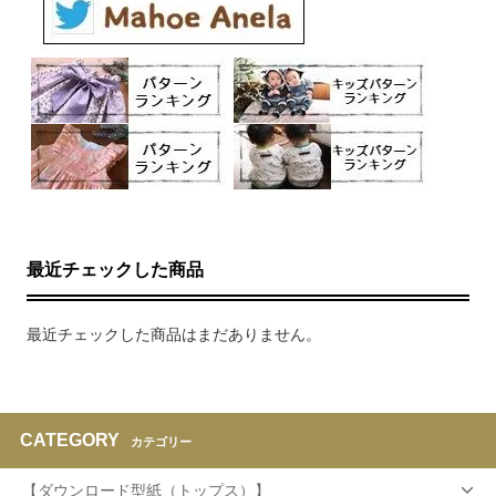
最近チェックした商品
最近チェックした商品はまだありません。
CATEGORY
カテゴリー
【ダウンロード型紙（トップス）】