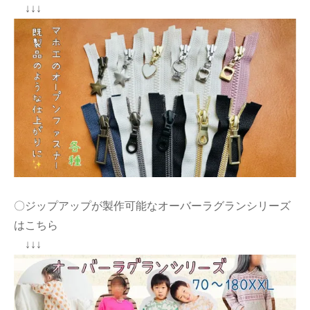
↓↓↓
〇ジップアップが製作可能なオーバーラグランシリーズ
はこちら
↓↓↓