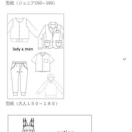
型紙（ジュニア150～160）
型紙（大人１５０～１８０）