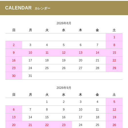
CALENDAR
カレンダー
2026年8月
日
月
火
水
木
金
土
1
2
3
4
5
6
7
8
9
10
11
12
13
14
15
16
17
18
19
20
21
22
23
24
25
26
27
28
29
30
31
2026年9月
日
月
火
水
木
金
土
1
2
3
4
5
6
7
8
9
10
11
12
13
14
15
16
17
18
19
20
21
22
23
24
25
26