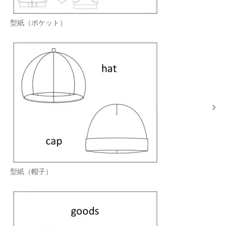
型紙（ポケット）
型紙（帽子）