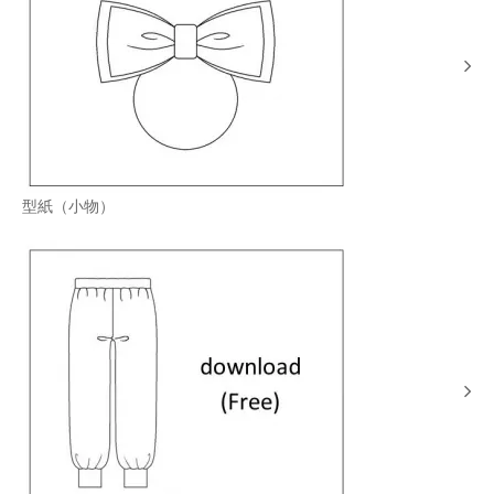
型紙（小物）