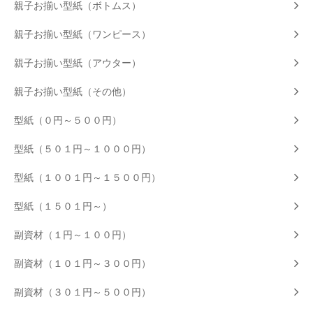
親子お揃い型紙（ボトムス）
親子お揃い型紙（ワンピース）
親子お揃い型紙（アウター）
親子お揃い型紙（その他）
型紙（０円～５００円）
型紙（５０１円～１０００円）
型紙（１００１円～１５００円）
型紙（１５０１円～）
副資材（１円～１００円）
副資材（１０１円～３００円）
副資材（３０１円～５００円）