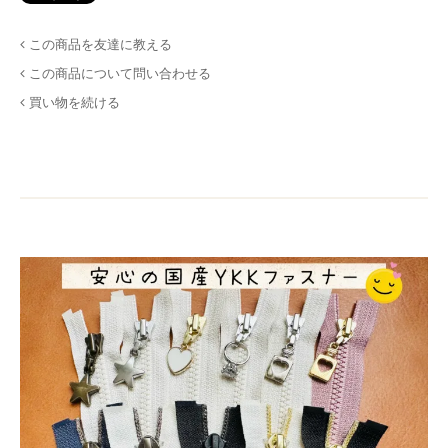
この商品を友達に教える
この商品について問い合わせる
買い物を続ける