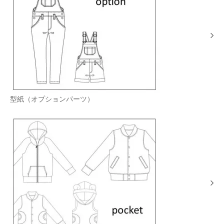
型紙（オプションパーツ）