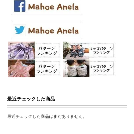
最近チェックした商品
最近チェックした商品はまだありません。