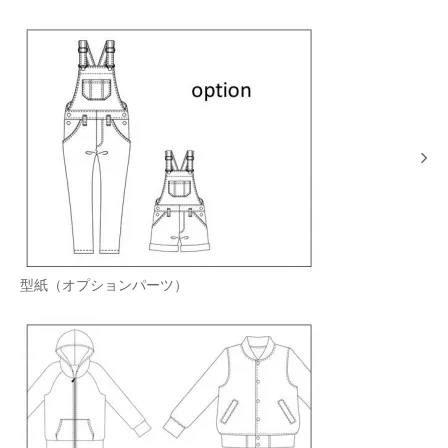
型紙（オプションパーツ）