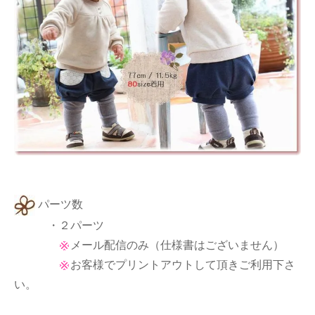
パーツ数
・２パーツ
メール配信のみ（仕様書はございません）
お客様でプリントアウトして頂きご利用下さ
い。