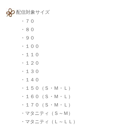
配信対象サイズ
・７０
・８０
・９０
・１００
・１１０
・１２０
・１３０
・１４０
・１５０（Ｓ・Ｍ・Ｌ）
・１６０（Ｓ・Ｍ・Ｌ）
・１７０（Ｓ・Ｍ・Ｌ）
・マタニティ（Ｓ～Ｍ）
・マタニティ（Ｌ～ＬＬ）