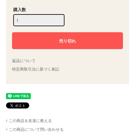
購入数
返品について
特定商取引法に基づく表記
この商品を友達に教える
この商品について問い合わせる