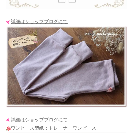
詳細はショップブログにて
詳細はショップブログにて
ワンピース型紙：
トレーナーワンピース