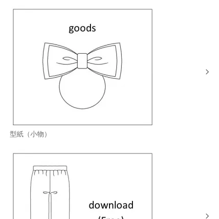
型紙（小物）