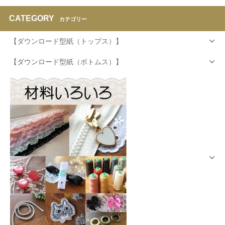
CATEGORY
カテゴリー
【ダウンロード型紙（トップス）】
【ダウンロード型紙（ボトムス）】