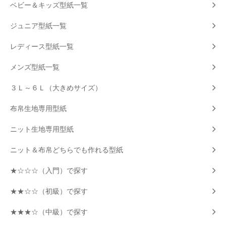
ベビー＆キッズ型紙一覧
ジュニア型紙一覧
レディース型紙一覧
メンズ型紙一覧
３Ｌ～６Ｌ（大きめサイズ）
布帛生地専用型紙
ニット生地専用型紙
ニット＆布帛どちらでも作れる型紙
★☆☆☆（入門）で探す
★★☆☆（初級）で探す
★★★☆（中級）で探す