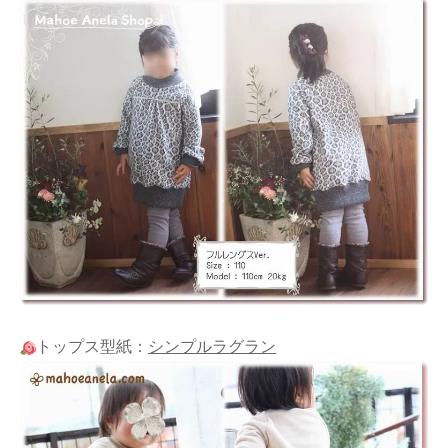
トップス型紙：
シンプルラグラン