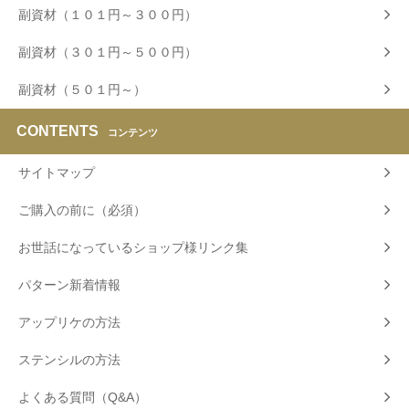
副資材（１０１円～３００円）
副資材（３０１円～５００円）
副資材（５０１円～）
CONTENTS
コンテンツ
サイトマップ
ご購入の前に（必須）
お世話になっているショップ様リンク集
パターン新着情報
アップリケの方法
ステンシルの方法
よくある質問（Q&A）