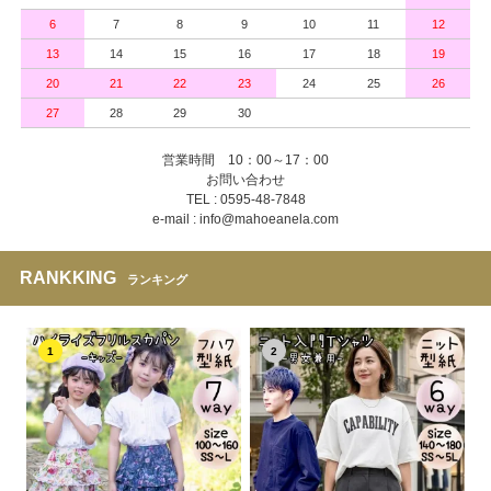
6
7
8
9
10
11
12
13
14
15
16
17
18
19
20
21
22
23
24
25
26
27
28
29
30
営業時間 10：00～17：00
お問い合わせ
TEL : 0595-48-7848
e-mail : info@mahoeanela.com
RANKKING
ランキング
1
2