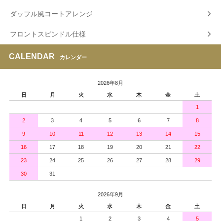
ダッフル風コートアレンジ
フロントスピンドル仕様
CALENDAR
カレンダー
2026年8月
日
月
火
水
木
金
土
1
2
3
4
5
6
7
8
9
10
11
12
13
14
15
16
17
18
19
20
21
22
23
24
25
26
27
28
29
30
31
2026年9月
日
月
火
水
木
金
土
1
2
3
4
5