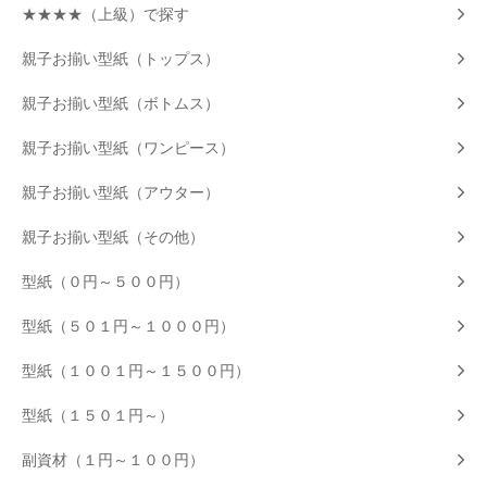
★★★★（上級）で探す
親子お揃い型紙（トップス）
親子お揃い型紙（ボトムス）
親子お揃い型紙（ワンピース）
親子お揃い型紙（アウター）
親子お揃い型紙（その他）
型紙（０円～５００円）
型紙（５０１円～１０００円）
型紙（１００１円～１５００円）
型紙（１５０１円～）
副資材（１円～１００円）