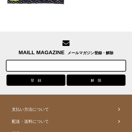
MAILL MAGAZINE
メールマガジン登録・解除
支払い方法について
配送・送料について