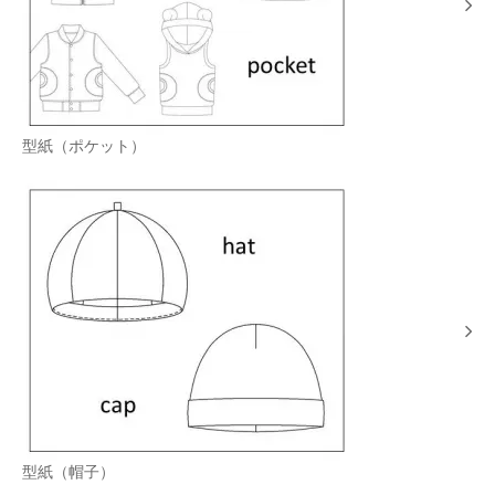
型紙（ポケット）
型紙（帽子）