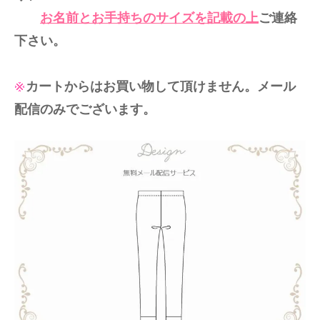
お名前とお手持ちのサイズを記載の上
ご連絡
下さい。
カートからはお買い物して頂けません。メール
配信のみでございます。