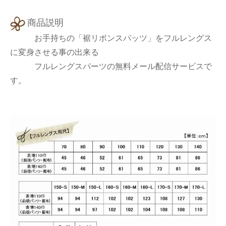
商品説明
お手持ちの「裾リボンスパッツ」をフルレングス
に変身させる事の出来る
フルレングスパーツの無料メール配信サービスで
す。