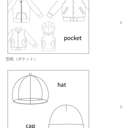
型紙（ポケット）