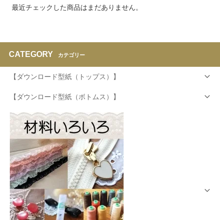
最近チェックした商品はまだありません。
CATEGORY
カテゴリー
【ダウンロード型紙（トップス）】
【ダウンロード型紙（ボトムス）】