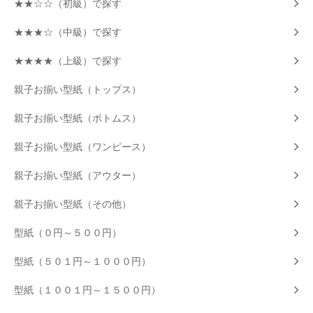
★★☆☆（初級）で探す
★★★☆（中級）で探す
★★★★（上級）で探す
親子お揃い型紙（トップス）
親子お揃い型紙（ボトムス）
親子お揃い型紙（ワンピース）
親子お揃い型紙（アウター）
親子お揃い型紙（その他）
型紙（０円～５００円）
型紙（５０１円～１０００円）
型紙（１００１円～１５００円）