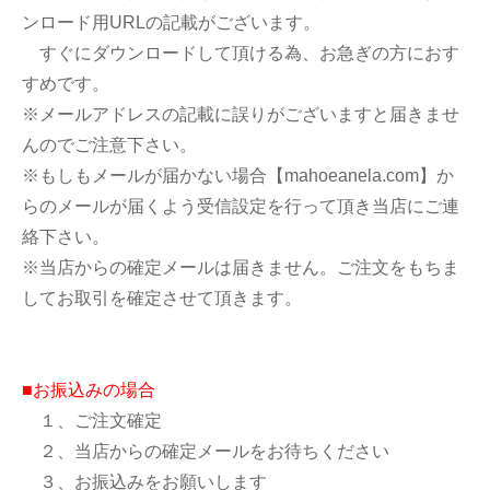
ンロード用URLの記載がございます。
すぐにダウンロードして頂ける為、お急ぎの方におす
すめです。
※メールアドレスの記載に誤りがございますと届きませ
んのでご注意下さい。
※もしもメールが届かない場合【mahoeanela.com】か
らのメールが届くよう受信設定を行って頂き当店にご連
絡下さい。
※当店からの確定メールは届きません。ご注文をもちま
してお取引を確定させて頂きます。
■お振込みの場合
１、ご注文確定
２、当店からの確定メールをお待ちください
３、お振込みをお願いします