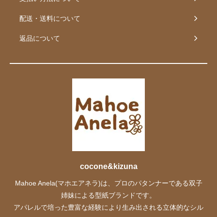
配送・送料について
返品について
cocone&kizuna
Mahoe Anela(マホエアネラ)は、プロのパタンナーである双子
姉妹による型紙ブランドです。
アパレルで培った豊富な経験により生み出される立体的なシル