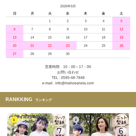
2026年9月
日
月
火
水
木
金
土
1
2
3
4
5
6
7
8
9
10
11
12
13
14
15
16
17
18
19
20
21
22
23
24
25
26
27
28
29
30
営業時間 10：00～17：00
お問い合わせ
TEL : 0595-48-7848
e-mail : info@mahoeanela.com
RANKKING
ランキング
1
2