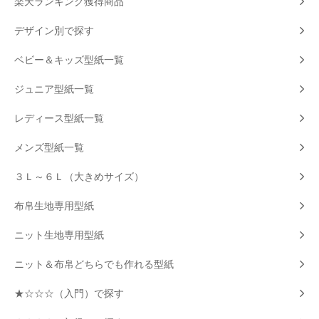
楽天ランキング獲得商品
デザイン別で探す
ベビー＆キッズ型紙一覧
ジュニア型紙一覧
レディース型紙一覧
メンズ型紙一覧
３Ｌ～６Ｌ（大きめサイズ）
布帛生地専用型紙
ニット生地専用型紙
ニット＆布帛どちらでも作れる型紙
★☆☆☆（入門）で探す