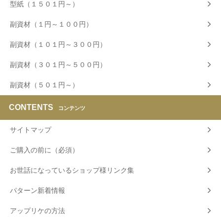
型紙（１５０１円～）
副資材（１円～１００円）
副資材（１０１円～３００円）
副資材（３０１円～５００円）
副資材（５０１円～）
CONTENTS
コンテンツ
サイトマップ
ご購入の前に（必須）
お世話になっているショップ様リンク集
パターン新着情報
アップリケの方法