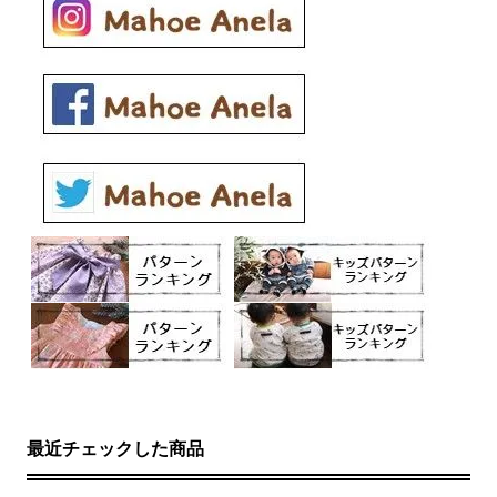
最近チェックした商品