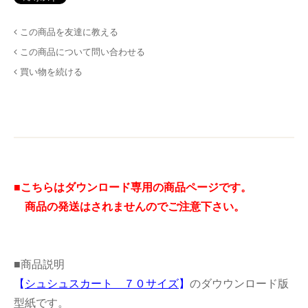
この商品を友達に教える
この商品について問い合わせる
買い物を続ける
■こちらはダウンロード専用の商品ページです。
商品の発送はされませんのでご注意下さい。
■商品説明
【
シュシュスカート ７０サイズ
】
のダウウンロード版
型紙です。