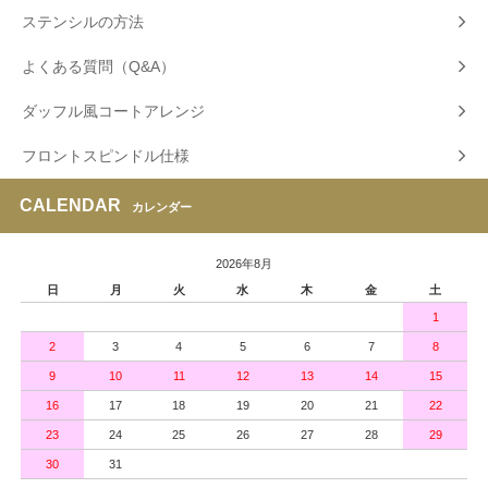
ステンシルの方法
よくある質問（Q&A）
ダッフル風コートアレンジ
フロントスピンドル仕様
CALENDAR
カレンダー
2026年8月
日
月
火
水
木
金
土
1
2
3
4
5
6
7
8
9
10
11
12
13
14
15
16
17
18
19
20
21
22
23
24
25
26
27
28
29
30
31