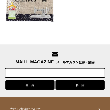
MAILL MAGAZINE
メールマガジン登録・解除
支払い方法について