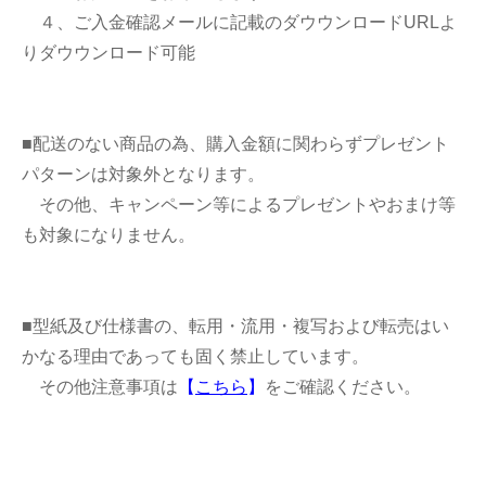
４、ご入金確認メールに記載のダウウンロードURLよ
りダウウンロード可能
■配送のない商品の為、購入金額に関わらずプレゼント
パターンは対象外となります。
その他、キャンペーン等によるプレゼントやおまけ等
も対象になりません。
■型紙及び仕様書の、転用・流用・複写および転売はい
かなる理由であっても固く禁止しています。
その他注意事項は
【
こちら
】
をご確認ください。