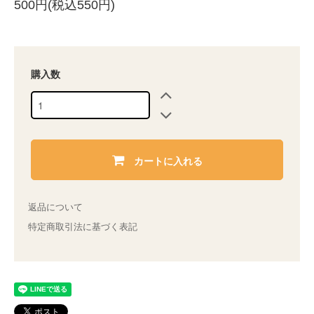
500円(税込550円)
購入数
カートに入れる
返品について
特定商取引法に基づく表記