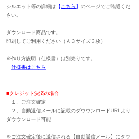
シルエット等の詳細は
【
こちら
】
のページでご確認くだ
さい。
ダウンロード商品です。
印刷してご利用ください（Ａ３サイズ３枚）
※作り方説明（仕様書）は別売りです。
仕様書はこちら
■クレジット決済の場合
１、ご注文確定
２、自動返信メールに記載のダウウンロードURLより
ダウウンロード可能
※ご注文確定後に送信される【自動返信メール】にダウ