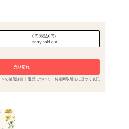
0円(税込0円)
sorry sold out！
ョンの値段詳細
|
返品について
|
特定商取引法に基づく表記