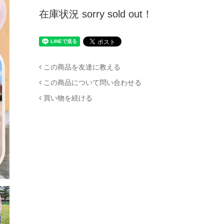
在庫状況 sorry sold out！
この商品を友達に教える
この商品について問い合わせる
買い物を続ける