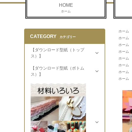
HOME
ホーム
ホーム
CATEGORY
カテゴリー
ホーム
ホーム
【ダウンロード型紙（トップ
ホーム
ス）】
ホーム
ホーム
【ダウンロード型紙（ボトム
ホーム
ス）】
ホーム