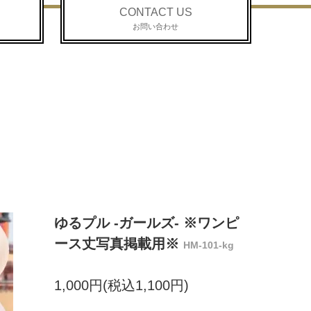
CONTACT US
お問い合わせ
ゆるプル -ガールズ- ※ワンピ
ース丈写真掲載用※
HM-101-kg
1,000円(税込1,100円)